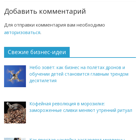
Добавить комментарий
Для отправки комментария вам необходимо
авторизоваться
.
Свежие бизнес-идеи
Небо зовёт: как бизнес на полётах дронов и
обучении детей становится главным трендом
десятилетия
Кофейная революция в морозилке:
замороженные сливки меняют утренний ритуал
Как простая наклейка заставляет миллионы