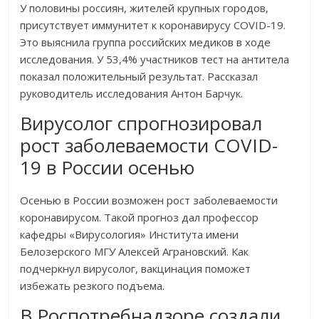
У половины россиян, жителей крупных городов,
присутствует иммунитет к коронавирусу COVID-19.
Это выяснила группа российских медиков в ходе
исследования. У 53,4% участников тест на антитела
показал положительный результат. Рассказал
руководитель исследования Антон Барчук.
Вирусолог спрогнозировал
рост заболеваемости COVID-
19 в России осенью
Осенью в России возможен рост заболеваемости
коронавирусом. Такой прогноз дал профессор
кафедры «Вирусология» Института имени
Белозерского МГУ Алексей Аграновский. Как
подчеркнул вирусолог, вакцинация поможет
избежать резкого подъема.
В Роспотребнадзоре создали