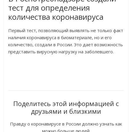
тест для определения
количества коронавируса
Первый тест, позволяющий выявлять не только факт
наличия коронавируса в биоматериале, но и его
количество, создали в России. Это дает возможность
представить вирусную нагрузку на заболевшего.
Поделитесь этой информацией с
друзьями и близкими
Правду о коронавирусе в России должно узнать как
можно больше людей