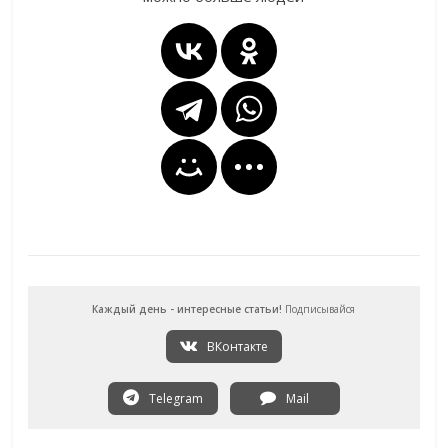
Каждый день - интересные статьи!
Подписывайся
ВКонтакте
Telegram
Mail