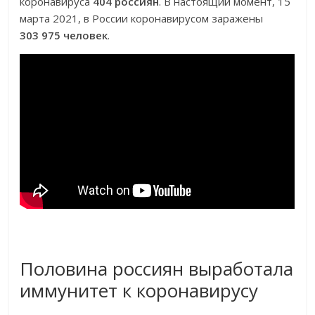
коронавируса
404 россиян
. В настоящий момент, 15
марта 2021, в России коронавирусом заражены
303 975 человек
.
Половина россиян выработала
иммунитет к коронавирусу