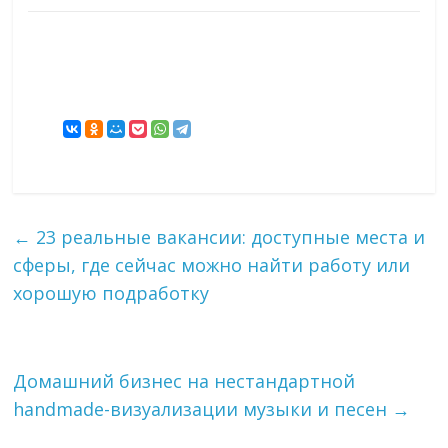
←
23 реальные вакансии: доступные места и
сферы, где сейчас можно найти работу или
хорошую подработку
Домашний бизнес на нестандартной
handmade-визуализации музыки и песен
→