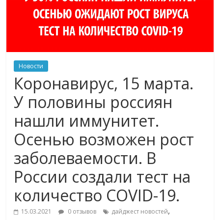
Новости
Коронавирус, 15 марта.
У половины россиян
нашли иммунитет.
Осенью возможен рост
заболеваемости. В
России создали тест на
количество COVID-19.
,
15.03.2021
0 отзывов
дайджест новостей