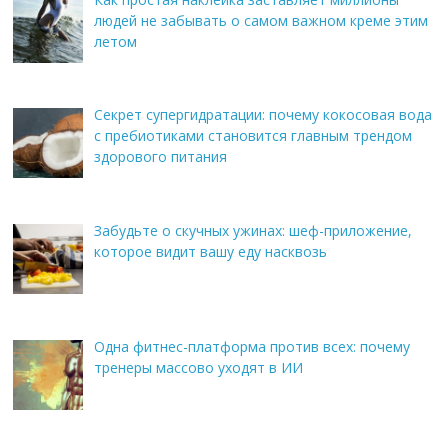
людей не забывать о самом важном креме этим
летом
Секрет супергидратации: почему кокосовая вода
с пребиотиками становится главным трендом
здорового питания
Забудьте о скучных ужинах: шеф-приложение,
которое видит вашу еду насквозь
Одна фитнес-платформа против всех: почему
тренеры массово уходят в ИИ