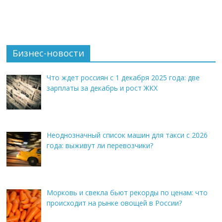
Бизнес-новости
Что ждет россиян с 1 декабря 2025 года: две
зарплаты за декабрь и рост ЖКХ
Неоднозначный список машин для такси с 2026
года: выживут ли перевозчики?
Морковь и свекла бьют рекорды по ценам: что
происходит на рынке овощей в России?