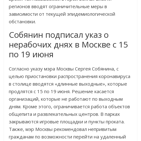
регионов вводят ограничительные меры в
зависимости от текущей эпидемиологической
обстановки.
Собянин подписал указ о
нерабочих днях в Москве с 15
по 19 июня
Согласно указу мэра Москвы Сергея Собянина, с
целью приостановки распространения коронавируса
в столице вводятся «длинные выходные», которые
продлятся с 15 по 19 июня. Решение касается
организаций, которые не работают по выходным
дням. Кроме этого, ограничивается работа объектов
общепита и развлекательных центров. В парках
закрываются игровые площадки и пункты проката.
Также, мэр Москвы рекомендовал непривитым
гражданам по возможности перейти на удаленный