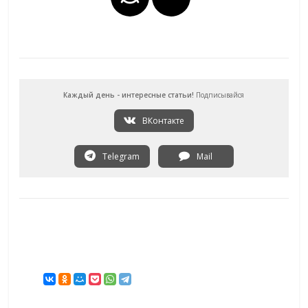
Каждый день - интересные статьи!
Подписывайся
ВКонтакте
Telegram
Mail