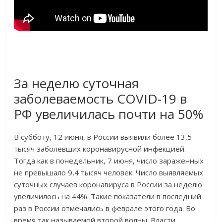
За неделю суточная
заболеваемость COVID-19 в
РФ увеличилась почти на 50%
В субботу, 12 июня, в России выявили более 13,5
тысяч заболевших коронавирусной инфекцией.
Тогда как в понедельник, 7 июня, число зараженных
не превышало 9,4 тысяч человек. Число выявляемых
суточных случаев коронавируса в России за неделю
увеличилось на 44%. Такие показатели в последний
раз в России отмечались в феврале этого года. Во
время так называемой второй волны. Власти