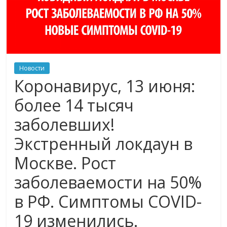
Новости
Коронавирус, 13 июня:
более 14 тысяч
заболевших!
Экстренный локдаун в
Москве. Рост
заболеваемости на 50%
в РФ. Симптомы COVID-
19 изменились.