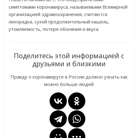
симптомами коронавируса, называемыми Всемирной
организацией здравоохранения, считаются
лихорадка, сухой продолжительный кашель,
утомляемость, потеря обоняния и вкуса.
Поделитесь этой информацией с
друзьями и близкими
Правду о коронавирусе в России должно узнать как
можно больше людей