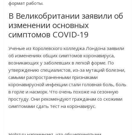
формат работы.
В Великобритании заявили об
изменении основных
симптомов COVID-19
Ученые из Королевского колледжа Лондона заявили
об изменениях общих симптомов коронавируса,
возникающих у заболевших в легкой форме. По
утверждению специалистов, из-за мутаций болезни,
самыми распространенными признаками
коронавирусной инфекции стали головная боль, боль
в горле и насморк. Что очень похоже на сезонную
простуду. Они рекомендуют гражданам со схожими
симптомами сдать тест на коронавирус.
Hobiz.ru напоминает, что общепринятыми