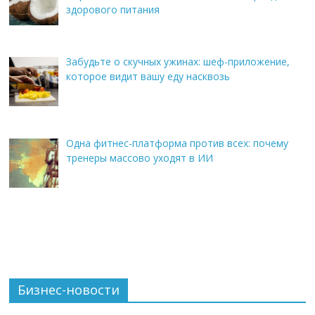
здорового питания
Забудьте о скучных ужинах: шеф-приложение,
которое видит вашу еду насквозь
Одна фитнес-платформа против всех: почему
тренеры массово уходят в ИИ
Бизнес-новости