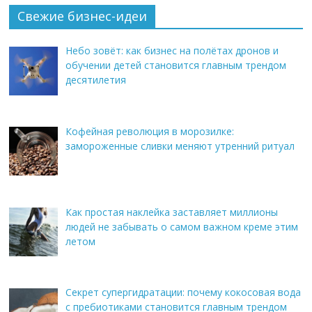
Свежие бизнес-идеи
Небо зовёт: как бизнес на полётах дронов и
обучении детей становится главным трендом
десятилетия
Кофейная революция в морозилке:
замороженные сливки меняют утренний ритуал
Как простая наклейка заставляет миллионы
людей не забывать о самом важном креме этим
летом
Секрет супергидратации: почему кокосовая вода
с пребиотиками становится главным трендом