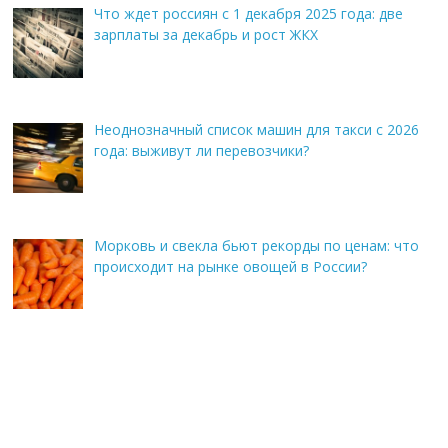
Что ждет россиян с 1 декабря 2025 года: две
зарплаты за декабрь и рост ЖКХ
Неоднозначный список машин для такси с 2026
года: выживут ли перевозчики?
Морковь и свекла бьют рекорды по ценам: что
происходит на рынке овощей в России?