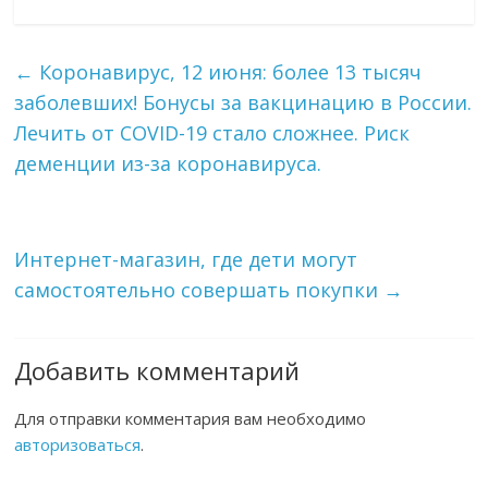
←
Коронавирус, 12 июня: более 13 тысяч
заболевших! Бонусы за вакцинацию в России.
Лечить от COVID-19 стало сложнее. Риск
деменции из-за коронавируса.
Интернет-магазин, где дети могут
самостоятельно совершать покупки
→
Добавить комментарий
Для отправки комментария вам необходимо
авторизоваться
.