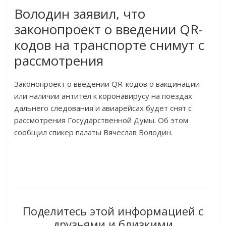
Володин заявил, что
законопроект о введении QR-
кодов на транспорте снимут с
рассмотрения
Законопроект о введении QR-кодов о вакцинации
или наличии антител к коронавирусу на поездах
дальнего следования и авиарейсах будет снят с
рассмотрения Государственной Думы. Об этом
сообщил спикер палаты Вячеслав Володин.
Поделитесь этой информацией с
друзьями и близкими