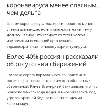
коронавируса менее опасным,
чем дельта
Штамм коронавируса «омикрон» вероятно менее
уязвим для вакцин, но его опасность ниже, чем у
дельта-штамма. Это следует из технической
информации Всемирной организации
здравоохранения по новому варианту вируса.
Более 40% россиян рассказали
об отсутствии сбережений
Согласно опросу портала SuperJob, более 40%
россиян признались, что не имеют собственных
сбережений. Ранее Всемирный банк заявил, что что
более полумиллиарда людей в мире оказались под
угрозой крайней бедности из-за пандемии
коронавируса.