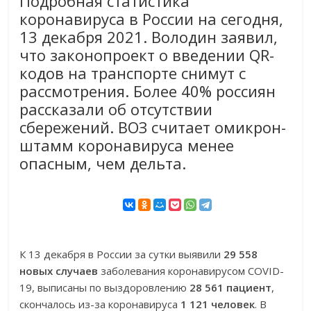
Подробная статистика
коронавируса в России на сегодня,
13 декабря 2021. Володин заявил,
что законопроект о введении QR-
кодов на транспорте снимут с
рассмотрения. Более 40% россиян
рассказали об отсутствии
сбережений. ВОЗ считает омикрон-
штамм коронавируса менее
опасным, чем дельта.
К 13 декабря в России за сутки выявили
29 558
новых случаев
заболевания коронавирусом COVID-
19, выписаны по выздоровлению
28 561 пациент
,
скончалось из-за коронавируса
1 121 человек
. В