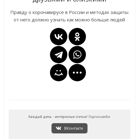
Правду о коронавирусе в России и методах защиты
от него должно узнать как можно больше людей
Каждый день - интересные статьи!
Подписывайся
ВКонтакте