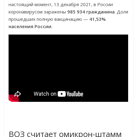
настоящий момент, 13 декабря 2021, в России
коронавирусом заражены
985 934 гражданина
. Доля
прошедших полную вакцинацию —
41,53%
населения России
.
ВОЗ считает омикрон-штамм