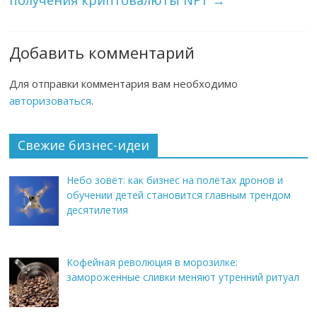
получения криптовалюты NFT
→
Добавить комментарий
Для отправки комментария вам необходимо
авторизоваться
.
Свежие бизнес-идеи
Небо зовёт: как бизнес на полётах дронов и
обучении детей становится главным трендом
десятилетия
Кофейная революция в морозилке:
замороженные сливки меняют утренний ритуал