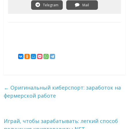
Telegram
Mail
←
Оригинальный киберспорт: заработок на
фермерской работе
Играй, чтобы зарабатывать: легкий способ