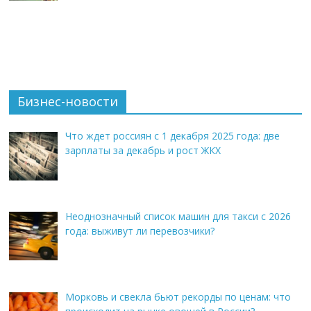
Бизнес-новости
Что ждет россиян с 1 декабря 2025 года: две
зарплаты за декабрь и рост ЖКХ
Неоднозначный список машин для такси с 2026
года: выживут ли перевозчики?
Морковь и свекла бьют рекорды по ценам: что