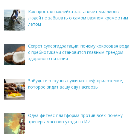
Как простая наклейка заставляет миллионы
людей не забывать о самом важном креме этим
летом
Секрет супергидратации: почему кокосовая вода
с пребиотиками становится главным трендом
здорового питания
Забудьте о скучных ужинах: шеф-приложение,
которое видит вашу еду насквозь
Одна фитнес-платформа против всех: почему
тренеры массово уходят в ИИ