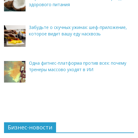
здорового питания
Забудьте о скучных ужинах: шеф-приложение,
которое видит вашу еду насквозь
Одна фитнес-платформа против всех: почему
тренеры массово уходят в ИИ
Бизнес-новости