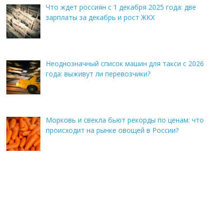
Что ждет россиян с 1 декабря 2025 года: две
зарплаты за декабрь и рост ЖКХ
Неоднозначный список машин для такси с 2026
года: выживут ли перевозчики?
Морковь и свекла бьют рекорды по ценам: что
происходит на рынке овощей в России?