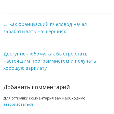
←
Как французский пчеловод начал
зарабатывать на шершнях
Доступно любому: как быстро стать
настоящим программистом и получать
хорошую зарплату
→
Добавить комментарий
Для отправки комментария вам необходимо
авторизоваться
.