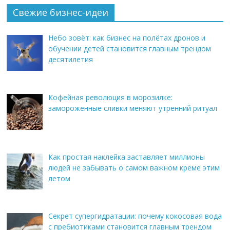
Свежие бизнес-идеи
Небо зовёт: как бизнес на полётах дронов и
обучении детей становится главным трендом
десятилетия
Кофейная революция в морозилке:
замороженные сливки меняют утренний ритуал
Как простая наклейка заставляет миллионы
людей не забывать о самом важном креме этим
летом
Секрет супергидратации: почему кокосовая вода
с пребиотиками становится главным трендом