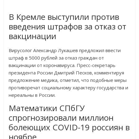
В Кремле выступили против
введения штрафов за отказ от
вакцинации
Вирусолог Александр Лукашев предложил ввести
штраф в 5000 рублей за отказ граждан от
вакцинации от коронавируса. Пресс-секретарь
президента России Дмитрий Песков, комментируя
предложение медика, отметил, что подобные меры
противоречат социальному характеру государства и
нереальны в России.
Математики СПбГУ
спрогнозировали миллион
болеющих COVID-19 россиян в
ноябре