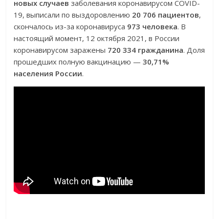
новых случаев
заболевания коронавирусом COVID-
19, выписали по выздоровлению
20 706 пациентов
,
скончалось из-за коронавируса
973 человека
. В
настоящий момент, 12 октября 2021, в России
коронавирусом заражены
720 334 гражданина
. Доля
прошедших полную вакцинацию —
30,71%
населения России
.