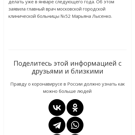
делать уже в январе следующего года. Об этом
заявила главный врач московской городской
клинической больницы №52 Марьяна Лысенко.
Поделитесь этой информацией с
друзьями и близкими
Правду о коронавирусе в России должно узнать как
можно больше людей