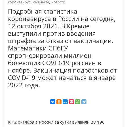
,
,
коронавирус
мывместе
новости
Подробная статистика
коронавируса в России на сегодня,
12 октября 2021. В Кремле
выступили против введения
штрафов за отказ от вакцинации.
Математики СПбГУ
спрогнозировали миллион
болеющих COVID-19 россиян в
ноябре. Вакцинация подростков от
COVID-19 может начаться в январе
2022 года.
К 12 октября в России за сутки выявили
28 190