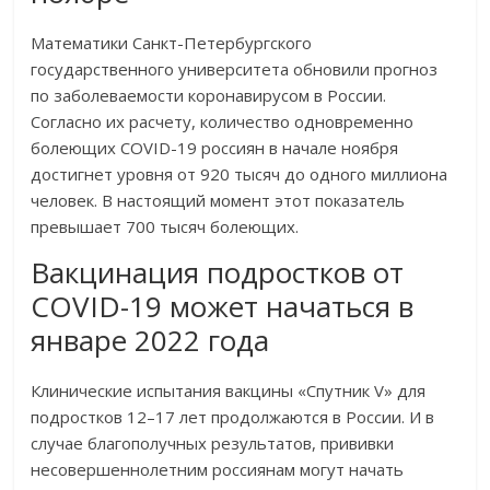
Математики Санкт-Петербургского
государственного университета обновили прогноз
по заболеваемости коронавирусом в России.
Согласно их расчету, количество одновременно
болеющих COVID-19 россиян в начале ноября
достигнет уровня от 920 тысяч до одного миллиона
человек. В настоящий момент этот показатель
превышает 700 тысяч болеющих.
Вакцинация подростков от
COVID-19 может начаться в
январе 2022 года
Клинические испытания вакцины «Спутник V» для
подростков 12–17 лет продолжаются в России. И в
случае благополучных результатов, прививки
несовершеннолетним россиянам могут начать