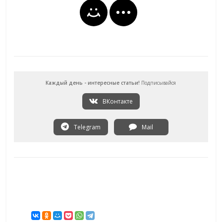
Каждый день - интересные статьи!
Подписывайся
ВКонтакте
Telegram
Mail