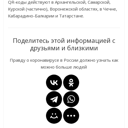
QR-коды действуют в Архангельской, Самарской,
Курской (частично), Воронежской областях, в Чечне,
Кабарадино-Балкарии и Татарстане.
Поделитесь этой информацией с
друзьями и близкими
Правду о коронавирусе в России должно узнать как
можно больше людей