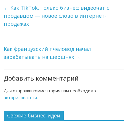
←
Как TikTok, только бизнес: видеочат с
продавцом — новое слово в интернет-
продажах
Как французский пчеловод начал
зарабатывать на шершнях
→
Добавить комментарий
Для отправки комментария вам необходимо
авторизоваться
.
Свежие бизнес-идеи