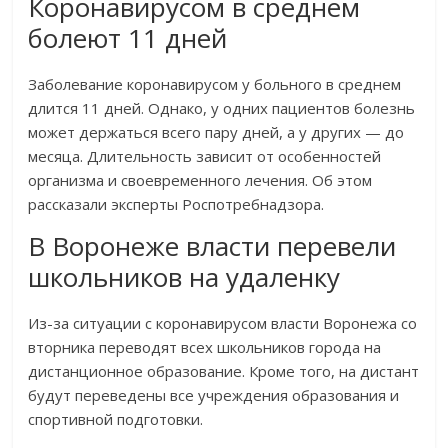
Коронавирусом в среднем
болеют 11 дней
Заболевание коронавирусом у больного в среднем
длится 11 дней. Однако, у одних пациентов болезнь
может держаться всего пару дней, а у других — до
месяца. Длительность зависит от особенностей
организма и своевременного лечения. Об этом
рассказали эксперты Роспотребнадзора.
В Воронеже власти перевели
школьников на удаленку
Из-за ситуации с коронавирусом власти Воронежа со
вторника переводят всех школьников города на
дистанционное образование. Кроме того, на дистант
будут переведены все учреждения образования и
спортивной подготовки.