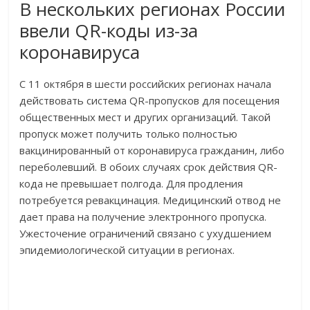
В нескольких регионах России
ввели QR-коды из-за
коронавируса
С 11 октября в шести российских регионах начала
действовать система QR-пропусков для посещения
общественных мест и других организаций. Такой
пропуск может получить только полностью
вакцинированный от коронавируса гражданин, либо
переболевший. В обоих случаях срок действия QR-
кода не превышает полгода. Для продления
потребуется ревакцинация. Медицинский отвод не
дает права на получение электронного пропуска.
Ужесточение ограничений связано с ухудшением
эпидемиологической ситуации в регионах.