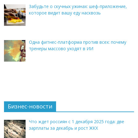
Забудьте о скучных ужинах: шеф-приложение,
которое видит вашу еду насквозь
Одна фитнес-платформа против всех: почему
тренеры массово уходят в ИИ
Бизнес-новости
Что ждет россиян с 1 декабря 2025 года: две
зарплаты за декабрь и рост ЖКХ