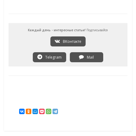
Каждый день - интересные статьи!
Подписывайся
ВКонтакте
Telegram
Mail