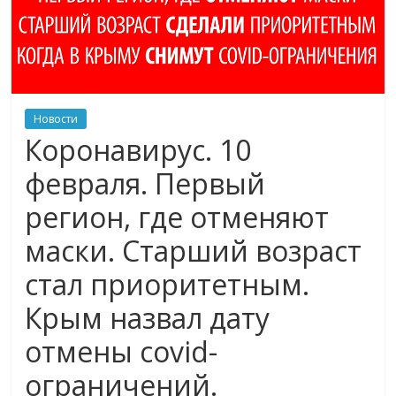
Новости
Коронавирус. 10
февраля. Первый
регион, где отменяют
маски. Старший возраст
стал приоритетным.
Крым назвал дату
отмены covid-
ограничений.