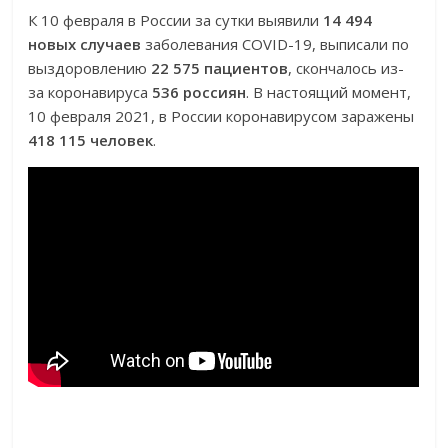
К 10 февраля в России за сутки выявили
14 494
новых случаев
заболевания COVID-19, выписали по
выздоровлению
22 575 пациентов
, скончалось из-
за коронавируса
536 россиян
. В настоящий момент,
10 февраля 2021, в России коронавирусом заражены
418 115 человек
.