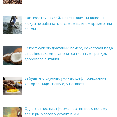
Как простая наклейка заставляет миллионы
людей не забывать о самом важном креме этим
летом
Секрет супергидратации: почему кокосовая вода
с пребиотиками становится главным трендом
здорового питания
Забудьте о скучных ужинах: шеф-приложение,
которое видит вашу еду насквозь
Одна фитнес-платформа против всех: почему
тренеры массово уходят в ИИ