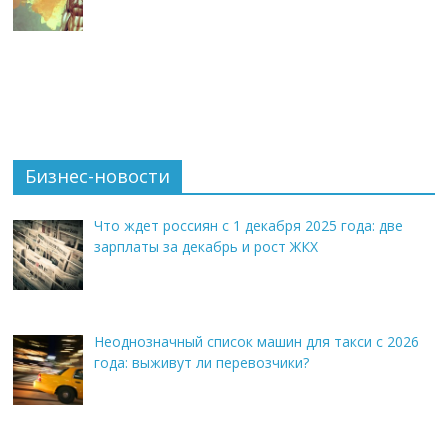
Бизнес-новости
Что ждет россиян с 1 декабря 2025 года: две
зарплаты за декабрь и рост ЖКХ
Неоднозначный список машин для такси с 2026
года: выживут ли перевозчики?