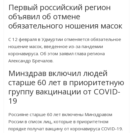
Первый российский регион
объявил об отмене
обязательного ношения масок
С 12 февраля в Удмуртии отменяется обязательное
ношение масок, введенное из-за пандемии
коронавируса. Об этом заявил глава региона
Александр Бречалов.
Минздрав включил людей
старше 60 лет в приоритетную
группу вакцинации от COVID-
19
Россияне старше 60 лет включены Минздравом
России в список лиц, которые в приоритетном
порядке получат вакцину от коронавируса COVID-19.