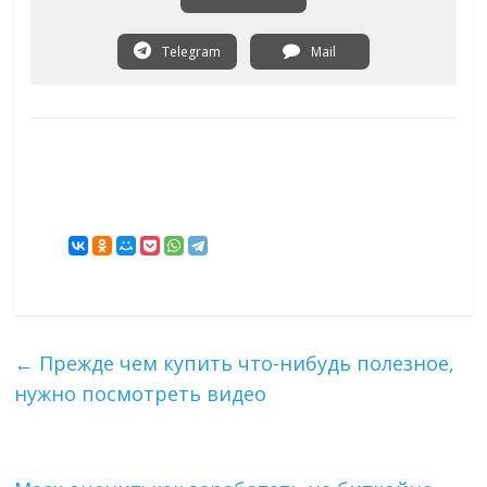
Telegram
Mail
←
Прежде чем купить что-нибудь полезное,
нужно посмотреть видео