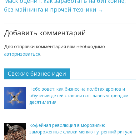
Маск оценит: как заработать на биткойне,
без майнинга и прочей техники
→
Добавить комментарий
Для отправки комментария вам необходимо
авторизоваться
.
Свежие бизнес-идеи
Небо зовёт: как бизнес на полётах дронов и
обучении детей становится главным трендом
десятилетия
Кофейная революция в морозилке:
замороженные сливки меняют утренний ритуал