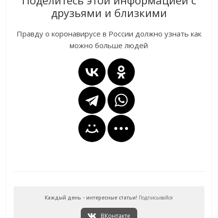
Поделитесь этой информацией с
друзьями и близкими
Правду о коронавирусе в России должно узнать как
можно больше людей
Каждый день - интересные статьи!
Подписывайся
ВКонтакте