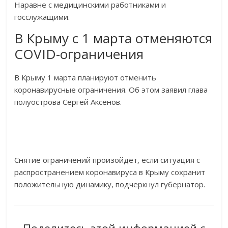
Наравне с медицинскими работниками и
госслужащими.
В Крыму с 1 марта отменяются
COVID-ограничения
В Крыму 1 марта планируют отменить
коронавирусные ограничения. Об этом заявил глава
полуострова Сергей Аксенов.
Снятие ограничений произойдет, если ситуация с
распространением коронавируса в Крыму сохранит
положительную динамику, подчеркнул губернатор.