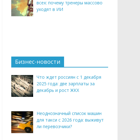
всех: почему тренеры массово
уходят в ИИ
Бизнес-новости
Что ждет россиян с 1 декабря
2025 года: две зарплаты за
декабрь и рост ЖКХ
Неоднозначный список машин
для такси с 2026 года: выживут
ли перевозчики?