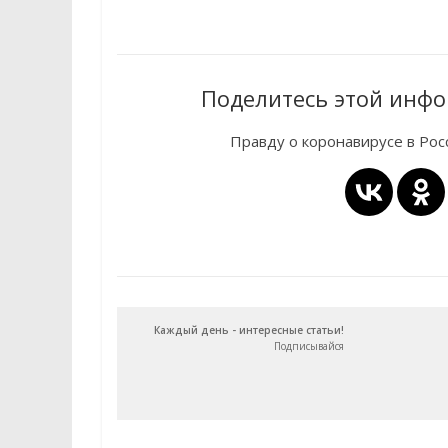
Поделитесь этой инфо
Правду о коронавирусе в Ро
Каждый день - интересные статьи!
Подписывайся