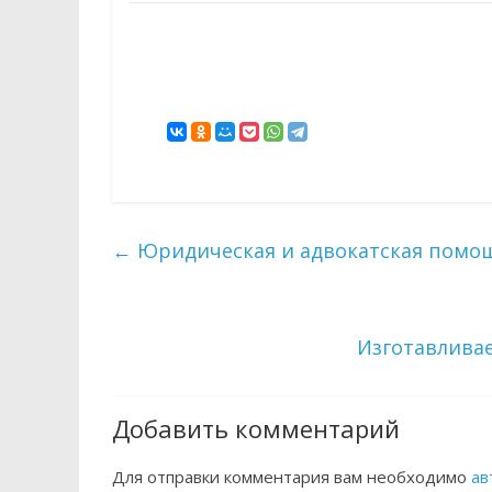
←
Юридическая и адвокатская помощ
Изготавливае
Добавить комментарий
Для отправки комментария вам необходимо
ав