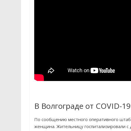
В Волгограде от COVID-1
По сообщению местного оперативного штаба 
женщина. Жительницу госпитализировали с 