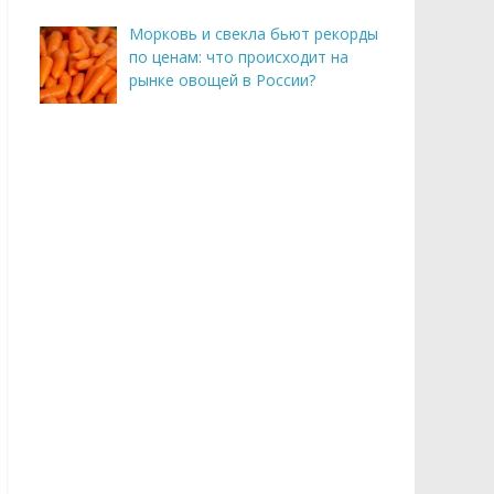
Морковь и свекла бьют рекорды
по ценам: что происходит на
рынке овощей в России?