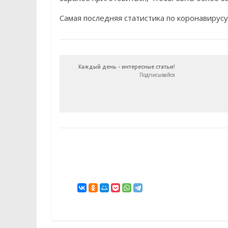
Самая последняя статистика по коронавирус
Каждый день - интересные статьи!
Подписывайся