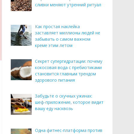
сливки меняют утренний ритуал
Как простая наклейка
заставляет миллионы людей не
забывать о самом важном
креме этим летом
Секрет супергидратации: почему
кокосовая вода с пребиотиками
становится главным трендом
здорового питания
Забудьте о скучных ужинах:
шеф-приложение, которое видит
вашу еду насквозь
Одна фитнес-платформа против