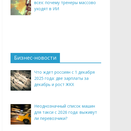
всех: почему тренеры массово
уходят в ИИ
Бизнес-новости
Что ждет россиян с 1 декабря
2025 года: две зарплаты за
декабрь и рост ЖКХ
Неоднозначный список машин
для такси с 2026 года: выживут
ли перевозчики?