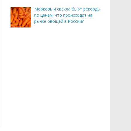
Морковь и свекла бьют рекорды
по ценам: что происходит на
рынке овощей в России?