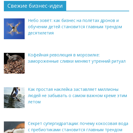
Свежие бизнес-идеи
Небо зовёт: как бизнес на полётах дронов и
обучении детей становится главным трендом
десятилетия
Кофейная революция в морозилке:
замороженные сливки меняют утренний ритуал
Как простая наклейка заставляет миллионы
людей не забывать о самом важном креме этим
летом
Секрет супергидратации: почему кокосовая вода
с пребиотиками становится главным трендом