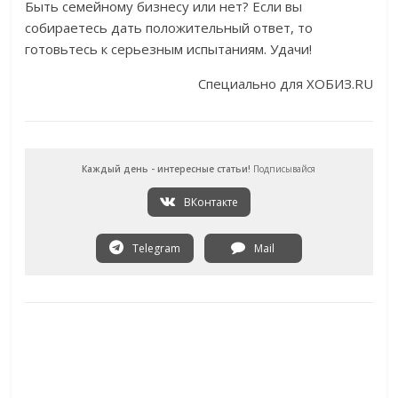
Быть семейному бизнесу или нет? Если вы
собираетесь дать положительный ответ, то
готовьтесь к серьезным испытаниям. Удачи!
Специально для ХОБИЗ.RU
Каждый день - интересные статьи!
Подписывайся
ВКонтакте
Telegram
Mail