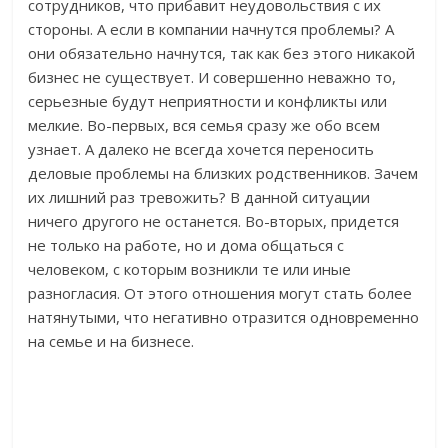
сотрудников, что прибавит неудовольствия с их
стороны. А если в компании начнутся проблемы? А
они обязательно начнутся, так как без этого никакой
бизнес не существует. И совершенно неважно то,
серьезные будут неприятности и конфликты или
мелкие. Во-первых, вся семья сразу же обо всем
узнает. А далеко не всегда хочется переносить
деловые проблемы на близких родственников. Зачем
их лишний раз тревожить? В данной ситуации
ничего другого не останется. Во-вторых, придется
не только на работе, но и дома общаться с
человеком, с которым возникли те или иные
разногласия. От этого отношения могут стать более
натянутыми, что негативно отразится одновременно
на семье и на бизнесе.