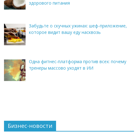
здорового питания
Забудьте о скучных ужинах: шеф-приложение,
которое видит вашу еду насквозь
Одна фитнес-платформа против всех: почему
тренеры массово уходят в ИИ
Бизнес-новости