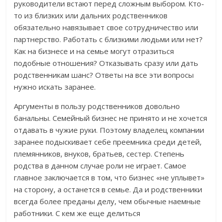
руководители встают перед сложным выбором. Кто-
то из близких или дальних родственников
обязательно навязывает свое сотрудничество или
партнерство. Работать с близкими людьми или нет?
Как на бизнесе и на семье могут отразиться
подобные отношения? Отказывать сразу или дать
родственникам шанс? Ответы на все эти вопросы
нужно искать заранее.
Аргументы в пользу родственников довольно
банальны. Семейный бизнес не принято и не хочется
отдавать в чужие руки. Поэтому владелец компании
заранее подыскивает себе преемника среди детей,
племянников, внуков, братьев, сестер. Степень
родства в данном случае роли не играет. Самое
главное заключается в том, что бизнес «не уплывет»
на сторону, а останется в семье. Да и родственники
всегда более преданы делу, чем обычные наемные
работники. С кем же еще делиться