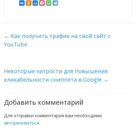
←
Как получить трафик на свой сайт с
YouTube
Некоторые хитрости для повышения
кликабельности сниппета в Google
→
Добавить комментарий
Для отправки комментария вам необходимо
авторизоваться
.