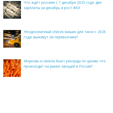
Что ждет россиян с 1 декабря 2025 года: две
зарплаты за декабрь и рост ЖКХ
Неоднозначный список машин для такси с 2026
года: выживут ли перевозчики?
Морковь и свекла бьют рекорды по ценам: что
происходит на рынке овощей в России?