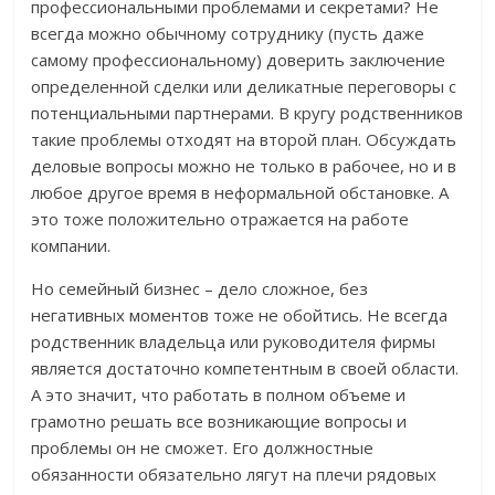
профессиональными проблемами и секретами? Не
всегда можно обычному сотруднику (пусть даже
самому профессиональному) доверить заключение
определенной сделки или деликатные переговоры с
потенциальными партнерами. В кругу родственников
такие проблемы отходят на второй план. Обсуждать
деловые вопросы можно не только в рабочее, но и в
любое другое время в неформальной обстановке. А
это тоже положительно отражается на работе
компании.
Но семейный бизнес – дело сложное, без
негативных моментов тоже не обойтись. Не всегда
родственник владельца или руководителя фирмы
является достаточно компетентным в своей области.
А это значит, что работать в полном объеме и
грамотно решать все возникающие вопросы и
проблемы он не сможет. Его должностные
обязанности обязательно лягут на плечи рядовых