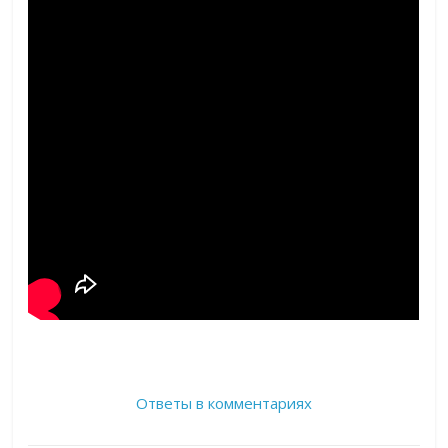
Ответы в комментариях