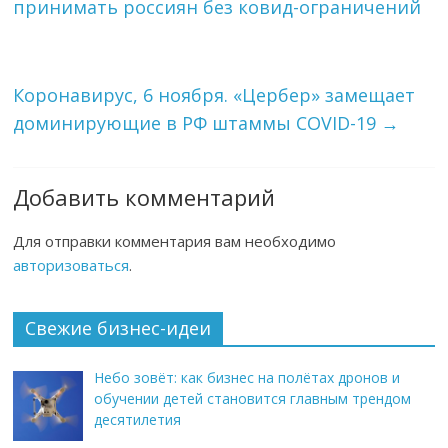
принимать россиян без ковид-ограничений
Коронавирус, 6 ноября. «Цербер» замещает
доминирующие в РФ штаммы COVID-19
→
Добавить комментарий
Для отправки комментария вам необходимо
авторизоваться
.
Свежие бизнес-идеи
Небо зовёт: как бизнес на полётах дронов и
обучении детей становится главным трендом
десятилетия