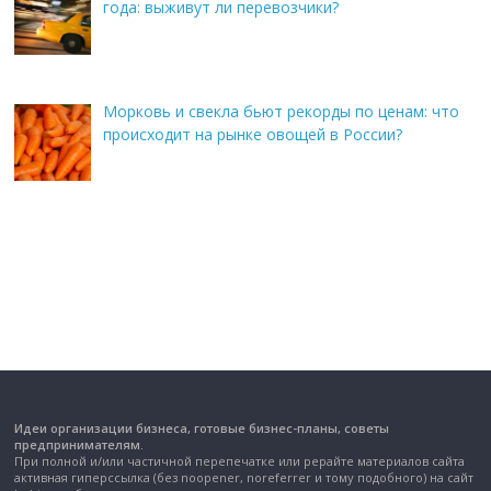
года: выживут ли перевозчики?
Морковь и свекла бьют рекорды по ценам: что
происходит на рынке овощей в России?
Идеи организации бизнеса, готовые бизнес-планы, советы
предпринимателям.
При полной и/или частичной перепечатке или рерайте материалов сайта
активная гиперссылка (без noopener, noreferrer и тому подобного) на сайт