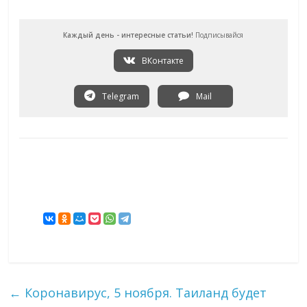
Каждый день - интересные статьи!
Подписывайся
ВКонтакте
Telegram
Mail
←
Коронавирус, 5 ноября. Таиланд будет