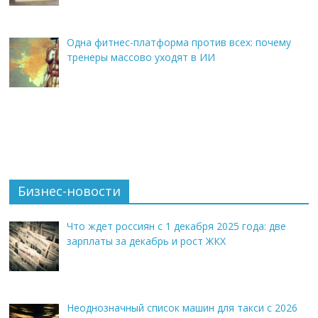
Одна фитнес-платформа против всех: почему
тренеры массово уходят в ИИ
Бизнес-новости
Что ждет россиян с 1 декабря 2025 года: две
зарплаты за декабрь и рост ЖКХ
Неоднозначный список машин для такси с 2026