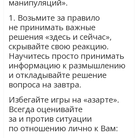
манипуляций».
1. Возьмите за правило
не принимать важные
решения «здесь и сейчас»,
скрывайте свою реакцию.
Научитесь просто принимать
информацию к размышлению
и откладывайте решение
вопроса на завтра.
Избегайте игры на «азарте».
Всегда оценивайте
за и против ситуации
по отношению лично к Вам: