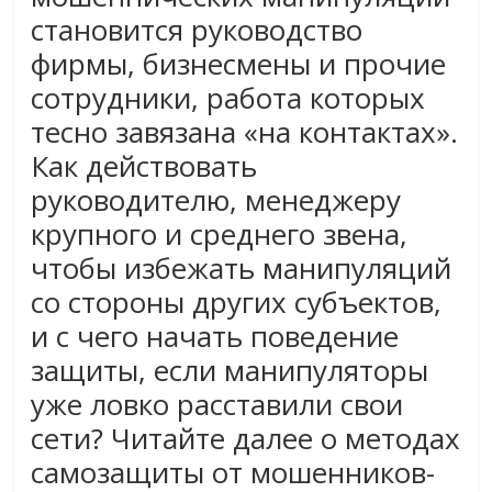
становится руководство
фирмы, бизнесмены и прочие
сотрудники, работа которых
тесно завязана «на контактах».
Как действовать
руководителю, менеджеру
крупного и среднего звена,
чтобы избежать манипуляций
со стороны других субъектов,
и с чего начать поведение
защиты, если манипуляторы
уже ловко расставили свои
сети? Читайте далее о методах
самозащиты от мошенников-