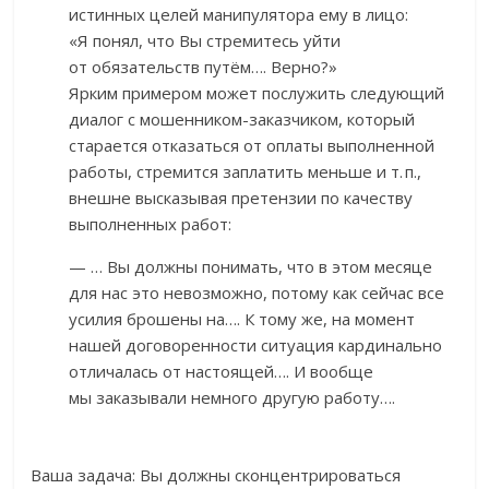
истинных целей манипулятора ему в лицо:
«Я понял, что Вы стремитесь уйти
от обязательств путём…. Верно?»
Ярким примером может послужить следующий
диалог с мошенником-заказчиком, который
старается отказаться от оплаты выполненной
работы, стремится заплатить меньше и т. п.,
внешне высказывая претензии по качеству
выполненных работ:
— … Вы должны понимать, что в этом месяце
для нас это невозможно, потому как сейчас все
усилия брошены на…. К тому же, на момент
нашей договоренности ситуация кардинально
отличалась от настоящей…. И вообще
мы заказывали немного другую работу….
Ваша задача: Вы должны сконцентрироваться