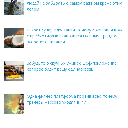
людей не забывать о самом важном креме этим
летом
Секрет супергидратации: почему кокосовая вода
с пребиотиками становится главным трендом
здорового питания
Забудьте о скучных ужинах: шеф-приложение,
которое видит вашу еду насквозь
Одна фитнес-платформа против всех: почему
тренеры массово уходят в ИИ