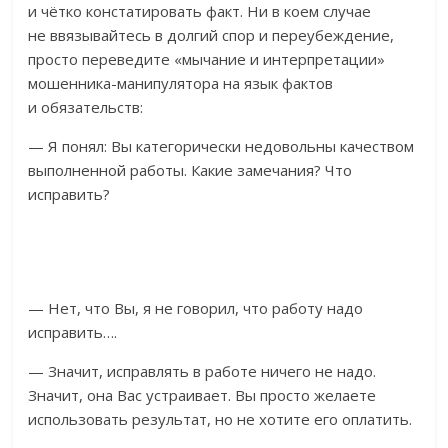
и чётко констатировать факт. Ни в коем случае
не ввязывайтесь в долгий спор и переубеждение,
просто переведите «мычание и интерпретации»
мошенника-манипулятора на язык фактов
и обязательств:
— Я понял: Вы категорически недовольны качеством
выполненной работы. Какие замечания? Что
исправить?
— Нет, что Вы, я не говорил, что работу надо
исправить….
— Значит, исправлять в работе ничего не надо.
Значит, она Вас устраивает. Вы просто желаете
использовать результат, но не хотите его оплатить.