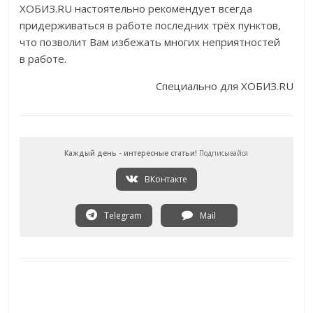
ХОБИЗ.RU настоятельно рекомендует всегда
придерживаться в работе последних трёх пунктов,
что позволит Вам избежать многих неприятностей
в работе.
Специально для ХОБИЗ.RU
Каждый день - интересные статьи!
Подписывайся
ВКонтакте
Telegram
Mail