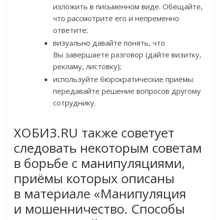
изложить в письменном виде. Обещайте,
что рассмотрите его и непременно
ответите;
визуально давайте понять, что
Вы завершаете разговор (дайте визитку,
рекламу, листовку);
используйте бюрократические приёмы:
передавайте решение вопросов другому
сотруднику.
ХОБИЗ.RU также советует
следовать некоторым советам
в борьбе с манипуляциями,
приёмы которых описаны
в материале «Манипуляция
и мошенничество. Способы