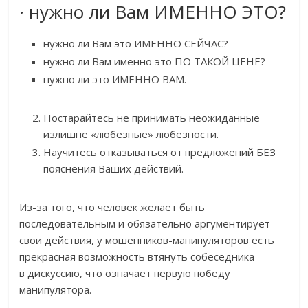
· нужно ли Вам ИМЕННО ЭТО?
нужно ли Вам это ИМЕННО СЕЙЧАС?
нужно ли Вам именно это ПО ТАКОЙ ЦЕНЕ?
нужно ли это ИМЕННО ВАМ.
Постарайтесь не принимать неожиданные
излишне «любезные» любезности.
Научитесь отказываться от предложений БЕЗ
пояснения Ваших действий.
Из-за того, что человек желает быть
последовательным и обязательно аргументирует
свои действия, у мошенников-манипуляторов есть
прекрасная возможность втянуть собеседника
в дискуссию, что означает первую победу
манипулятора.