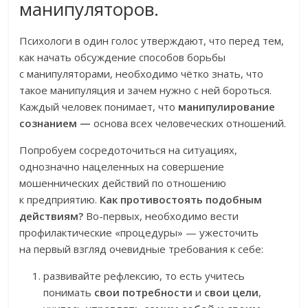
манипуляторов.
Психологи в один голос утверждают, что перед тем,
как начать обсуждение способов борьбы
с манипуляторами, необходимо чётко знать, что
такое манипуляция и зачем нужно с ней бороться.
Каждый человек понимает, что
манипулирование
сознанием —
основа всех человеческих отношений.
Попробуем сосредоточиться на ситуациях,
однозначно нацеленных на совершение
мошеннических действий по отношению
к предприятию.
Как противостоять подобным
действиям?
Во-первых, необходимо вести
профилактические «процедуры» — ужесточить
на первый взгляд очевидные требования к себе:
развивайте рефлексию, то есть учитесь
понимать
свои
потребности
и
свои цели
,