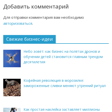
Добавить комментарий
Для отправки комментария вам необходимо
авторизоваться
.
Свежие бизнес-идеи
Небо зовёт: как бизнес на полётах дронов и
обучении детей становится главным трендом
десятилетия
Кофейная революция в морозилке:
замороженные сливки меняют утренний ритуал
Как простая наклейка заставляет миллионы