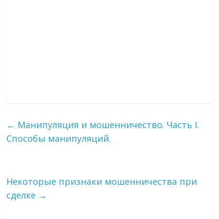
←
Манипуляция и мошенничество. Часть I.
Способы манипуляций.
Некоторые признаки мошенничества при
сделке
→