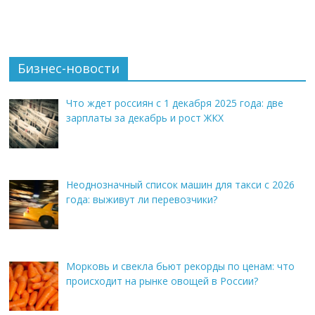
Бизнес-новости
Что ждет россиян с 1 декабря 2025 года: две
зарплаты за декабрь и рост ЖКХ
Неоднозначный список машин для такси с 2026
года: выживут ли перевозчики?
Морковь и свекла бьют рекорды по ценам: что
происходит на рынке овощей в России?