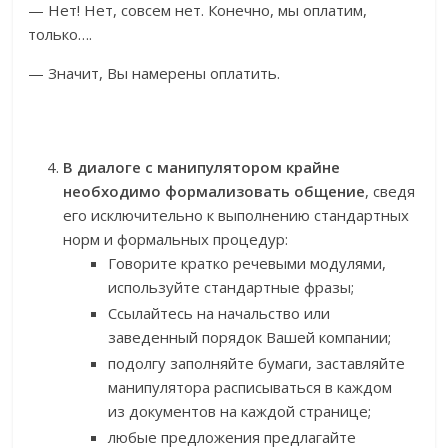
— Нет! Нет, совсем нет. Конечно, мы оплатим,
только….
— Значит, Вы намерены оплатить.
В диалоге с манипулятором крайне
необходимо формализовать общение
, сведя
его исключительно к выполнению стандартных
норм и формальных процедур:
Говорите кратко речевыми модулями,
используйте стандартные фразы;
Ссылайтесь на начальство или
заведенный порядок Вашей компании;
подолгу заполняйте бумаги, заставляйте
манипулятора расписываться в каждом
из документов на каждой странице;
любые предложения предлагайте