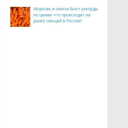
Морковь и свекла бьют рекорды
по ценам: что происходит на
рынке овощей в России?