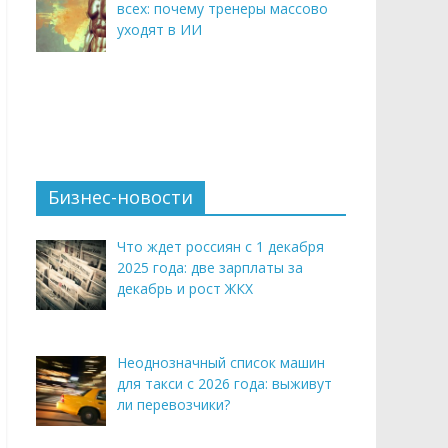
всех: почему тренеры массово
уходят в ИИ
Бизнес-новости
Что ждет россиян с 1 декабря
2025 года: две зарплаты за
декабрь и рост ЖКХ
Неоднозначный список машин
для такси с 2026 года: выживут
ли перевозчики?