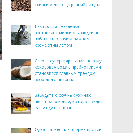
сливки меняют утренний ритуал
Как простая наклейка
заставляет миллионы людей не
забывать о самом важном
креме этим летом
Секрет супергидратации: почему
кокосовая вода с пребиотиками
становится главным трендом
здорового питания
Забудьте о скучных ужинах:
шеф-приложение, которое видит
вашу еду насквозь
Одна фитнес-платформа против