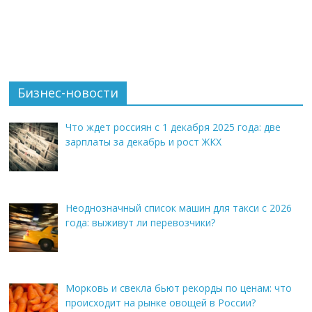
Бизнес-новости
Что ждет россиян с 1 декабря 2025 года: две
зарплаты за декабрь и рост ЖКХ
Неоднозначный список машин для такси с 2026
года: выживут ли перевозчики?
Морковь и свекла бьют рекорды по ценам: что
происходит на рынке овощей в России?