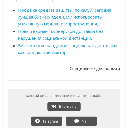
Продажа средств защиты, пожалуй, сегодня
лучшая бизнес-идея. Если использовать
уникальную модель распространения
,
Новый вариант курьерской доставки без
нарушения социальной дистанции
,
Бизнес после пандемии: социальная дистанция
как продающий фактор
.
Специально для hobiz.ru
Каждый день - интересные статьи!
Подписывайся
ВКонтакте
Telegram
Mail