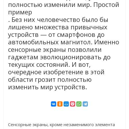
полностью изменили мир. Простой
пример
. Без них человечество было бы
лишено множества привычных
устройств — от смартфонов до
автомобильных магнитол. Именно
сенсорные экраны позволили
гаджетам эволюционировать до
текущих состояний. И вот,
очередное изобретение в этой
области грозит полностью
изменить мир устройств.
Сенсорные экраны, кроме незаменимого элемента