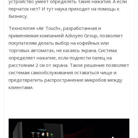
устройство умеет определять такие нажатия. А если
перчаток нет? И тут наука приходит на помощь к
бизнесу.
Технология «Air Touch», разработанная и
применяемая компанией Azkoyen Group, позволяет
покупателям делать выбор на кофейных или
торговых автоматах, не касаясь экрана. Система
определяет нажатие, если поднести палец на
расстоянии 2 см от экрана. Такое решение позволяет
системам самообслуживания оставаться чище и
предотвратить распространение микробов между
клиентами.