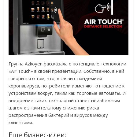
Группа Azkoyen рассказала о потенциале технологии
«Air Touch» в своей презентации. Собственно, в ней
говорится о том, что, в связи с пандемией
коронавируса, потребители изменяют отношение к
устройствам вокруг, таким как торговые автоматы. И
внедрение таких технологий станет неизбежным
шагом к значительному снижению риска
распространения бактерий и вирусов между
клиентами.
Еще бизнес-идеи: