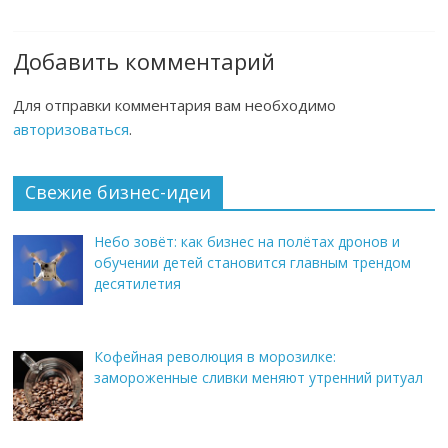
Добавить комментарий
Для отправки комментария вам необходимо
авторизоваться
.
Свежие бизнес-идеи
Небо зовёт: как бизнес на полётах дронов и
обучении детей становится главным трендом
десятилетия
Кофейная революция в морозилке:
замороженные сливки меняют утренний ритуал