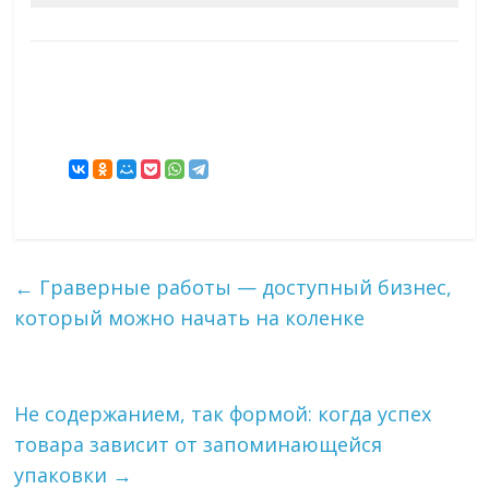
←
Граверные работы — доступный бизнес,
который можно начать на коленке
Не содержанием, так формой: когда успех
товара зависит от запоминающейся
упаковки
→