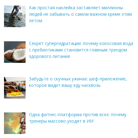
Как простая наклейка заставляет миллионы
людей не забывать о самом важном креме этим
летом
Секрет супергидратации: почему кокосовая вода
с пребиотиками становится главным трендом
здорового питания
Забудьте о скучных ужинах: шеф-приложение,
которое видит вашу еду насквозь
Одна фитнес-платформа против всех: почему
тренеры массово уходят в ИИ