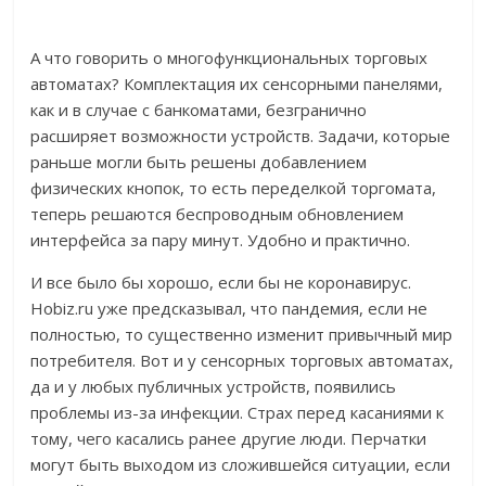
А что говорить о многофункциональных торговых
автоматах? Комплектация их сенсорными панелями,
как и в случае с банкоматами, безгранично
расширяет возможности устройств. Задачи, которые
раньше могли быть решены добавлением
физических кнопок, то есть переделкой торгомата,
теперь решаются беспроводным обновлением
интерфейса за пару минут. Удобно и практично.
И все было бы хорошо, если бы не коронавирус.
Hobiz.ru уже предсказывал, что пандемия, если не
полностью, то существенно изменит привычный мир
потребителя. Вот и у сенсорных торговых автоматах,
да и у любых публичных устройств, появились
проблемы из-за инфекции. Страх перед касаниями к
тому, чего касались ранее другие люди. Перчатки
могут быть выходом из сложившейся ситуации, если