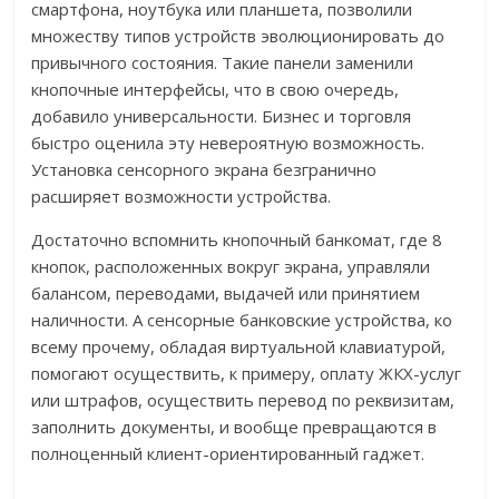
смартфона, ноутбука или планшета, позволили
множеству типов устройств эволюционировать до
привычного состояния. Такие панели заменили
кнопочные интерфейсы, что в свою очередь,
добавило универсальности. Бизнес и торговля
быстро оценила эту невероятную возможность.
Установка сенсорного экрана безгранично
расширяет возможности устройства.
Достаточно вспомнить кнопочный банкомат, где 8
кнопок, расположенных вокруг экрана, управляли
балансом, переводами, выдачей или принятием
наличности. А сенсорные банковские устройства, ко
всему прочему, обладая виртуальной клавиатурой,
помогают осуществить, к примеру, оплату ЖКХ-услуг
или штрафов, осуществить перевод по реквизитам,
заполнить документы, и вообще превращаются в
полноценный клиент-ориентированный гаджет.