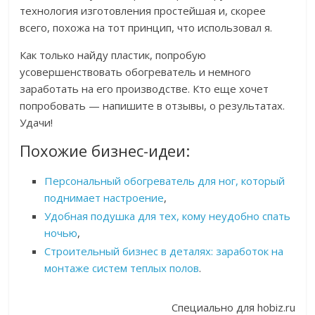
технология изготовления простейшая и, скорее
всего, похожа на тот принцип, что использовал я.
Как только найду пластик, попробую
усовершенствовать обогреватель и немного
заработать на его производстве. Кто еще хочет
попробовать — напишите в отзывы, о результатах.
Удачи!
Похожие бизнес-идеи:
Персональный обогреватель для ног, который
поднимает настроение
,
Удобная подушка для тех, кому неудобно спать
ночью
,
Строительный бизнес в деталях: заработок на
монтаже систем теплых полов
.
Специально для hobiz.ru