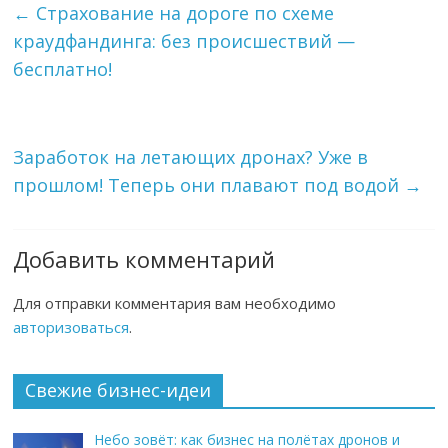
←
Страхование на дороге по схеме
краудфандинга: без происшествий —
бесплатно!
Заработок на летающих дронах? Уже в
прошлом! Теперь они плавают под водой
→
Добавить комментарий
Для отправки комментария вам необходимо
авторизоваться
.
Свежие бизнес-идеи
Небо зовёт: как бизнес на полётах дронов и