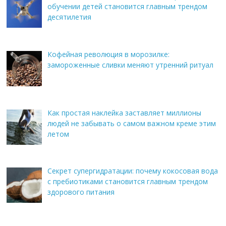
обучении детей становится главным трендом
десятилетия
Кофейная революция в морозилке:
замороженные сливки меняют утренний ритуал
Как простая наклейка заставляет миллионы
людей не забывать о самом важном креме этим
летом
Секрет супергидратации: почему кокосовая вода
с пребиотиками становится главным трендом
здорового питания