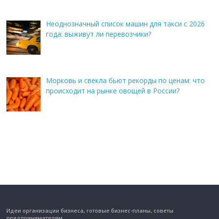
Неоднозначный список машин для такси с 2026
года: выживут ли перевозчики?
Морковь и свекла бьют рекорды по ценам: что
происходит на рынке овощей в России?
Идеи организации бизнеса, готовые бизнес-планы, советы
предпринимателям.