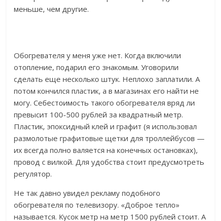
меньше, чем другие.
Обогревателя у меня уже нет. Когда включили
отопление, подарил его знакомым. Уговорили
сделать еще несколько штук. Неплохо заплатили. А
потом кончился пластик, а в магазинах его найти не
могу. Себестоимость такого обогревателя вряд ли
превысит 100-500 рублей за квадратный метр.
Пластик, эпоксидный клей и графит (я использовал
размолотые графитовые щетки для троллейбусов —
их всегда полно валяется на конечных остановках),
провод с вилкой. Для удобства стоит предусмотреть
регулятор.
Не так давно увидел рекламу подобного
обогревателя по телевизору. «Доброе тепло»
называется. Кусок метр на метр 1500 рублей стоит. А