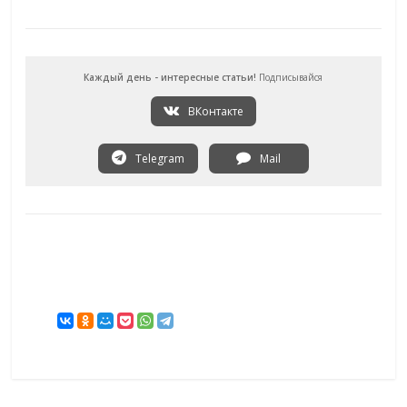
Каждый день - интересные статьи!
Подписывайся
ВКонтакте
Telegram
Mail