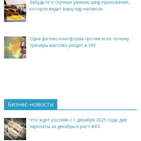
Забудьте о скучных ужинах: шеф-приложение,
которое видит вашу еду насквозь
Одна фитнес-платформа против всех: почему
тренеры массово уходят в ИИ
Бизнес-новости
Что ждет россиян с 1 декабря 2025 года: две
зарплаты за декабрь и рост ЖКХ