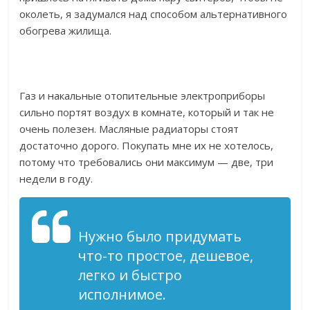
околеть, я задумался над способом альтернативного
обогрева жилища.
Газ и накальные отопительные электроприборы
сильно портят воздух в комнате, который и так не
очень полезен. Масляные радиаторы стоят
достаточно дорого. Покупать мне их не хотелось,
потому что требовались они максимум — две, три
недели в году.
Нужно было придумать
что-то простое, дешевое,
легко и быстро
исполнимое.