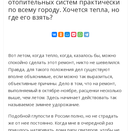
отопительных систем практически
по всему городу. Хочется тепла, но
где его взять?
Вот летом, когда тепло, когда, казалось бы, можно
спокойно сделать этот ремонт, никто не шевелился.
Правда, для такого положения дел существуют
вполне объяснимые, если можно так выразиться,
объективные причины. Дело в том, что на ремонт,
выполняемый в октябре-ноябре, расценки несколько
выше, чем летом. Здесь начинает действовать так
называемое зимнее удорожание.
Подобной глупости в России полно, но не страдать
же от нее постоянно. Когда мне в очередной раз
пришлось натягивать дома пару свитеров, чтобы не