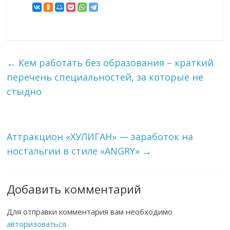
←
Кем работать без образования – краткий
перечень специальностей, за которые не
стыдно
Аттракцион «ХУЛИГАН» — заработок на
ностальгии в стиле «ANGRY»
→
Добавить комментарий
Для отправки комментария вам необходимо
авторизоваться
.