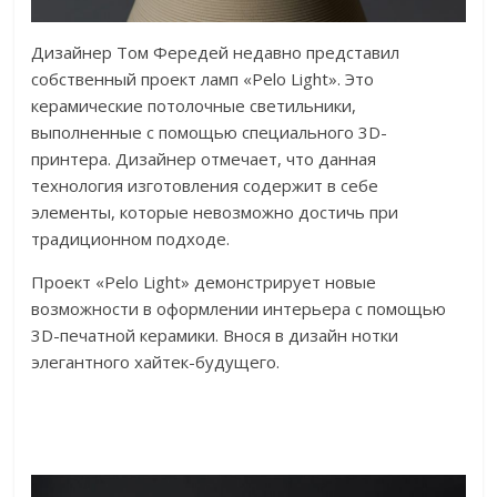
Дизайнер Том Фередей недавно представил
собственный проект ламп «Pelo Light». Это
керамические потолочные светильники,
выполненные с помощью специального 3D-
принтера. Дизайнер отмечает, что данная
технология изготовления содержит в себе
элементы, которые невозможно достичь при
традиционном подходе.
Проект «Pelo Light» демонстрирует новые
возможности в оформлении интерьера с помощью
3D-печатной керамики. Внося в дизайн нотки
элегантного хайтек-будущего.