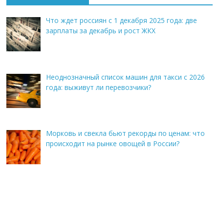
Что ждет россиян с 1 декабря 2025 года: две
зарплаты за декабрь и рост ЖКХ
Неоднозначный список машин для такси с 2026
года: выживут ли перевозчики?
Морковь и свекла бьют рекорды по ценам: что
происходит на рынке овощей в России?