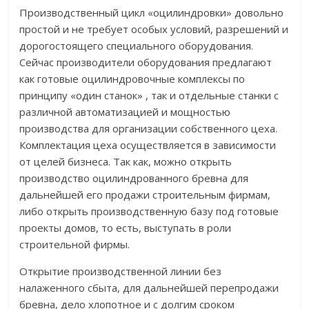
Производственный цикл «оцилиндровки» довольно
простой и не требует особых условий, разрешений и
дорогостоящего специального оборудования.
Сейчас производители оборудования предлагают
как готовые оцилиндровочные комплексы по
принципу «один станок» , так и отдельные станки с
различной автоматизацией и мощностью
производства для организации собственного цеха.
Комплектация цеха осуществляется в зависимости
от целей бизнеса. Так как, можно открыть
производство оцилиндрованного бревна для
дальнейшей его продажи строительным фирмам,
либо открыть производственную базу под готовые
проекты домов, то есть, выступать в роли
строительной фирмы.
Открытие производственной линии без
налаженного сбыта, для дальнейшей перепродажи
бревна, дело хлопотное и с долгим сроком