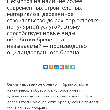
Несмотря на наличие более
современных строительных
материалов, деревянное
строительство до сих пор остаётся
популярной услугой. Этому
способствует новые виды
обработки брёвен, так
называемый — производство
оцилиндрованного бревна.
Оцилиндрованное бревно
— бревно, после
механической обработки, которое имеет
одинаковый диаметр по всей своей длине. При
дополнительной обработке бревну можно придать
специальный профиль.