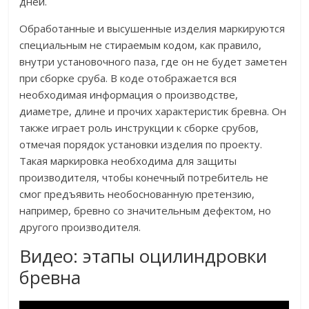
дней.
Обработанные и высушенные изделия маркируются
специальным не стираемым кодом, как правило,
внутри установочного паза, где он не будет заметен
при сборке сруба. В коде отображается вся
необходимая информация о производстве,
диаметре, длине и прочих характеристик бревна. Он
также играет роль инструкции к сборке срубов,
отмечая порядок установки изделия по проекту.
Такая маркировка необходима для защиты
производителя, чтобы конечный потребитель не
смог предъявить необоснованную претензию,
например, бревно со значительным дефектом, но
другого производителя.
Видео: этапы оцилиндровки
бревна