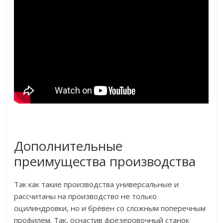
Дополнительные
преимущества производства
Так как такие производства универсальные и
рассчитаны на производство не только
оцилиндровки, но и брёвен со сложным поперечным
профилем. Так, оснастив фрезеровочный станок