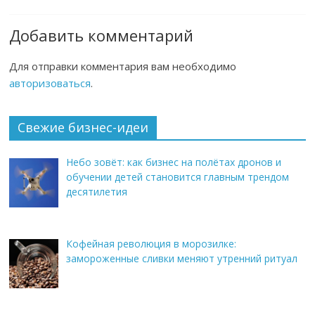
Добавить комментарий
Для отправки комментария вам необходимо
авторизоваться
.
Свежие бизнес-идеи
Небо зовёт: как бизнес на полётах дронов и
обучении детей становится главным трендом
десятилетия
Кофейная революция в морозилке:
замороженные сливки меняют утренний ритуал