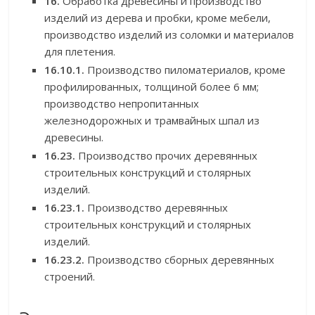
16.
Обработка древесины и производство
изделий из дерева и пробки, кроме мебели,
производство изделий из соломки и материалов
для плетения.
16.10.1.
Производство пиломатериалов, кроме
профилированных, толщиной более 6 мм;
производство непропитанных
железнодорожных и трамвайных шпал из
древесины.
16.23.
Производство прочих деревянных
строительных конструкций и столярных
изделий.
16.23.1.
Производство деревянных
строительных конструкций и столярных
изделий.
16.23.2.
Производство сборных деревянных
строений.