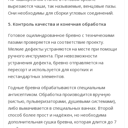
вырезаются чаши, так называемые, венцовые пазы.
Они необходимы для сборки угловых соединений.
5. Контроль качества и конечная обработка
Готовое оцилиндрованное бревно с техническими
пазами проверяется на соответствие проекту.
Мелкие дефекты устраняются на месте при помощи
ручного инструмента. При невозможности
устранения дефекта, бревно отправляется на
пересорт и используется для коротких и
нестандартных элементов.
Годные бревна обрабатываются специальным
антисептиком. Обработка производится вручную
(кистью, пульверизаторами, душевыми системами),
либо вымачивается в специальных ваннах. Второй
способ более прост и надёжен, но необходима
дополнительная сушка бревна, которая длится до 7