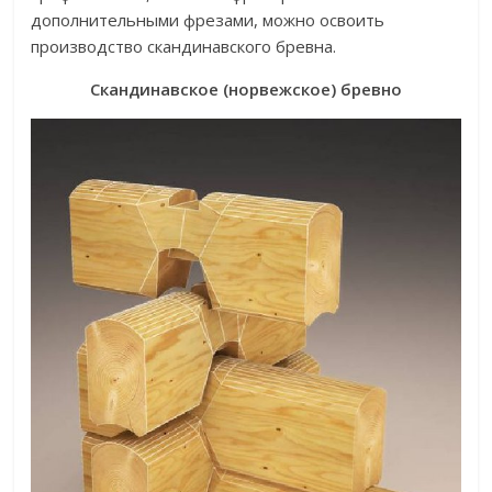
дополнительными фрезами, можно освоить
производство скандинавского бревна.
Скандинавское (норвежское) бревно