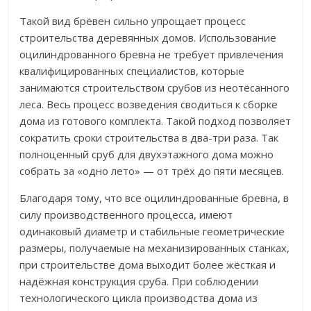
Такой вид брёвен сильно упрощает процесс
строительства деревянных домов. Использование
оцилиндрованного бревна не требует привлечения
квалифицированных специалистов, которые
занимаются строительством срубов из неотёсанного
леса. Весь процесс возведения сводиться к сборке
дома из готового комплекта. Такой подход позволяет
сократить сроки строительства в два-три раза. Так
полноценный сруб для двухэтажного дома можно
собрать за «одно лето» — от трёх до пяти месяцев.
Благодаря тому, что все оцилиндрованные бревна, в
силу производственного процесса, имеют
одинаковый диаметр и стабильные геометрические
размеры, получаемые на механизированных станках,
при строительстве дома выходит более жёсткая и
надёжная конструкция сруба. При соблюдении
технологического цикла производства дома из