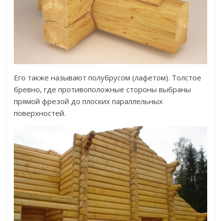
Его также называют полубрусом (лафетом). Толстое
бревно, где противоположные стороны выбраны
прямой фрезой до плоских параллельных
поверхностей.