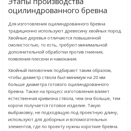
Этапы производства
оцилиндрованного бревна
Для изготовления оцилиндрованного бревна
традиционно используют древесину хвойных пород.
Хвойные деревья отличаются повышенной
смолистостью, то есть, требуют минимальной
дополнительной обработки против гниения,
появления плесени и намокания.
Хвойный пиловочник подбирают таким образом,
чтобы диаметр ствола был минимум на 20 мм
больше диаметра готового оцилиндрованного
бревна. Также на процесс изготовления влияет
естественная кривизна ствола, чем она больше, тем
короче получается готовое изделие. Такую
выбраковку, не подходящую под проектную длину,
используют для доборных и вспомогательных
элементов, где по проекту нужны короткие бревна.