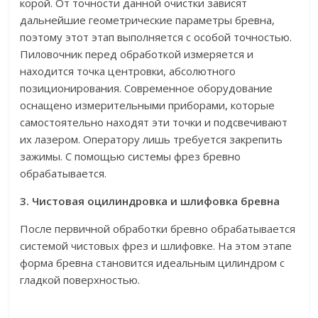
корой. От точности данной очистки зависят
дальнейшие геометрические параметры бревна,
поэтому этот этап выполняется с особой точностью.
Пиловочник перед обработкой измеряется и
находится точка центровки, абсолютного
позиционирования. Современное оборудование
оснащено измерительными приборами, которые
самостоятельно находят эти точки и подсвечивают
их лазером. Оператору лишь требуется закрепить
зажимы. С помощью системы фрез бревно
обрабатывается.
3. Чистовая оцилиндровка и шлифовка бревна
После первичной обработки бревно обрабатывается
системой чистовых фрез и шлифовке. На этом этапе
форма бревна становится идеальным цилиндром с
гладкой поверхностью.