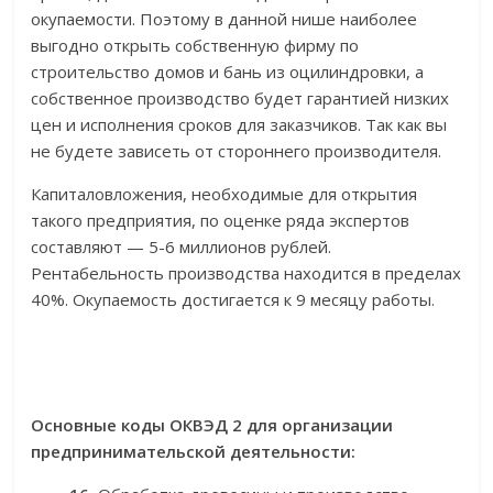
окупаемости. Поэтому в данной нише наиболее
выгодно открыть собственную фирму по
строительство домов и бань из оцилиндровки, а
собственное производство будет гарантией низких
цен и исполнения сроков для заказчиков. Так как вы
не будете зависеть от стороннего производителя.
Капиталовложения, необходимые для открытия
такого предприятия, по оценке ряда экспертов
составляют — 5-6 миллионов рублей.
Рентабельность производства находится в пределах
40%. Окупаемость достигается к 9 месяцу работы.
Основные коды ОКВЭД 2 для организации
предпринимательской деятельности: