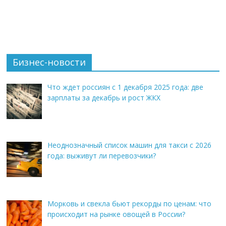
Бизнес-новости
Что ждет россиян с 1 декабря 2025 года: две
зарплаты за декабрь и рост ЖКХ
Неоднозначный список машин для такси с 2026
года: выживут ли перевозчики?
Морковь и свекла бьют рекорды по ценам: что
происходит на рынке овощей в России?