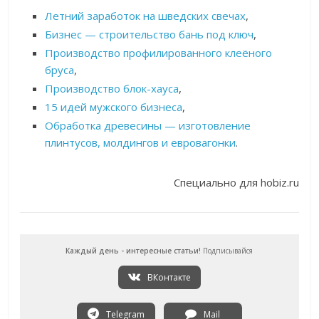
Летний заработок на шведских свечах
,
Бизнес — строительство бань под ключ
,
Производство профилированного клеёного
бруса
,
Производство блок-хауса
,
15 идей мужского бизнеса
,
Обработка древесины — изготовление
плинтусов, молдингов и евровагонки
.
Специально для hobiz.ru
Каждый день - интересные статьи!
Подписывайся
ВКонтакте
Telegram
Mail