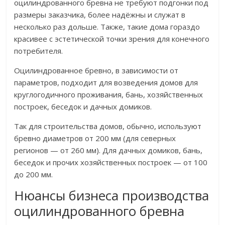
оцилиндрованного бревна не требуют подгонки под
размеры заказчика, более надёжны и служат в
несколько раз дольше. Также, такие дома гораздо
красивее с эстетической точки зрения для конечного
потребителя.
Оцилиндрованное бревно, в зависимости от
параметров, подходит для возведения домов для
круглогодичного проживания, бань, хозяйственных
построек, беседок и дачных домиков.
Так для строительства домов, обычно, используют
бревно диаметров от 200 мм (для северных
регионов — от 260 мм). Для дачных домиков, бань,
беседок и прочих хозяйственных построек — от 100
до 200 мм.
Нюансы бизнеса производства
оцилиндрованного бревна