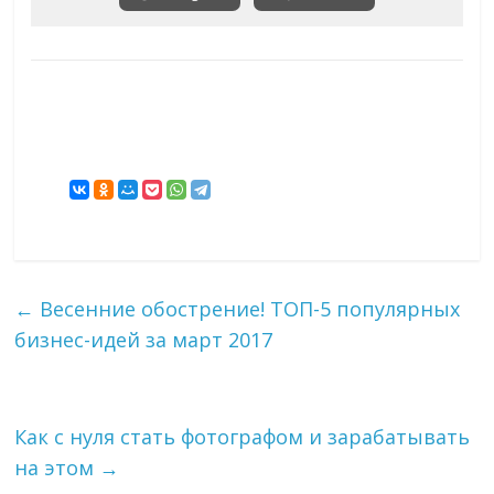
←
Весенние обострение! ТОП-5 популярных
бизнес-идей за март 2017
Как с нуля стать фотографом и зарабатывать
на этом
→