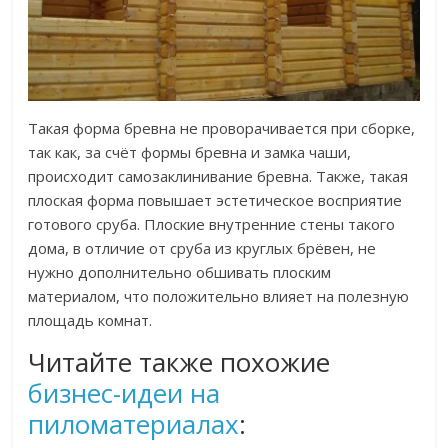
Такая форма бревна не проворачивается при сборке,
так как, за счёт формы бревна и замка чаши,
происходит самозаклинивание бревна. Также, такая
плоская форма повышает эстетическое восприятие
готового сруба. Плоские внутренние стены такого
дома, в отличие от сруба из круглых брёвен, не
нужно дополнительно обшивать плоским
материалом, что положительно влияет на полезную
площадь комнат.
Читайте также похожие
бизнес-идеи на
пиломатериалах
: