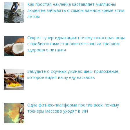
Как простая наклейка заставляет миллионы
людей не забывать о самом важном креме этим
летом
Секрет супергидратации: почему кокосовая вода
с пребиотиками становится главным трендом
здорового питания
Забудьте о скучных ужинах: шеф-приложение,
которое видит вашу еду насквозь
Одна фитнес-платформа против всех: почему
тренеры массово уходят в ИИ