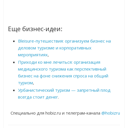
Еще бизнес-идеи:
Bleisure-путешествия: организуем бизнес на
деловом туризме и корпоративных
мероприятиях
,
Приходи ко мне лечиться: организация
медицинского туризма как перспективный
бизнес на фоне снижения спроса на общий
туризм
,
Урбанистический туризм — запретный плод
всегда стоит денег
.
Специально для hobiz.ru и телеграм-канала
@hobizru