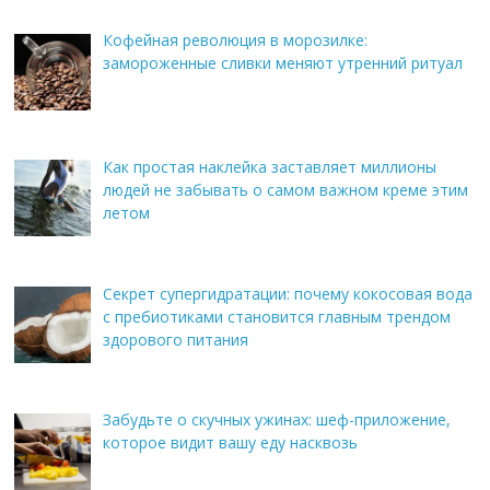
Кофейная революция в морозилке:
замороженные сливки меняют утренний ритуал
Как простая наклейка заставляет миллионы
людей не забывать о самом важном креме этим
летом
Секрет супергидратации: почему кокосовая вода
с пребиотиками становится главным трендом
здорового питания
Забудьте о скучных ужинах: шеф-приложение,
которое видит вашу еду насквозь