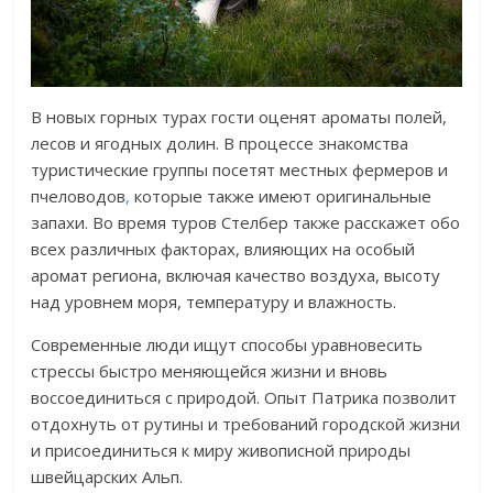
В новых горных турах гости оценят ароматы полей,
лесов и ягодных долин. В процессе знакомства
туристические группы посетят местных фермеров и
пчеловодов
,
которые также имеют оригинальные
запахи. Во время туров Стелбер также расскажет обо
всех различных факторах, влияющих на особый
аромат региона, включая качество воздуха, высоту
над уровнем моря, температуру и влажность.
Современные люди ищут способы уравновесить
стрессы быстро меняющейся жизни и вновь
воссоединиться с природой. Опыт Патрика позволит
отдохнуть от рутины и требований городской жизни
и присоединиться к миру живописной природы
швейцарских Альп.