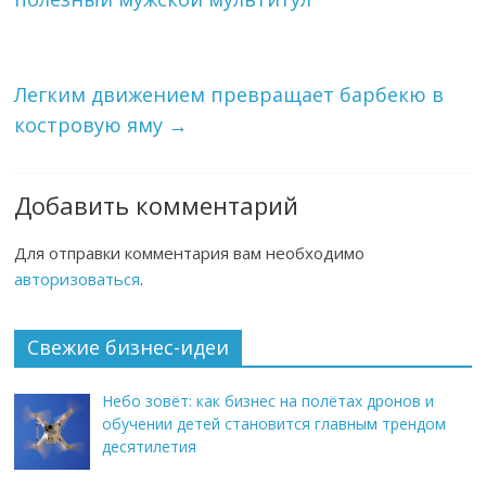
Легким движением превращает барбекю в
костровую яму
→
Добавить комментарий
Для отправки комментария вам необходимо
авторизоваться
.
Свежие бизнес-идеи
Небо зовёт: как бизнес на полётах дронов и
обучении детей становится главным трендом
десятилетия