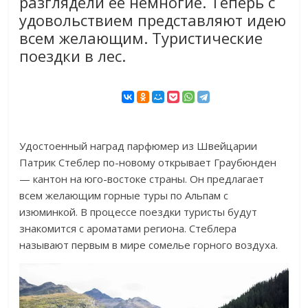
разглядели ее немногие. Теперь с
удовольствием представляют идею
всем желающим. Туристические
поездки в лес.
Удостоенный наград парфюмер из Швейцарии
Патрик Стеблер по-новому открывает Граубюнден
— кантон на юго-востоке страны. Он предлагает
всем желающим горные туры по Альпам с
изюминкой. В процессе поездки туристы будут
знакомится с ароматами региона. Стеблера
называют первым в мире сомелье горного воздуха.