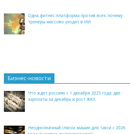
Одна фитнес-платформа против всех: почему
тренеры массово уходят в ИИ
Бизнес-новости
Что ждет россиян с 1 декабря 2025 года: две
зарплаты за декабрь и рост ЖКХ
Неоднозначный список машин для такси с 2026
года: выживут ли перевозчики?