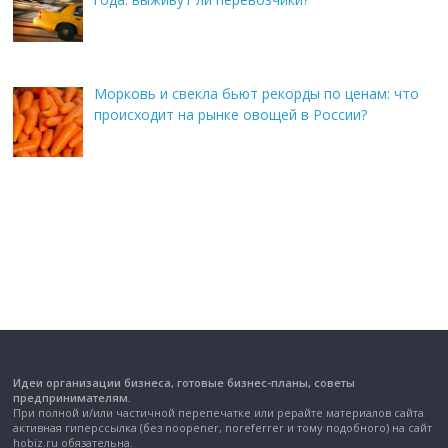
Морковь и свекла бьют рекорды по ценам: что
происходит на рынке овощей в России?
Идеи организации бизнеса, готовые бизнес-планы, советы
предпринимателям.
При полной и/или частичной перепечатке или рерайте материалов сайта
активная гиперссылка (без noopener, noreferrer и тому подобного) на сайт
hobiz.ru обязательна.