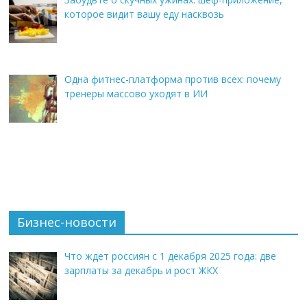
которое видит вашу еду насквозь
Одна фитнес-платформа против всех: почему
тренеры массово уходят в ИИ
Бизнес-новости
Что ждет россиян с 1 декабря 2025 года: две
зарплаты за декабрь и рост ЖКХ