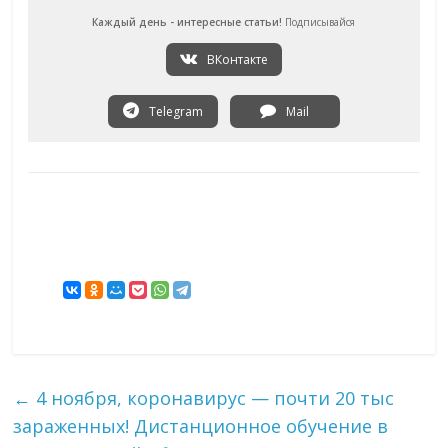
Каждый день - интересные статьи!
Подписывайся
ВКонтакте
Telegram
Mail
←
4 ноября, коронавирус — почти 20 тыс
зараженных! Дистанционное обучение в