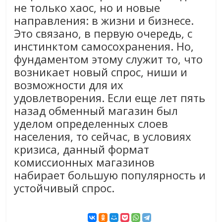
не только хаос, но и новые
направления: в жизни и бизнесе.
Это связано, в первую очередь, с
инстинктом самосохранения. Но,
фундаментом этому служит то, что
возникает новый спрос, ниши и
возможности для их
удовлетворения. Если еще лет пять
назад обменный магазин был
уделом определенных слоев
населения, то сейчас, в условиях
кризиса, данный формат
комиссионных магазинов
набирает большую популярность и
устойчивый спрос.