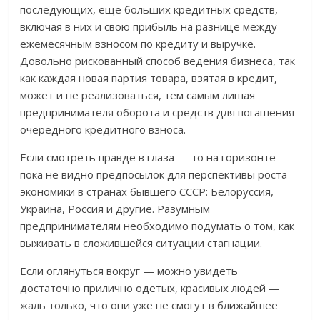
последующих, еще больших кредитных средств,
включая в них и свою прибыль на разнице между
ежемесячным взносом по кредиту и выручке.
Довольно рискованный способ ведения бизнеса, так
как каждая новая партия товара, взятая в кредит,
может и не реализоваться, тем самым лишая
предпринимателя оборота и средств для погашения
очередного кредитного взноса.
Если смотреть правде в глаза — то на горизонте
пока не видно предпосылок для перспективы роста
экономики в странах бывшего СССР: Белоруссия,
Украина, Россия и другие. Разумным
предпринимателям необходимо подумать о том, как
выживать в сложившейся ситуации стагнации.
Если оглянуться вокруг — можно увидеть
достаточно прилично одетых, красивых людей —
жаль только, что они уже не смогут в ближайшее