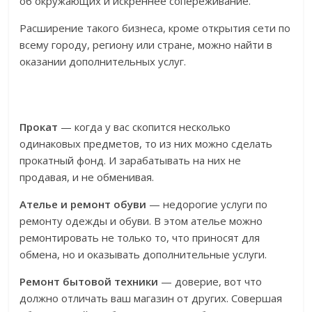
об окружающих и искреннее сопереживание.
Расширение такого бизнеса, кроме открытия сети по
всему городу, региону или стране, можно найти в
оказании дополнительных услуг.
Прокат
— когда у вас скопится несколько
одинаковых предметов, то из них можно сделать
прокатный фонд. И зарабатывать на них не
продавая, и не обменивая.
Ателье и ремонт обуви
— недорогие услуги по
ремонту одежды и обуви. В этом ателье можно
ремонтировать не только то, что приносят для
обмена, но и оказывать дополнительные услуги.
Ремонт бытовой техники
— доверие, вот что
должно отличать ваш магазин от других. Совершая