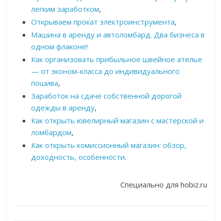
легким заработком
,
Открываем прокат электроинструмента
,
Машина в аренду и автоломбард. Два бизнеса в
одном флаконе!
Как организовать прибыльное швейное ателье
— от эконом-класса до индивидуального
пошива
,
Заработок на сдаче собственной дорогой
одежды в аренду
,
Как открыть ювелирный магазин с мастерской и
ломбардом
,
Как открыть комиссионный магазин: обзор,
доходность, особенности
.
Специально для hobiz.ru