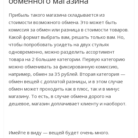
обменного магазина
Прибыль такого магазина складывается из
стоимости возможного обмена. Это может быть
комиссия за обмен или разница в стоимости товаров.
Какой формат выбрать вам, решать только вам. Но,
чтобы попробовать усидеть на двух стульях
одновременно, можно разделить ассортимент
товара на 2 большие категории. Первую категорию
можно обменивать за фиксированную комиссию,
например, обмен за 35 рублей. Вторая категория —
обмен вещей с доплатой разницы, и в этом случае
обмен может проходить как в плюс, так и в минус
магазину. То есть, в случае обмена дорого на
дешевое, магазин доплачивает клиенту и наоборот.
Имейте в виду — вещей будет очень много.