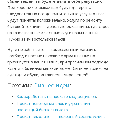
обмен вещей, вы будете делать себе репутацию.
При хороших отзывах вам будут доверять.
Следовательно все дополнительные услуги от вас
будут приняты положительно. Услуги по ремонту
бытовой техники — довольно емкая ниша, где спрос
на качественные и честные слуги повышенный.
Нужно этим воспользоваться!
Ну, и не забывайте — комиссионный магазин,
ломбард и прочие похожие форматы отлично
приживутся в вашей нише, при правильном подходе.
Кстати, обменный магазин может быть не только на
одежде и обуви, мы живем в мире вещей!
Похожие
бизнес-идеи
:
Как заработать на прокате квадроциклов
,
Прокат новогодних елок и украшений —
настоящий бизнес на лето
,
Прокат чемоданов — полезный сервис услуг с