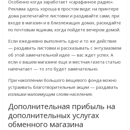
Особенно когда заработает «сарафанное радио».
Реклама здесь хороша в простом виде: на принтере
дома распечатайте листовки и раздавайте сами, при
входе в магазин и в близлежащих домах, раскидайте
по почтовым ящикам, когда пойдете вечером домой.
Если ежедневно выполнять одно и то же действие
— раздавать листовки и рассказывать с энтузиазмом
об этой замечательной идее — вас ждет успех. А
если о вашем магазине еще и местная газета статью
напечатает — то это будет замечательно.
При накоплении большого вещевого фонда можно
устраивать благотворительные акции — раздавать
излишки малоимущим слоям населения.
Дополнительная прибыль на
дополнительных услугах
обменного магазина