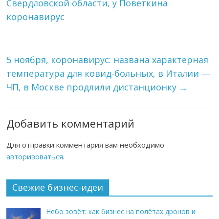
Свердловской области, у Поветкина
коронавирус
5 ноября, коронавирус: названа характерная
температура для ковид-больных, в Италии —
ЧП, в Москве продлили дистанционку
→
Добавить комментарий
Для отправки комментария вам необходимо
авторизоваться
.
Свежие бизнес-идеи
Небо зовёт: как бизнес на полётах дронов и