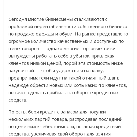
Сегодня многие бизнесмены сталкиваются с
проблемой нерентабельности собственного бизнеса
по продаже одежды и обуви. На рынке представлено
огромное количество качественных и доступных по
цене товаров — однако многие торговые точки
вынуждены работать себе в убыток, привлекая
клиентов низкой ценой, порой эта стоимость ниже
закупочной — чтобы удержаться на плаву,
предприниматели идут на такой отчаянный шаг в
надежде обрести новых или хоть каких-то клиентов,
пытаясь сделать прибыль на обороте кредитных
средств.
То есть, беря кредит с запасом для покупки
нескольких партий товара, распродавая последний
по цене ниже себестоимости, погашая кредитный
средства, увеличивая свой оборот для взятия