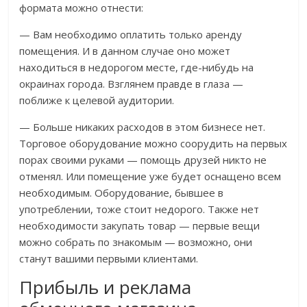
формата можно отнести:
— Вам необходимо оплатить только аренду
помещения. И в данном случае оно может
находиться в недорогом месте, где-нибудь на
окраинах города. Взглянем правде в глаза —
поближе к целевой аудитории.
— Больше никаких расходов в этом бизнесе нет.
Торговое оборудование можно соорудить на первых
порах своими руками — помощь друзей никто не
отменял. Или помещение уже будет оснащено всем
необходимым. Оборудование, бывшее в
употреблении, тоже стоит недорого. Также нет
необходимости закупать товар — первые вещи
можно собрать по знакомым — возможно, они
станут вашими первыми клиентами.
Прибыль и реклама