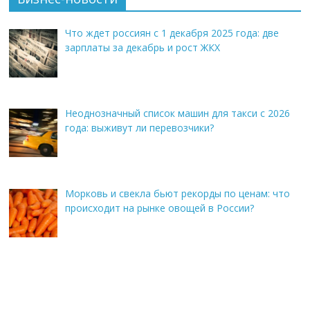
Что ждет россиян с 1 декабря 2025 года: две
зарплаты за декабрь и рост ЖКХ
Неоднозначный список машин для такси с 2026
года: выживут ли перевозчики?
Морковь и свекла бьют рекорды по ценам: что
происходит на рынке овощей в России?