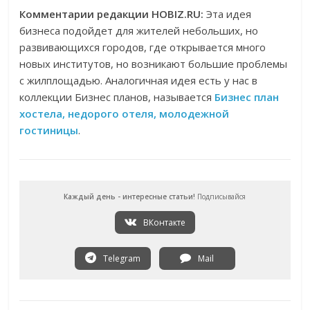
Комментарии редакции HOBIZ.RU:
Эта идея
бизнеса подойдет для жителей небольших, но
развивающихся городов, где открывается много
новых институтов, но возникают большие проблемы
с жилплощадью. Аналогичная идея есть у нас в
коллекции Бизнес планов, называется
Бизнес план
хостела, недорого отеля, молодежной
гостиницы
.
Каждый день - интересные статьи!
Подписывайся
ВКонтакте
Telegram
Mail