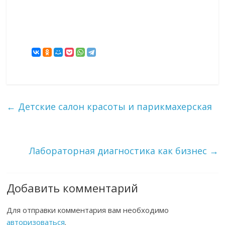
←
Детские салон красоты и парикмахерская
Лабораторная диагностика как бизнес
→
Добавить комментарий
Для отправки комментария вам необходимо
авторизоваться
.