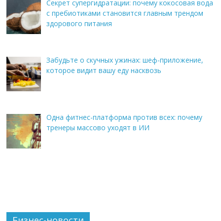
Секрет супергидратации: почему кокосовая вода
с пребиотиками становится главным трендом
здорового питания
Забудьте о скучных ужинах: шеф-приложение,
которое видит вашу еду насквозь
Одна фитнес-платформа против всех: почему
тренеры массово уходят в ИИ
Бизнес-новости