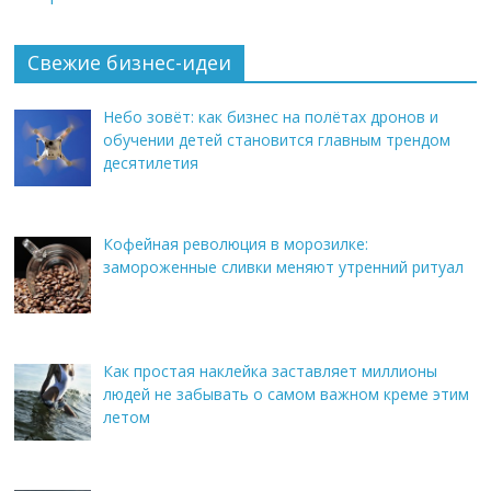
Свежие бизнес-идеи
Небо зовёт: как бизнес на полётах дронов и
обучении детей становится главным трендом
десятилетия
Кофейная революция в морозилке:
замороженные сливки меняют утренний ритуал
Как простая наклейка заставляет миллионы
людей не забывать о самом важном креме этим
летом