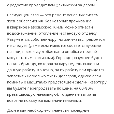
с радостью продадут вам фактически за даром.
Следующий этап — это ремонт основных систем
жизнеобеспечения, без которых проживание
в квартире невозможно. К ним можно отнести
водоснабжение, отопление и стеновую отделку.
Разумеется, собственноручно заниматься ремонтом
не следует (даже если имеются соответствующие
навыки, поскольку любая ваши ошибка и недочёт
могут стать фатальными). Гораздо разумнее будет
нанять бригаду, которая за пару недель выполнит
данную работу. Конечно, за их работу вам придётся
заплатить несколько тысяч долларов, однако если
помнить о масштабах предстоящей сделки (квартиру
вы будете перепродавать по цене, на 60-80%
превышающую начальную), то данные затраты
вовсе не покажутся вам значительными.
Далее вам необходимо «нанести последние