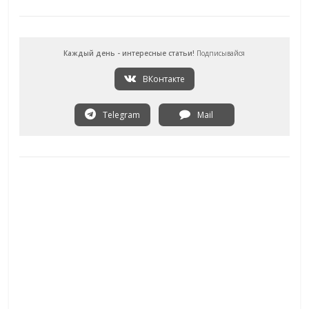
Каждый день - интересные статьи!
Подписывайся
ВКонтакте
Telegram
Mail