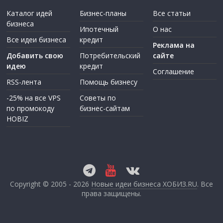
Каталог идей
Бизнес-планы
Все статьи
бизнеса
Ипотечный
О нас
Все идеи бизнеса
кредит
Реклама на
Добавить свою
Потребительский
сайте
идею
кредит
Соглашение
RSS-лента
Помощь бизнесу
-25% на все VPS
Советы по
по промокоду
бизнес-сайтам
HOBIZ
Copyright © 2005 - 2026
Новые идеи бизнеса ХОБИЗ.RU
. Все
права защищены.