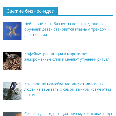
Свежие бизнес-идеи
Небо зовёт: как бизнес на полётах дронов и
обучении детей становится главным трендом
десятилетия
Кофейная революция в морозилке:
замороженные сливки меняют утренний ритуал
Как простая наклейка заставляет миллионы
людей не забывать о самом важном креме этим
летом
Секрет супергидратации: почему кокосовая вода