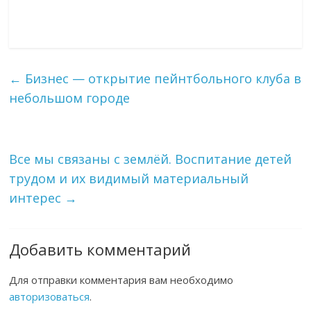
←
Бизнес — открытие пейнтбольного клуба в
небольшом городе
Все мы связаны с землёй. Воспитание детей
трудом и их видимый материальный
интерес
→
Добавить комментарий
Для отправки комментария вам необходимо
авторизоваться
.