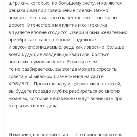
штрихи», которые, по большому счёту, и являются
решающими при совершение сделки. Важно
помнить, что стильно и качественно — не значит
дорого. Отечественная плитка и сантехника
в туалете вполне сгодится. Двери и окна желательно
приобретать качественным, надёжные
и звуконепроницаемые, ведь как известно, больше
всего будущие владельцы квартиры бояться
внешних шумовых помех. Если вы в чём
то не разбираетесь, вы всегда можете спросить
совета у «бывалых» бизнесменов на сайте
ХОБИЗ.RU. Прочитав пару информативных статей,
вы будете гораздо глубже разбираться во многих
нюансах, которые неизбежно будут возникать при
открытия своего дела.
И наконец последний этап — это поиск покупателя.