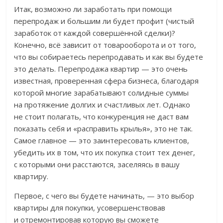
Итак, возможно ли заработать при помощи
перепродаж и большим ли будет профит (чистый
заработок от каждой совершённой сделки)?
Конечно, всё зависит от товарооборота и от того,
что вы собираетесь перепродавать и как вы будете
это делать. Перепродажа квартир — это очень
известная, проверенная сфера бизнеса, благодаря
которой многие зарабатывают солидные суммы
на протяжение долгих и счастливых лет. Однако
не стоит полагать, что конкуренция не даст вам
показать себя и «расправить крылья», это не так.
Самое главное — это заинтересовать клиентов,
убедить их в том, что их покупка стоит тех денег,
с которыми они расстаются, заселяясь в вашу
квартиру.
Первое, с чего вы будете начинать, — это выбор
квартиры для покупки, усовершенствовав
и отремонтировав которую вы сможете