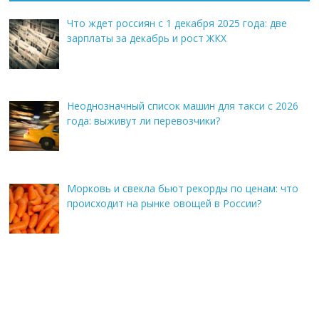
Что ждет россиян с 1 декабря 2025 года: две
зарплаты за декабрь и рост ЖКХ
Неоднозначный список машин для такси с 2026
года: выживут ли перевозчики?
Морковь и свекла бьют рекорды по ценам: что
происходит на рынке овощей в России?