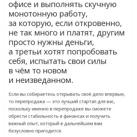
офисе и выполнять скучную
монотонную работу,
за которую, если откровенно,
не так много и платят, другим
просто нужны деньги,
а третьи хотят попробовать
себя, испытать свои силы
в чём то новом
и неизведанном.
Если вы собираетесь открывать своё дело впервые,
то перепродажа — это лучший стартап для вас,
поскольку именно в перепродаже вы сможете
обрести стабильность в финансах и получить
важный опыт, который в дальнейшем вам
безусловно пригодится.