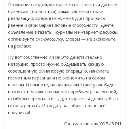
По мнению людей, которые хотят заняться данным
бизнесом ( но бояться), самая сложная стадия
реализации. Здесь вам нужно будет проявить
рвение и свои маркетинговые способности. Дайте
объявление в газеты, журналы и интернет-ресурсы,
организуйте смс-рассылку, словом — не экономьте
на рекламе.
Ну вот собственно и всё! Это действительно
нетрудно, просто нужно обдумывать каждую
совершенную финансовую операцию, нанимать
грамотный персонал и не экономить на самом
важном. И помните, на начальном этапе у вас будет
возникать множество мелких проблем (с налоговой,
с наймом персонала и т.д.), которые вы должны быть
готовы решать. И тогда у вас обязательно всё
получится!
Специально для ХОБИЗ.RU