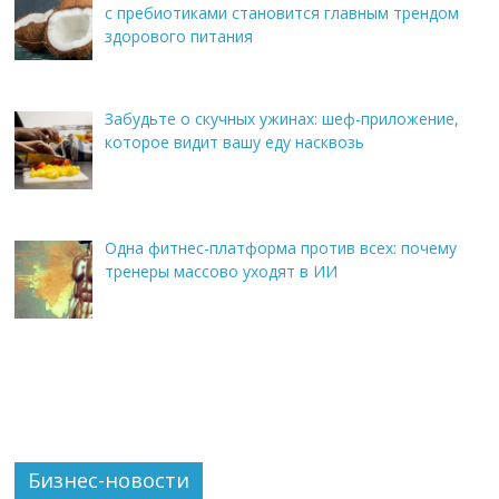
с пребиотиками становится главным трендом
здорового питания
Забудьте о скучных ужинах: шеф-приложение,
которое видит вашу еду насквозь
Одна фитнес-платформа против всех: почему
тренеры массово уходят в ИИ
Бизнес-новости