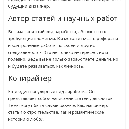
будущий дизайнер.
Автор статей и научных работ
Весьма занятный вид заработка, абсолютно не
требующий вложений. Вы можете писать рефераты
и контрольные работы по своей и других
специальностях. Это не только интересно, но и
полезно. Ведь вы не только заработаете деньги, но
и будете развиваться, как личность.
Копирайтер
Ещё один популярный вид заработка. Он
представляет собой написание статей для сайтов.
Темы могут быть самые разные. Как, например,
статьи о строительстве, так и романтические
истории о любви.