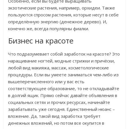
Особенно, если вы будете выращивать
экзотические растения, например, орхидеи. Также
пользуются спросом растения, которые несут в себе
определённую энергию (денежное дерево). И,
конечно же, всегда популярны фиалки.
Бизнес на красоте
Что подразумевает собой заработок на красоте? Это
наращивание ногтей, модные стрижки и причёски,
любой вид макияжа, массаж, косметологические
процедуры. Если вы умеете заниматься чем-либо из
вышеперечисленного или у вас есть
соответствующее образование, то не откладывайте
в долгий ящик. Прямо сейчас давайте объявления в
социальных сетях и прочих ресурсах, начинайте
зарабатывать уже сегодня. Единственный нюанс –
вложение. Да, такой вид заработка требует
денежных вложений, но потом все окупится в