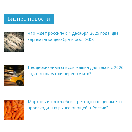
Бизнес-новости
Что ждет россиян с 1 декабря 2025 года: две
зарплаты за декабрь и рост ЖКХ
Неоднозначный список машин для такси с 2026
года: выживут ли перевозчики?
Морковь и свекла бьют рекорды по ценам: что
происходит на рынке овощей в России?