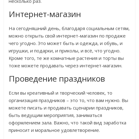
несколько раз.
Интернет-магазин
На сегодняшний день, благодаря социальным сетям,
можно открыть свой интернет-магазин по продаже
чего угодно. Это может быть и одежда, и обувь, и
игрушки, и подарки, и приколы, и всё, что угодно.
Кроме того, те же комнатные растения и торты вы
тоже можете продавать через интернет-магазин.
Проведение праздников
Если вы креативный и творческий человек, то
организация праздников – это то, что вам нужно. Вы
можете писать и продавать сценарии праздников,
быть ведущим мероприятия, заниматься
оформлением зала. Важно, что такой вид заработка
приносит и моральное удовлетворение.