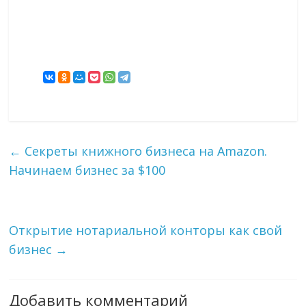
←
Секреты книжного бизнеса на Amazon.
Начинаем бизнес за $100
Открытие нотариальной конторы как свой
бизнес
→
Добавить комментарий