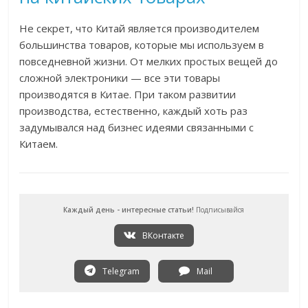
Не секрет, что Китай является производителем
большинства товаров, которые мы используем в
повседневной жизни. От мелких простых вещей до
сложной электроники — все эти товары
производятся в Китае. При таком развитии
производства, естественно, каждый хоть раз
задумывался над бизнес идеями связанными с
Китаем.
Каждый день - интересные статьи!
Подписывайся
ВКонтакте
Telegram
Mail