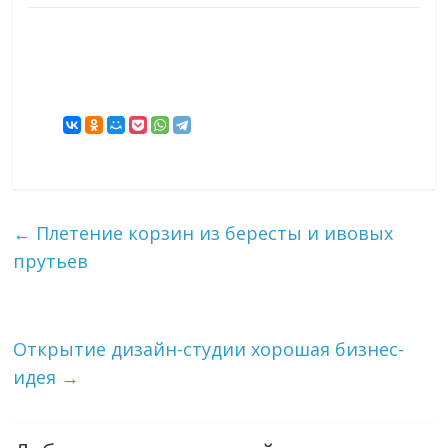
←
Плетение корзин из бересты и ивовых
прутьев
Открытие дизайн-студии хорошая бизнес-
идея
→