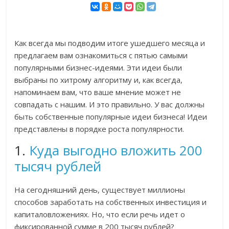
Как всегда мы подводим итоге ушедшего месяца и
предлагаем вам ознакомиться с пятью самыми
популярными бизнес-идеями. Эти идеи были
выбраны по хитрому алгоритму и, как всегда,
напоминаем вам, что ваше мнение может не
совпадать с нашим. И это правильно. У вас должны
быть собственные популярные идеи бизнеса! Идеи
представлены в порядке роста популярности.
1.
Куда выгодно вложить 200
тысяч рублей
На сегодняшний день, существует миллионы
способов заработать на собственных инвестиция и
капиталовложениях. Но, что если речь идет о
фиксированной сумме в 200 тысяч рублей?