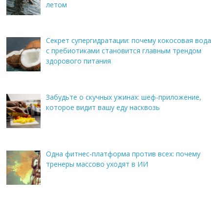
летом
Секрет супергидратации: почему кокосовая вода
с пребиотиками становится главным трендом
здорового питания
Забудьте о скучных ужинах: шеф-приложение,
которое видит вашу еду насквозь
Одна фитнес-платформа против всех: почему
тренеры массово уходят в ИИ