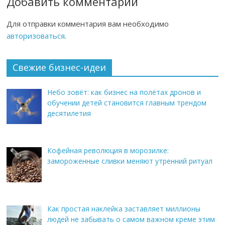
Добавить комментарий
Для отправки комментария вам необходимо
авторизоваться
.
Свежие бизнес-идеи
Небо зовёт: как бизнес на полётах дронов и
обучении детей становится главным трендом
десятилетия
Кофейная революция в морозилке:
замороженные сливки меняют утренний ритуал
Как простая наклейка заставляет миллионы
людей не забывать о самом важном креме этим