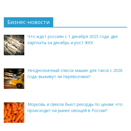
Бизнес-новости
Что ждет россиян с 1 декабря 2025 года: две
зарплаты за декабрь и рост ЖКХ
Неоднозначный список машин для такси с 2026
года: выживут ли перевозчики?
Морковь и свекла бьют рекорды по ценам: что
происходит на рынке овощей в России?