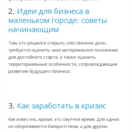
2.
Идеи для бизнеса в
маленьком городе: советы
начинающим
Тем, кто решился открыть собственное дело,
требуется оценить свое материальное положение
для достойного старта, а также оценить
территориальные особенности, сопровождающие
развитие будущего бизнеса.
3.
Как заработать в кризис
Как известно, кризис это смутное время. Для одних
он оборачивается банкротством, а для других,