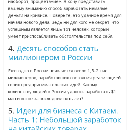
наоборот, процветанием. Я хочу представить
вашему вниманию способ заработать немалые
деньги на кризисе. Поверьте, это удачное время для
начала нового дела. Ведь ни для кого не секрет, что
успешным является лишь тот человек, который
умеет приспосабливать обстоятельства под себя.
4.
Десять способов стать
миллионером в России
Ежегодно в России появляется около 1,5-2 тыс.
миллионеров, заработавших состояния реализацией
своих предпринимательских идей. Какому
количеству людей в России удалось заработать $1
млн и выше за последние пять лет?
5.
Идеи для бизнеса с Китаем.
Часть 1: Небольшой заработок
на китайских товарах