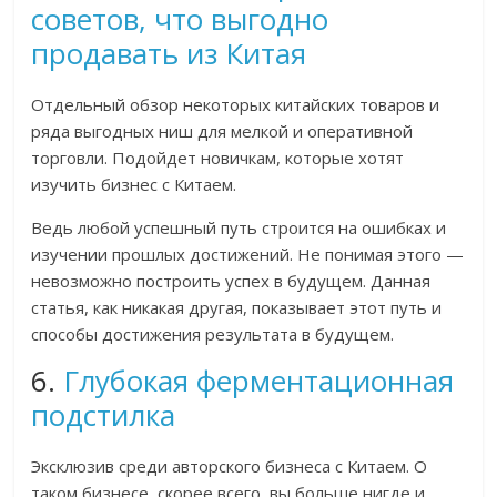
советов, что выгодно
продавать из Китая
Отдельный обзор некоторых китайских товаров и
ряда выгодных ниш для мелкой и оперативной
торговли. Подойдет новичкам, которые хотят
изучить бизнес с Китаем.
Ведь любой успешный путь строится на ошибках и
изучении прошлых достижений. Не понимая этого —
невозможно построить успех в будущем. Данная
статья, как никакая другая, показывает этот путь и
способы достижения результата в будущем.
6.
Глубокая ферментационная
подстилка
Эксклюзив среди авторского бизнеса с Китаем. О
таком бизнесе, скорее всего, вы больше нигде и