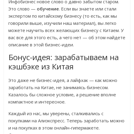
Инфобизнес новое слово о давно забытом старом.
Это слово —
обучение
. Если вы знаете или стали
экспертом по китайскому бизнесу (то есть, как мы
говорили выше, изучили наш материал), вы легко
можете научить всех желающих бизнесу с Китаем. У
вас все для этого есть, а чего нет — об этом найдете
описание в этой бизнес-идеи.
Бонус-идея: зарабатываем на
кэшбэке из Китая
Это даже не бизнес-идея, а лайфхак — как можно
заработать на Китае, не занимаясь бизнесом.
Казалось бы сложное условие, а решение вполне
компактное и интересное.
Каждый из нас, мы уверены, сталкивались с
покупками на Алиэкспресс. Теперь заработать можно
и на покупках в этом онлайн-гипермакете.