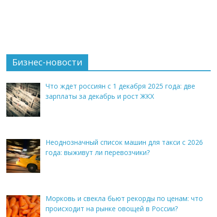
Бизнес-новости
Что ждет россиян с 1 декабря 2025 года: две
зарплаты за декабрь и рост ЖКХ
Неоднозначный список машин для такси с 2026
года: выживут ли перевозчики?
Морковь и свекла бьют рекорды по ценам: что
происходит на рынке овощей в России?