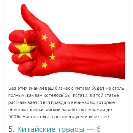
Без этих знаний ваш бизнес с Китаем будет не столь
полным, как вам хотелось бы. Кстати, в этой статье
рассказывается вся правда о вебинарах, которые
обещают вам китайский заработок с маржой до
500%. Настоятельно рекомендуем изучить её.
5.
Китайские товары — 6