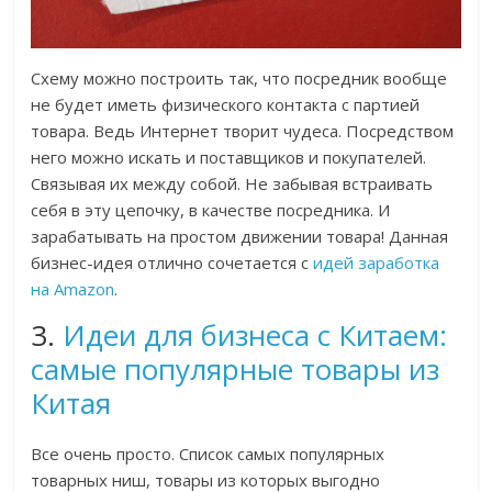
Схему можно построить так, что посредник вообще
не будет иметь физического контакта с партией
товара. Ведь Интернет творит чудеса. Посредством
него можно искать и поставщиков и покупателей.
Связывая их между собой. Не забывая встраивать
себя в эту цепочку, в качестве посредника. И
зарабатывать на простом движении товара! Данная
бизнес-идея отлично сочетается с
идей заработка
на Amazon
.
3.
Идеи для бизнеса с Китаем:
самые популярные товары из
Китая
Все очень просто. Список самых популярных
товарных ниш, товары из которых выгодно