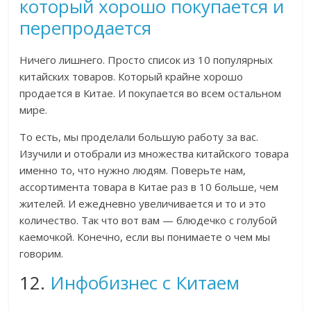
который хорошо покупается и
перепродается
Ничего лишнего. Просто список из 10 популярных
китайских товаров. Который крайне хорошо
продается в Китае. И покупается во всем остальном
мире.
То есть, мы проделали большую работу за вас.
Изучили и отобрали из множества китайского товара
именно то, что нужно людям. Поверьте нам,
ассортимента товара в Китае раз в 10 больше, чем
жителей. И ежедневно увеличивается и то и это
количество. Так что вот вам — блюдечко с голубой
каемочкой. Конечно, если вы понимаете о чем мы
говорим.
12.
Инфобизнес с Китаем