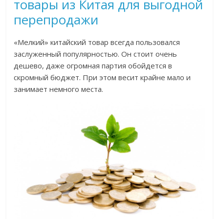
товары из Китая для выгодной
перепродажи
«Мелкий» китайский товар всегда пользовался
заслуженный популярностью. Он стоит очень
дешево, даже огромная партия обойдется в
скромный бюджет. При этом весит крайне мало и
занимает немного места.