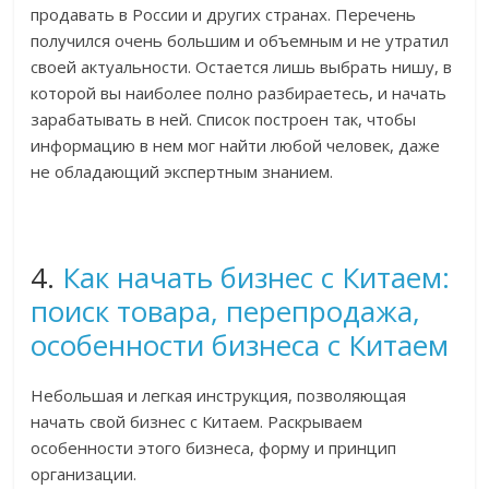
продавать в России и других странах. Перечень
получился очень большим и объемным и не утратил
своей актуальности. Остается лишь выбрать нишу, в
которой вы наиболее полно разбираетесь, и начать
зарабатывать в ней. Список построен так, чтобы
информацию в нем мог найти любой человек, даже
не обладающий экспертным знанием.
4.
Как начать бизнес с Китаем:
поиск товара, перепродажа,
особенности бизнеса с Китаем
Небольшая и легкая инструкция, позволяющая
начать свой бизнес с Китаем. Раскрываем
особенности этого бизнеса, форму и принцип
организации.