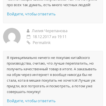
про всех так думать, есть много честных людей!
Войдите, чтобы ответить
Лилия Черепанова
18.12.2017 из 19:11
Permalink
Я принципиально ничего не покупаю китайского
производства, считаю, что лучше переплатить, но
получить качественный товар в итоге. А заказывать
на обум через интернет я вообще никогда бы не
стала, кота в мешке покупать не хочется! Лучше уж
придти, все потрогать и посмотреть, а потом уже
совершать покупку!
Войдите, чтобы ответить