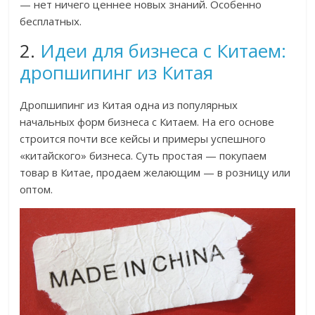
— нет ничего ценнее новых знаний. Особенно
бесплатных.
2.
Идеи для бизнеса с Китаем:
дропшипинг из Китая
Дропшипинг из Китая одна из популярных
начальных форм бизнеса с Китаем. На его основе
строится почти все кейсы и примеры успешного
«китайского» бизнеса. Суть простая — покупаем
товар в Китае, продаем желающим — в розницу или
оптом.