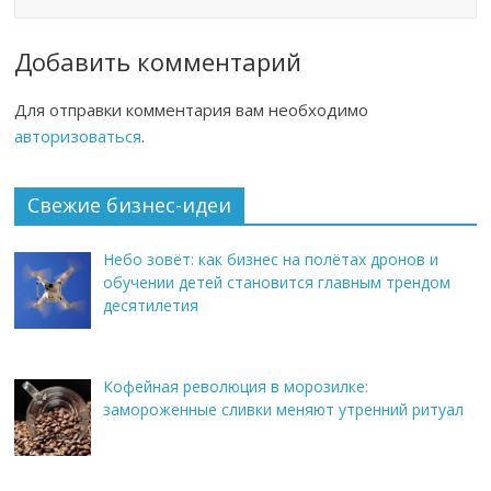
Добавить комментарий
Для отправки комментария вам необходимо
авторизоваться
.
Свежие бизнес-идеи
Небо зовёт: как бизнес на полётах дронов и
обучении детей становится главным трендом
десятилетия
Кофейная революция в морозилке:
замороженные сливки меняют утренний ритуал