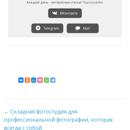
Каждый день - интересные статьи!
Подписывайся
ВКонтакте
Telegram
Mail
←
Складная фотостудия для
профессиональной фотографии, которая
всегда с собой