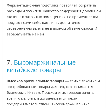
Ферментационная подстилка позволяет сократить
расходы и повысить качество содержания домашней
скотины в закрытых помещениях. Её преимущества
продают сами себя, вам лишь достаточно
своевременно иметь ее в полном объеме спроса. И
зарабатывать на ней!
7.
Высомаржинальные
китайские товары
Высокомаржинальные товары
— самые лакомые и
востребованные товары для тех, кто занимается
бизнесом с Китаем. Поиском этих товаров заняты
все, кто мало-мальски занимается таким
предпринимательством. Высокомаржинальные