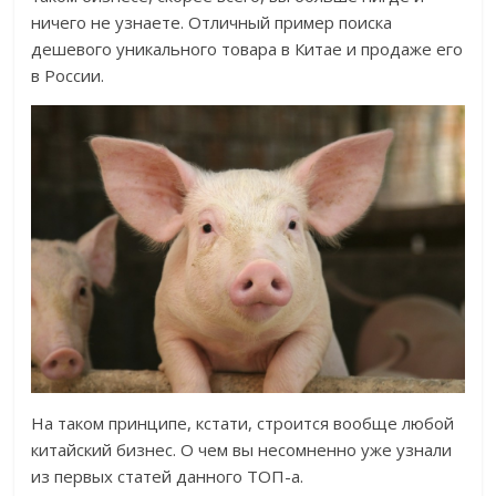
ничего не узнаете. Отличный пример поиска
дешевого уникального товара в Китае и продаже его
в России.
На таком принципе, кстати, строится вообще любой
китайский бизнес. О чем вы несомненно уже узнали
из первых статей данного ТОП-а.