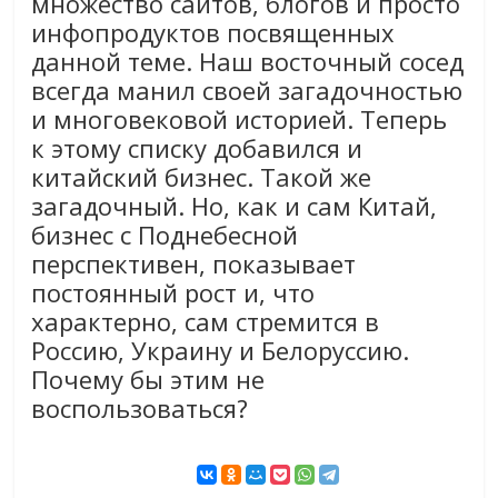
множество сайтов, блогов и просто
инфопродуктов посвященных
данной теме. Наш восточный сосед
всегда манил своей загадочностью
и многовековой историей. Теперь
к этому списку добавился и
китайский бизнес. Такой же
загадочный. Но, как и сам Китай,
бизнес с Поднебесной
перспективен, показывает
постоянный рост и, что
характерно, сам стремится в
Россию, Украину и Белоруссию.
Почему бы этим не
воспользоваться?