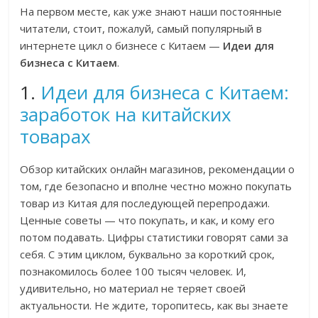
На первом месте, как уже знают наши постоянные
читатели, стоит, пожалуй, самый популярный в
интернете цикл о бизнесе с Китаем —
Идеи для
бизнеса с Китаем
.
1.
Идеи для бизнеса с Китаем:
заработок на китайских
товарах
Обзор китайских онлайн магазинов, рекомендации о
том, где безопасно и вполне честно можно покупать
товар из Китая для последующей перепродажи.
Ценные советы — что покупать, и как, и кому его
потом подавать. Цифры статистики говорят сами за
себя. С этим циклом, буквально за короткий срок,
познакомилось более 100 тысяч человек. И,
удивительно, но материал не теряет своей
актуальности. Не ждите, торопитесь, как вы знаете