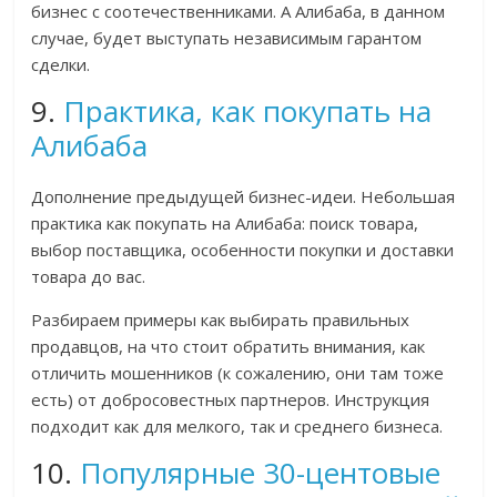
бизнес с соотечественниками. А Алибаба, в данном
случае, будет выступать независимым гарантом
сделки.
9.
Практика, как покупать на
Алибаба
Дополнение предыдущей бизнес-идеи. Небольшая
практика как покупать на Алибаба: поиск товара,
выбор поставщика, особенности покупки и доставки
товара до вас.
Разбираем примеры как выбирать правильных
продавцов, на что стоит обратить внимания, как
отличить мошенников (к сожалению, они там тоже
есть) от добросовестных партнеров. Инструкция
подходит как для мелкого, так и среднего бизнеса.
10.
Популярные 30-центовые