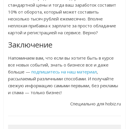
стандартной цены и тогда ваш заработок составит
10% от оборота, который может составить
несколько тысяч рублей ежемесячно. Вполне
неплохая прибавка к зарплате за просто обладание
картой и регистрацией на сервисе. Верно?
Заключение
Напоминаем вам, что если вы хотите быть в курсе
все новых событий, знать о бизнесе все и даже
больше —
подпишитесь на наш материал
,
рассылаемый различными способами. И получайте
свежую информацию самыми первыми, без рекламы
и спама — только бизнес!
Специально для hobiz.ru