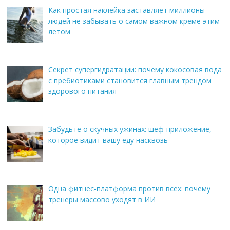
Как простая наклейка заставляет миллионы
людей не забывать о самом важном креме этим
летом
Секрет супергидратации: почему кокосовая вода
с пребиотиками становится главным трендом
здорового питания
Забудьте о скучных ужинах: шеф-приложение,
которое видит вашу еду насквозь
Одна фитнес-платформа против всех: почему
тренеры массово уходят в ИИ