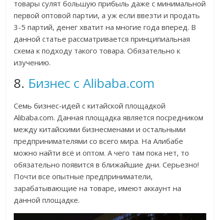
товары сулят большую прибыль даже с минимальной
первой оптовой партии, а уж если ввезти и продать
3-5 партий, денег хватит на многие года вперед. В
данной статье рассматривается принципиальная
схема к подходу такого товара. Обязательно к
изучению.
8.
Бизнес с Alibaba.com
Семь бизнес-идей с китайской площадкой
Alibaba.com. Данная площадка является посредником
между китайскими бизнесменами и остальными
предпринимателями со всего мира. На Алибабе
можно найти всё и оптом. А чего там пока нет, то
обязательно появится в ближайшие дни. Серьезно!
Почти все опытные предприниматели,
зарабатывающие на товаре, имеют аккаунт на
данной площадке.