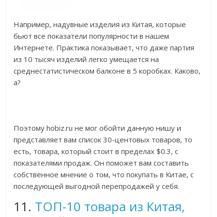
Например, надувные изделия из Китая, которые
бьют все показатели популярности в нашем
Интернете. Практика показывает, что даже партия
из 10 тысяч изделий легко умещается на
среднестатистическом балконе в 5 коробках. Каково,
а?
Поэтому hobiz.ru не мог обойти данную нишу и
представляет вам список 30-центовых товаров, то
есть, товара, который стоит в пределах $0.3, с
показателями продаж. Он поможет вам составить
собственное мнение о том, что покупать в Китае, с
последующей выгодной перепродажей у себя.
11.
ТОП-10 товара из Китая,