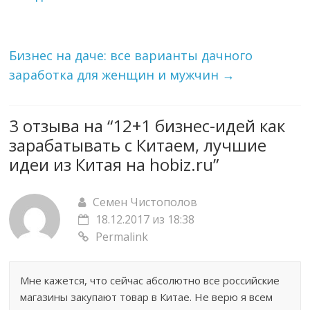
Бизнес на даче: все варианты дачного
заработка для женщин и мужчин
→
3 отзыва на “
12+1 бизнес-идей как
зарабатывать с Китаем, лучшие
идеи из Китая на hobiz.ru
”
Семен Чистополов
18.12.2017 из 18:38
Permalink
Мне кажется, что сейчас абсолютно все российские
магазины закупают товар в Китае. Не верю я всем