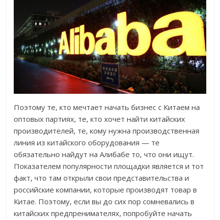
Поэтому те, кто мечтает начать бизнес с Китаем на
оптовых партиях, те, кто хочет найти китайских
производителей, те, кому нужна производственная
линия из китайского оборудования — те
обязательно найдут на Алибабе то, что они ищут.
Показателем популярности площадки является и тот
факт, что там открыли свои представительства и
российские компании, которые производят товар в
Китае. Поэтому, если вы до сих пор сомневались в
китайских предпренимателях, попробуйте начать