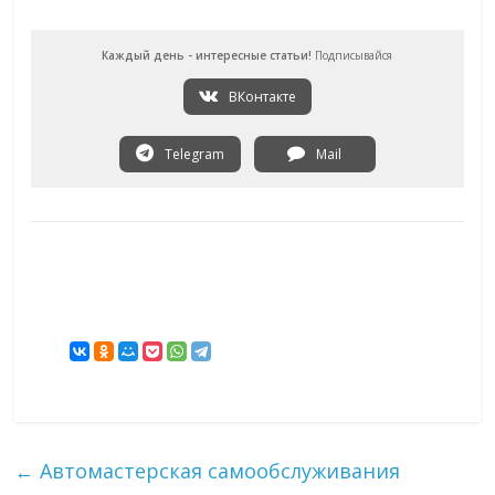
Каждый день - интересные статьи!
Подписывайся
ВКонтакте
Telegram
Mail
←
Автомастерская самообслуживания