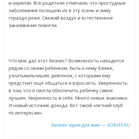
и окрепли. Все родители отмечали, что простудные
заболевания посещали их в эту осень и зиму
гораздо реже. Свежий воздух и естественное
закаливание помогли.
Что мне дал этот бизнес? Возможность находится
рядом со своим ребёнком, быть к нему ближе,
узнатьмальчишек-девчонок, с которыми ему
предстоит ещё общаться и взрослеть. Уверенность
в том, что я смогла обеспечить ребёнку самое
лучшее. Уверенность в себе. Много новых знакомых.
И новый источник дохода. Вот такой «летний клуб
по интересам».
Бизнес идеи для мам — ХОБИЗ.RU