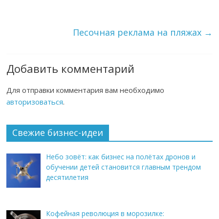
Песочная реклама на пляжах
→
Добавить комментарий
Для отправки комментария вам необходимо
авторизоваться
.
Свежие бизнес-идеи
Небо зовёт: как бизнес на полётах дронов и
обучении детей становится главным трендом
десятилетия
Кофейная революция в морозилке: