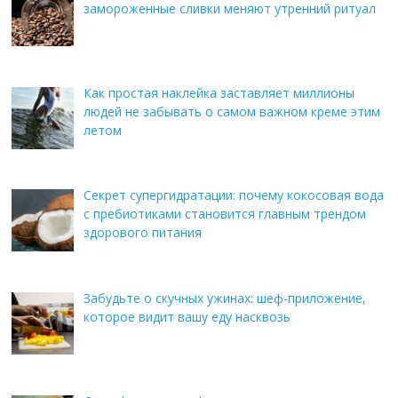
замороженные сливки меняют утренний ритуал
Как простая наклейка заставляет миллионы
людей не забывать о самом важном креме этим
летом
Секрет супергидратации: почему кокосовая вода
с пребиотиками становится главным трендом
здорового питания
Забудьте о скучных ужинах: шеф-приложение,
которое видит вашу еду насквозь