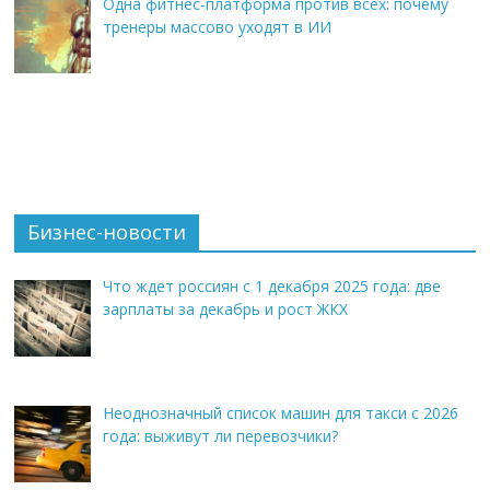
Одна фитнес-платформа против всех: почему
тренеры массово уходят в ИИ
Бизнес-новости
Что ждет россиян с 1 декабря 2025 года: две
зарплаты за декабрь и рост ЖКХ
Неоднозначный список машин для такси с 2026
года: выживут ли перевозчики?