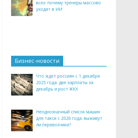
всех: почему тренеры массово
уходят в ИИ
Бизнес-новости
Что ждет россиян с 1 декабря
2025 года: две зарплаты за
декабрь и рост ЖКХ
Неоднозначный список машин
для такси с 2026 года: выживут
ли перевозчики?