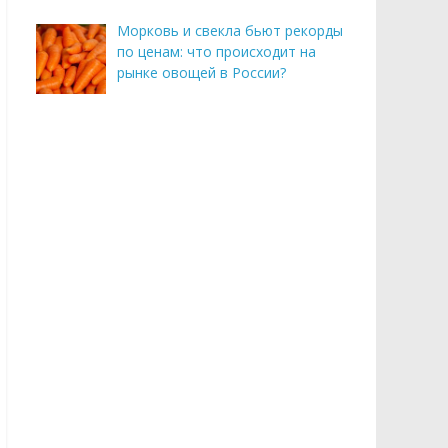
Морковь и свекла бьют рекорды
по ценам: что происходит на
рынке овощей в России?