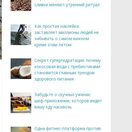
сливки меняют утренний ритуал
Как простая наклейка
заставляет миллионы людей не
забывать о самом важном
креме этим летом
Секрет супергидратации: почему
кокосовая вода с пребиотиками
становится главным трендом
здорового питания
Забудьте о скучных ужинах:
шеф-приложение, которое видит
вашу еду насквозь
Одна фитнес-платформа против