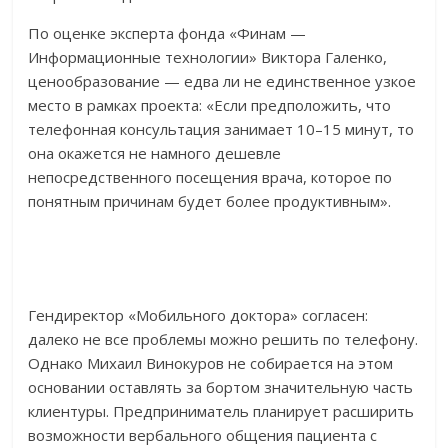
По оценке эксперта фонда «Финам —
Информационные технологии» Виктора Галенко,
ценообразование — едва ли не единственное узкое
место в рамках проекта: «Если предположить, что
телефонная консультация занимает 10–15 минут, то
она окажется не намного дешевле
непосредственного посещения врача, которое по
понятным причинам будет более продуктивным».
Гендиректор «Мобильного доктора» согласен:
далеко не все проблемы можно решить по телефону.
Однако Михаил Винокуров не собирается на этом
основании оставлять за бортом значительную часть
клиентуры. Предприниматель планирует расширить
возможности вербального общения пациента с