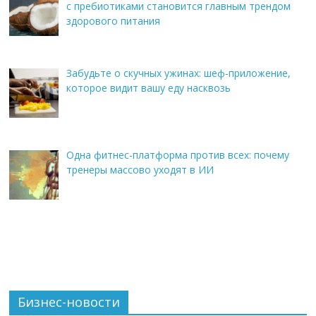
с пребиотиками становится главным трендом
здорового питания
Забудьте о скучных ужинах: шеф-приложение,
которое видит вашу еду насквозь
Одна фитнес-платформа против всех: почему
тренеры массово уходят в ИИ
Бизнес-новости