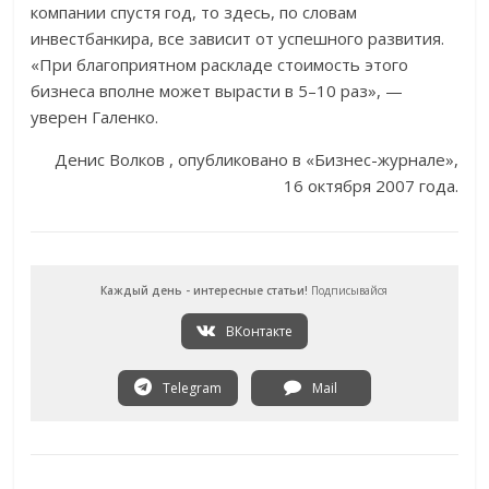
компании спустя год, то здесь, по словам
инвестбанкира, все зависит от успешного развития.
«При благоприятном раскладе стоимость этого
бизнеса вполне может вырасти в 5–10 раз», —
уверен Галенко.
Денис Волков , опубликовано в «Бизнес-журнале»,
16 октября 2007 года.
Каждый день - интересные статьи!
Подписывайся
ВКонтакте
Telegram
Mail