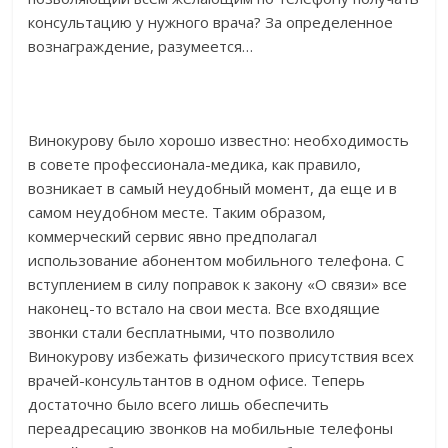
консультацию у нужного врача? За определенное
вознаграждение, разумеется…
Винокурову было хорошо известно: необходимость
в совете профессионала-медика, как правило,
возникает в самый неудобный момент, да еще и в
самом неудобном месте. Таким образом,
коммерческий сервис явно предполагал
использование абонентом мобильного телефона. С
вступлением в силу поправок к закону «О связи» все
наконец-то встало на свои места. Все входящие
звонки стали бесплатными, что позволило
Винокурову избежать физического присутствия всех
врачей-консультантов в одном офисе. Теперь
достаточно было всего лишь обеспечить
переадресацию звонков на мобильные телефоны