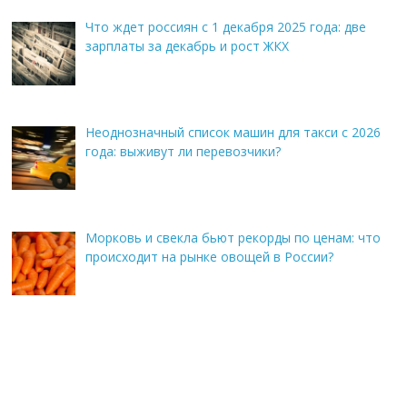
Что ждет россиян с 1 декабря 2025 года: две
зарплаты за декабрь и рост ЖКХ
Неоднозначный список машин для такси с 2026
года: выживут ли перевозчики?
Морковь и свекла бьют рекорды по ценам: что
происходит на рынке овощей в России?