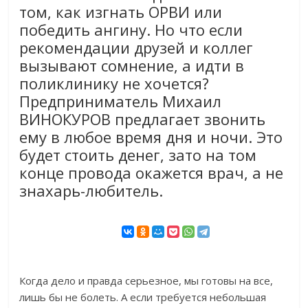
том, как изгнать ОРВИ или
победить ангину. Но что если
рекомендации друзей и коллег
вызывают сомнение, а идти в
поликлинику не хочется?
Предприниматель Михаил
ВИНОКУРОВ предлагает звонить
ему в любое время дня и ночи. Это
будет стоить денег, зато на том
конце провода окажется врач, а не
знахарь-любитель.
Когда дело и правда серьезное, мы готовы на все,
лишь бы не болеть. А если требуется небольшая