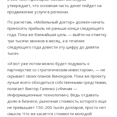
утверждает, что основная часть денег пойдет на
продвижение услуги в регионах.
По расчетам, «Мобильный доктор» должен начать
приносить прибыль не раньше конца следующего
года. Пока же ближайшая цель — выйти на отметку
три тысячи звонков в месяц, а в течение
следующего года довести эту цифру до девяти
тысяч.
«И вот уже потом можно будет подумать о
партнерстве со стратегическим инвестором», — не
скрывает своих планов Винокуров. Пока же проекту
лучше всего обходиться собственными средствами,
полагает Виктор Галенко («Финам —
Информационные технологии»). Ведь отдавать
долю в бизнесе, рыночная стоимость которого еще
не превышает 150–200 тысяч долларов, просто нет
смысла. Что же касается стоимости молодой