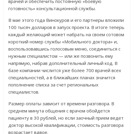
врачей и обеспечить постоянную «боевую
готовность» консультационной службы.
В мае этого года Винокуров и его партнеры вложили
100 тысяч долларов в запуск проекта. В итоге теперь
каждый желающий может набрать на своем сотовом
короткий номер службы «Мобильного доктора» и,
воспользовавшись голосовым меню, соединиться с
нужным специалистом — или же позвонить ему
напрямую, набрав дополнительный личный код. В
базе компании числится уже более 700 врачей всех
специальностей, а в ближайших планах значится
пополнение списка за счет региональных
специалистов.
Размер оплаты зависит от времени разговора. В
среднем минута общения с врачом обойдется
пациенту в 30 рублей, но если заочный прием ведет
доктор высокой квалификации, стоимость разговора
возрастает вдвое.