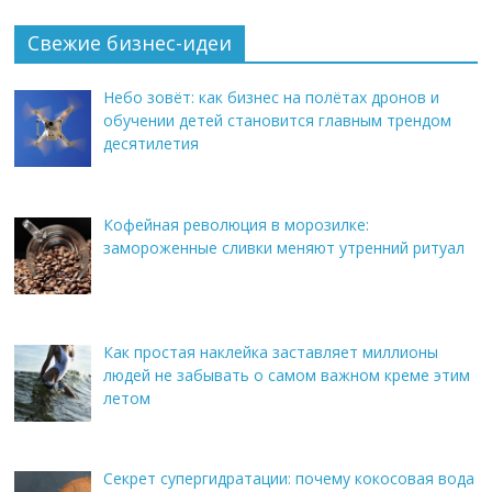
Свежие бизнес-идеи
Небо зовёт: как бизнес на полётах дронов и
обучении детей становится главным трендом
десятилетия
Кофейная революция в морозилке:
замороженные сливки меняют утренний ритуал
Как простая наклейка заставляет миллионы
людей не забывать о самом важном креме этим
летом
Секрет супергидратации: почему кокосовая вода