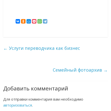
←
Услуги переводчика как бизнес
Семейный фотоархив
→
Добавить комментарий
Для отправки комментария вам необходимо
авторизоваться
.