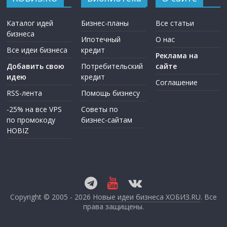
Каталог идей
Бизнес-планы
Все статьи
бизнеса
Ипотечный
О нас
Все идеи бизнеса
кредит
Реклама на
Добавить свою
Потребительский
сайте
идею
кредит
Соглашение
RSS-лента
Помощь бизнесу
-25% на все VPS
Советы по
по промокоду
бизнес-сайтам
HOBIZ
Copyright © 2005 - 2026
Новые идеи бизнеса ХОБИЗ.RU
. Все
права защищены.