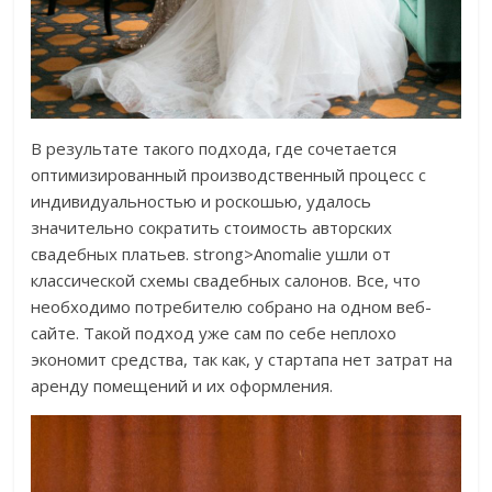
В результате такого подхода, где сочетается
оптимизированный производственный процесс с
индивидуальностью и роскошью, удалось
значительно сократить стоимость авторских
свадебных платьев. strong>Anomalie ушли от
классической схемы свадебных салонов. Все, что
необходимо потребителю собрано на одном веб-
сайте. Такой подход уже сам по себе неплохо
экономит средства, так как, у стартапа нет затрат на
аренду помещений и их оформления.