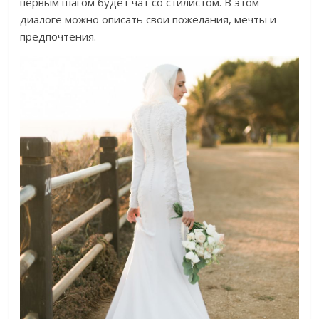
первым шагом будет чат со стилистом. В этом
диалоге можно описать свои пожелания, мечты и
предпочтения.