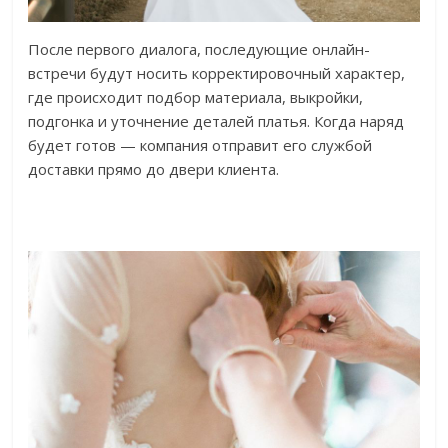
После первого диалога, последующие онлайн-
встречи будут носить корректировочный характер,
где происходит подбор материала, выкройки,
подгонка и уточнение деталей платья. Когда наряд
будет готов — компания отправит его службой
доставки прямо до двери клиента.