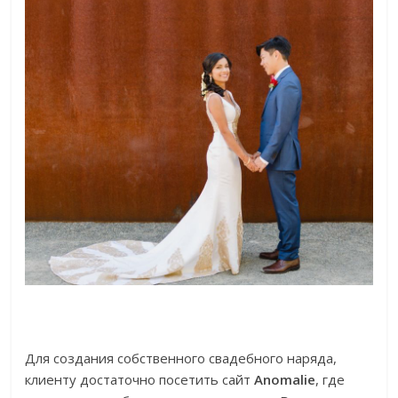
Для создания собственного свадебного наряда,
клиенту достаточно посетить сайт
Anomalie
, где