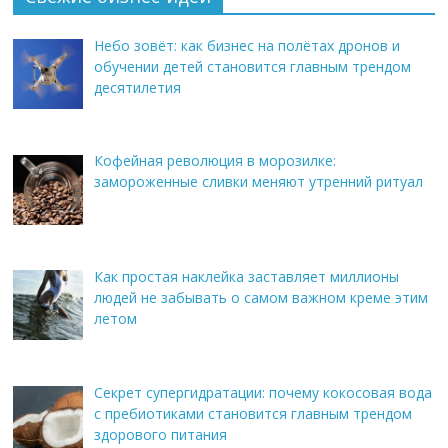
Небо зовёт: как бизнес на полётах дронов и
обучении детей становится главным трендом
десятилетия
Кофейная революция в морозилке:
замороженные сливки меняют утренний ритуал
Как простая наклейка заставляет миллионы
людей не забывать о самом важном креме этим
летом
Секрет супергидратации: почему кокосовая вода
с пребиотиками становится главным трендом
здорового питания