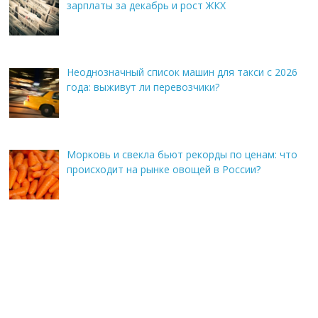
зарплаты за декабрь и рост ЖКХ
Неоднозначный список машин для такси с 2026
года: выживут ли перевозчики?
Морковь и свекла бьют рекорды по ценам: что
происходит на рынке овощей в России?