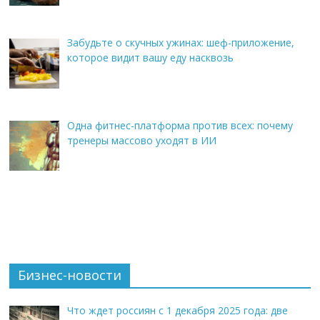
Забудьте о скучных ужинах: шеф-приложение,
которое видит вашу еду насквозь
Одна фитнес-платформа против всех: почему
тренеры массово уходят в ИИ
Бизнес-новости
Что ждет россиян с 1 декабря 2025 года: две