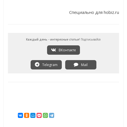
Специально для hobiz.ru
Каждый день - интересные статьи!
Подписывайся
ВКонтакте
Telegram
Mail