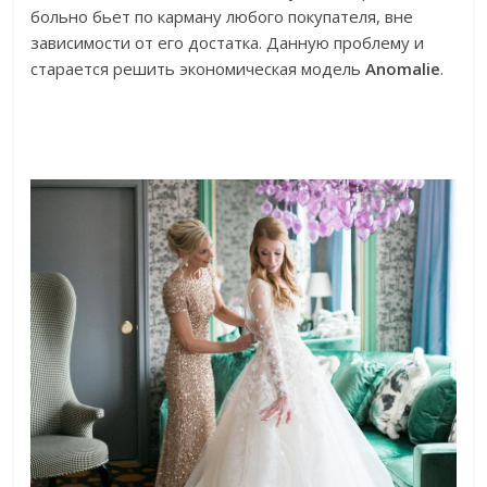
больно бьет по карману любого покупателя, вне
зависимости от его достатка. Данную проблему и
старается решить экономическая модель
Anomalie
.