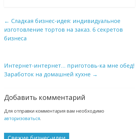
←
Сладкая бизнес-идея: индивидуальное
изготовление тортов на заказ. 6 секретов
бизнеса
Интернет-интернет… приготовь-ка мне обед!
Заработок на домашней кухне
→
Добавить комментарий
Для отправки комментария вам необходимо
авторизоваться
.
Свежие бизнес-идеи