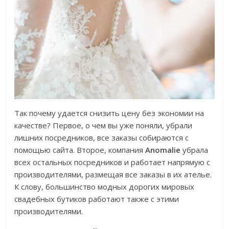
Так почему удается снизить цену без экономии на
качестве? Первое, о чем вы уже поняли, убрали
лишних посредников, все заказы собираются с
помощью сайта. Второе, компания
Anomalie
убрала
всех остальных посредников и работает напрямую с
производителями, размещая все заказы в их ателье.
К слову, большинство модных дорогих мировых
свадебных бутиков работают также с этими
производителями.