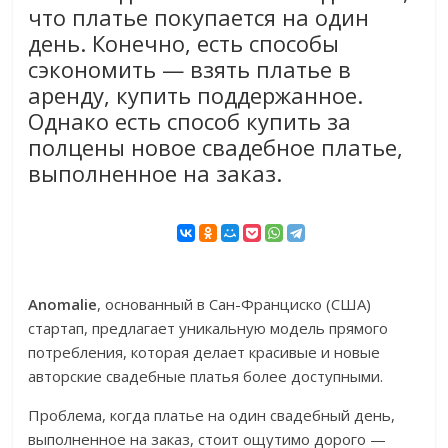
что платье покупается на один
день. Конечно, есть способы
сэкономить — взять платье в
аренду, купить поддержанное.
Однако есть способ купить за
полцены новое свадебное платье,
выполненное на заказ.
Anomalie
, основанный в Сан-Франциско (США)
стартап, предлагает уникальную модель прямого
потребления, которая делает красивые и новые
авторские свадебные платья более доступными.
Проблема, когда платье на один свадебный день,
выполненное на заказ, стоит ощутимо дорого —