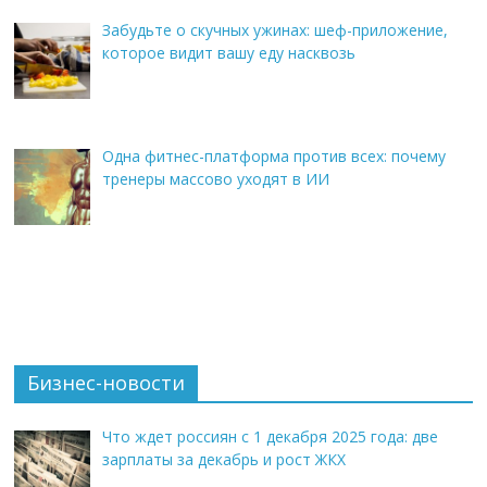
Забудьте о скучных ужинах: шеф-приложение,
которое видит вашу еду насквозь
Одна фитнес-платформа против всех: почему
тренеры массово уходят в ИИ
Бизнес-новости
Что ждет россиян с 1 декабря 2025 года: две
зарплаты за декабрь и рост ЖКХ