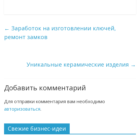
←
Заработок на изготовлении ключей,
ремонт замков
Уникальные керамические изделия
→
Добавить комментарий
Для отправки комментария вам необходимо
авторизоваться
.
Свежие бизнес-идеи