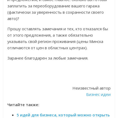
заплатить за переоборудование вашего гаража
(фактически за уверенность в сохранности своего
авто)?
Прошу оставлять замечания и тех, кто отказался бы
от этого предложения, а также обязательно
указывать свой регион проживания (цены Минска
отличаются от цен в областных центрах).
Заранее благодарен за любые замечания.
Неизвестный автор
Бизнес идеи
Читайте также:
5 идей для бизнеса, который можно открыть