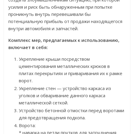
усилия и риск быть обнаруженным при попытке
проникнуть внутрь перевешивали бы
потенциальную прибыль от продажи находящегося
внутри автомобиля и запчастей.
Комплекс мер, предлагаемых к использованию,
включает в себя:
Укрепление крыши посредством
цементирования металлических крюков в
плитах перекрытиях и приваривания их к рамке
ворот.
Укрепление стен — устройство каркаса из
уголков и обваривание данного каркаса
металлической сеткой.
Устройство бетонной отмостки перед воротами
для предотвращения подкопа.
Ворота:
* наварка на петли прутков для затруднения