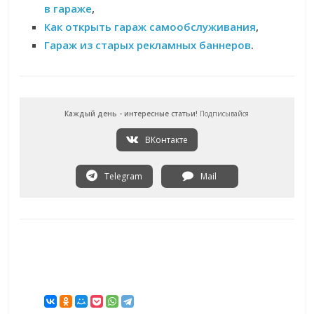
в гараже
,
Как открыть гараж самообслуживания
,
Гараж из старых рекламных баннеров
.
Каждый день - интересные статьи!
Подписывайся
ВКонтакте
Telegram
Mail