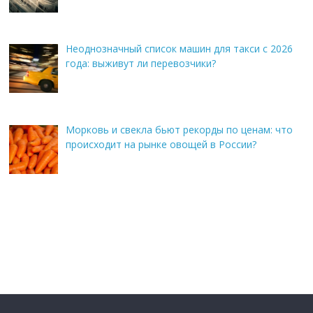
Неоднозначный список машин для такси с 2026
года: выживут ли перевозчики?
Морковь и свекла бьют рекорды по ценам: что
происходит на рынке овощей в России?