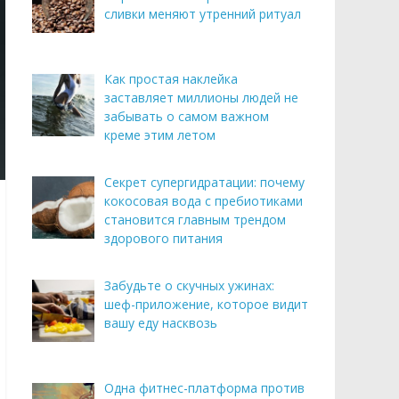
сливки меняют утренний ритуал
Как простая наклейка
заставляет миллионы людей не
забывать о самом важном
креме этим летом
Секрет супергидратации: почему
кокосовая вода с пребиотиками
становится главным трендом
здорового питания
Забудьте о скучных ужинах:
шеф-приложение, которое видит
вашу еду насквозь
Одна фитнес-платформа против