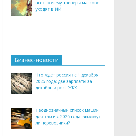
всех: почему тренеры массово
уходят в ИИ
Бизнес-новости
Что ждет россиян с 1 декабря
2025 года: две зарплаты за
декабрь и рост ЖКХ
Неоднозначный список машин
для такси с 2026 года: выживут
ли перевозчики?