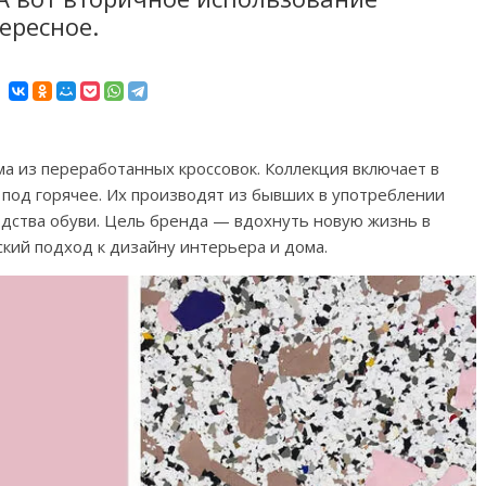
ересное.
ома из переработанных кроссовок. Коллекция включает в
и под горячее. Их производят из бывших в употреблении
дства обуви. Цель бренда — вдохнуть новую жизнь в
кий подход к дизайну интерьера и дома.