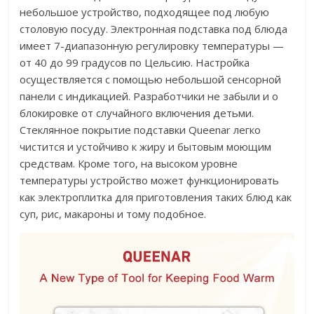
небольшое устройство, подходящее под любую
столовую посуду. Электронная подставка под блюда
имеет 7-диапазонную регулировку температуры —
от 40 до 99 градусов по Цельсию. Настройка
осуществляется с помощью небольшой сенсорной
панели с индикацией. Разработчики не забыли и о
блокировке от случайного включения детьми.
Стеклянное покрытие подставки Queenar легко
чистится и устойчиво к жиру и бытовым моющим
средствам. Кроме того, на высоком уровне
температуры устройство может функционировать
как электроплитка для приготовления таких блюд как
суп, рис, макароны и тому подобное.