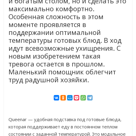
и богатым столом, но и сделать это
максимально комфортно.
Особенная сложность в этом
моменте проявляется в
поддержании оптимальной
температуры готовых блюд. В ход
идут всевозможные ухищрения. С
новым изобретением такая
тревога остается в прошлом.
Маленький помощник облегчит
труд радушной хозяйки.
Queenar — удобная подставка под готовые блюда,
которая поддерживает еду в постоянном теплом
состоянии с заданной температурой. Это модульное