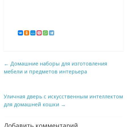
←
Домашние наборы для изготовления
мебели и предметов интерьера
Уличная дверь с искусственным интеллектом
для домашней кошки
→
Добавить комментарий