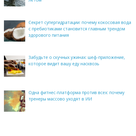
Секрет супергидратации: почему кокосовая вода
с пребиотиками становится главным трендом
здорового питания
Забудьте о скучных ужинах: шеф-приложение,
которое видит вашу еду насквозь
Одна фитнес-платформа против всех: почему
тренеры массово уходят в ИИ