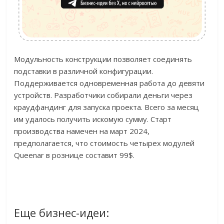
Модульность конструкции позволяет соединять
подставки в различной конфигурации.
Поддерживается одновременная работа до девяти
устройств. Разработчики собирали деньги через
краудфандинг для запуска проекта. Всего за месяц
им удалось получить искомую сумму. Старт
производства намечен на март 2024,
предполагается, что стоимость четырех модулей
Queenar в рознице составит 99$.
Еще бизнес-идеи: