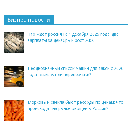
Бизнес-новости
Что ждет россиян с 1 декабря 2025 года: две
зарплаты за декабрь и рост ЖКХ
Неоднозначный список машин для такси с 2026
года: выживут ли перевозчики?
Морковь и свекла бьют рекорды по ценам: что
происходит на рынке овощей в России?