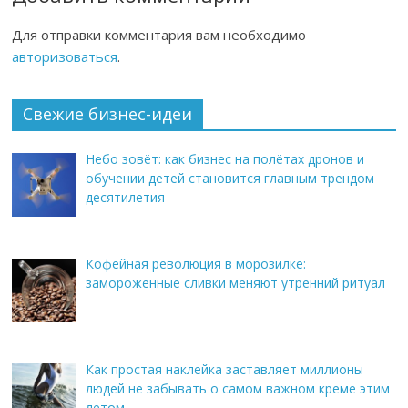
Для отправки комментария вам необходимо
авторизоваться
.
Свежие бизнес-идеи
Небо зовёт: как бизнес на полётах дронов и
обучении детей становится главным трендом
десятилетия
Кофейная революция в морозилке:
замороженные сливки меняют утренний ритуал
Как простая наклейка заставляет миллионы
людей не забывать о самом важном креме этим
летом