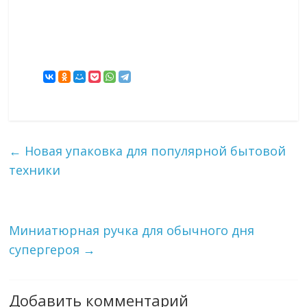
←
Новая упаковка для популярной бытовой
техники
Миниатюрная ручка для обычного дня
супергероя
→
Добавить комментарий