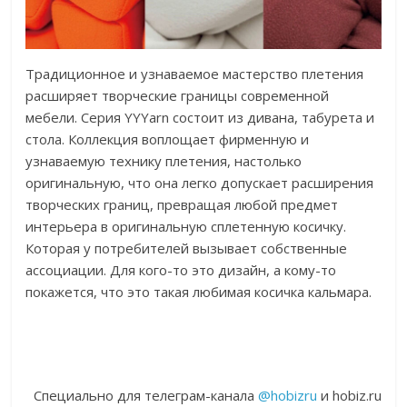
Традиционное и узнаваемое мастерство плетения
расширяет творческие границы современной
мебели. Серия YYYarn состоит из дивана, табурета и
стола. Коллекция воплощает фирменную и
узнаваемую технику плетения, настолько
оригинальную, что она легко допускает расширения
творческих границ, превращая любой предмет
интерьера в оригинальную сплетенную косичку.
Которая у потребителей вызывает собственные
ассоциации. Для кого-то это дизайн, а кому-то
покажется, что это такая любимая косичка кальмара.
Специально для телеграм-канала
@hobizru
и hobiz.ru