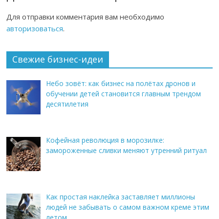
Для отправки комментария вам необходимо
авторизоваться
.
Свежие бизнес-идеи
Небо зовёт: как бизнес на полётах дронов и
обучении детей становится главным трендом
десятилетия
Кофейная революция в морозилке:
замороженные сливки меняют утренний ритуал
Как простая наклейка заставляет миллионы
людей не забывать о самом важном креме этим
летом