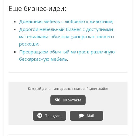
Еще бизнес-идеи:
Домашняя мебель с любовью к животным
,
Дорогой мебельный бизнес с доступными
материалами: обычная фанера как элемент
роскоши
,
Превращаем обычный матрас в различную
бескаркасную мебель
.
Каждый день - интересные статьи!
Подписывайся
ВКонтакте
Telegram
Mail