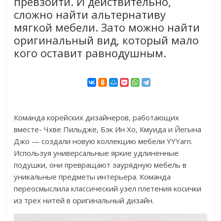
превзойти. И действительно,
сложно найти альтернативу
мягкой мебели. Зато можно найти
оригинальный вид, который мало
кого оставит равнодушным.
Команда корейских дизайнеров, работающих
вместе- Чхве Пильдже, Бэк Ин Хо, Кмуида и Йегына
Джо — создали новую коллекцию мебели YYYarn.
Используя универсальные яркие удлиненные
подушки, они превращают заурядную мебель в
уникальные предметы интерьера. Команда
переосмыслила классический узел плетения косички
из трех нитей в оригинальный дизайн.