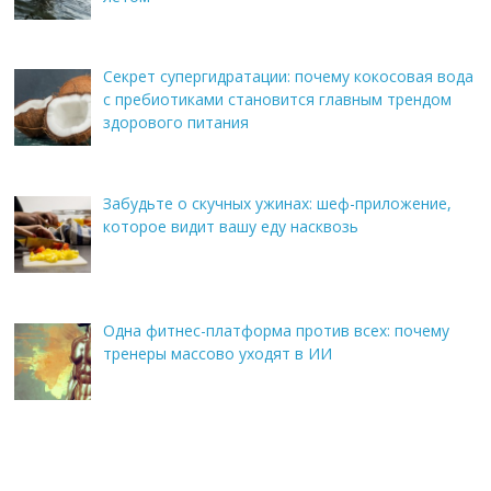
Секрет супергидратации: почему кокосовая вода
с пребиотиками становится главным трендом
здорового питания
Забудьте о скучных ужинах: шеф-приложение,
которое видит вашу еду насквозь
Одна фитнес-платформа против всех: почему
тренеры массово уходят в ИИ