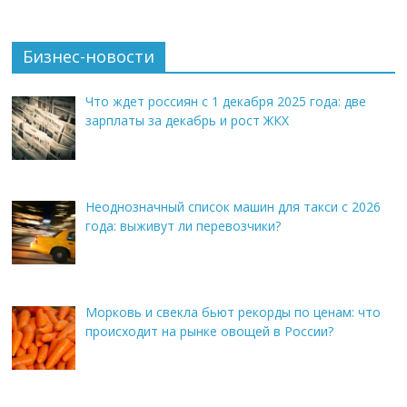
Бизнес-новости
Что ждет россиян с 1 декабря 2025 года: две
зарплаты за декабрь и рост ЖКХ
Неоднозначный список машин для такси с 2026
года: выживут ли перевозчики?
Морковь и свекла бьют рекорды по ценам: что
происходит на рынке овощей в России?