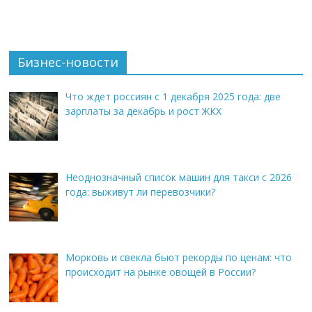
Бизнес-новости
Что ждет россиян с 1 декабря 2025 года: две
зарплаты за декабрь и рост ЖКХ
Неоднозначный список машин для такси с 2026
года: выживут ли перевозчики?
Морковь и свекла бьют рекорды по ценам: что
происходит на рынке овощей в России?