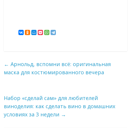
←
Арнольд, вспомни всё: оригинальная
маска для костюмированного вечера
Набор «сделай сам» для любителей
виноделия: как сделать вино в домашних
условиях за 3 недели
→