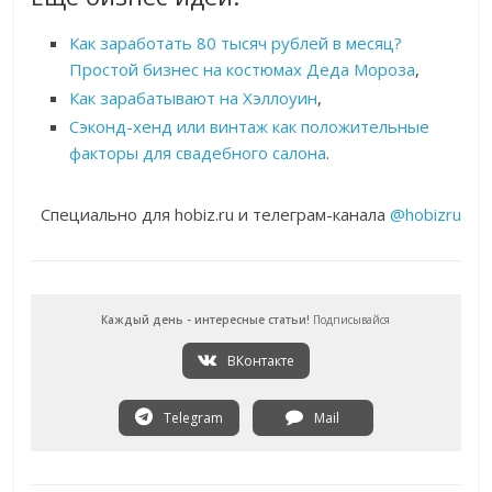
Как заработать 80 тысяч рублей в месяц?
Простой бизнес на костюмах Деда Мороза
,
Как зарабатывают на Хэллоуин
,
Сэконд-хенд или винтаж как положительные
факторы для свадебного салона
.
Специально для hobiz.ru и телеграм-канала
@hobizru
Каждый день - интересные статьи!
Подписывайся
ВКонтакте
Telegram
Mail