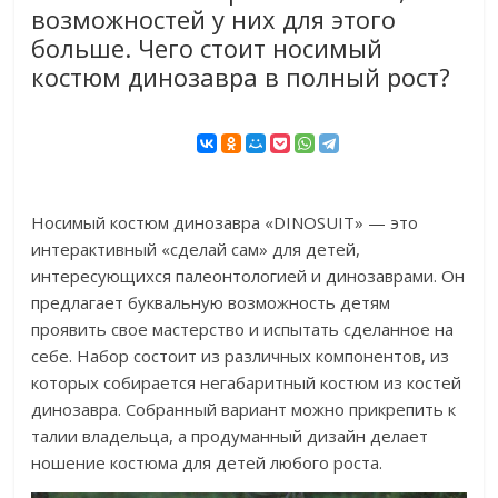
возможностей у них для этого
больше. Чего стоит носимый
костюм динозавра в полный рост?
Носимый костюм динозавра «DINOSUIT» — это
интерактивный «сделай сам» для детей,
интересующихся палеонтологией и динозаврами. Он
предлагает буквальную возможность детям
проявить свое мастерство и испытать сделанное на
себе. Набор состоит из различных компонентов, из
которых собирается негабаритный костюм из костей
динозавра. Собранный вариант можно прикрепить к
талии владельца, а продуманный дизайн делает
ношение костюма для детей любого роста.