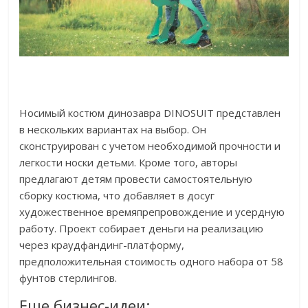
Носимый костюм динозавра DINOSUIT представлен
в нескольких вариантах на выбор. Он
сконструирован с учетом необходимой прочности и
легкости носки детьми. Кроме того, авторы
предлагают детям провести самостоятельную
сборку костюма, что добавляет в досуг
художественное времяпрепровождение и усердную
работу. Проект собирает деньги на реализацию
через краудфандинг-платформу,
предположительная стоимость одного набора от 58
фунтов стерлингов.
Еще бизнес-идеи: