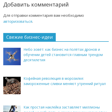
Добавить комментарий
Для отправки комментария вам необходимо
авторизоваться
.
Свежие бизнес-идеи
Небо зовёт: как бизнес на полётах дронов и
обучении детей становится главным трендом
десятилетия
Кофейная революция в морозилке:
замороженные сливки меняют утренний ритуал
Как простая наклейка заставляет миллионы