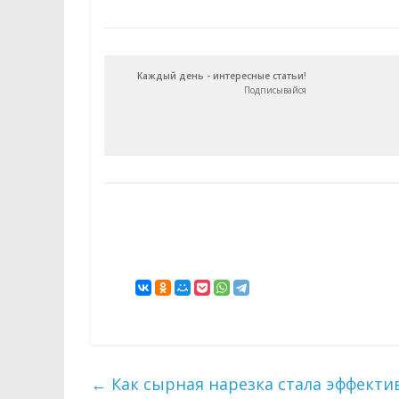
Каждый день - интересные статьи!
Подписывайся
←
Как сырная нарезка стала эффекти