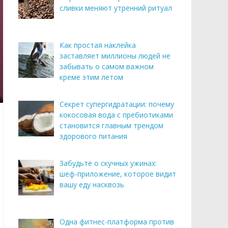
сливки меняют утренний ритуал
Как простая наклейка
заставляет миллионы людей не
забывать о самом важном
креме этим летом
Секрет супергидратации: почему
кокосовая вода с пребиотиками
становится главным трендом
здорового питания
Забудьте о скучных ужинах:
шеф-приложение, которое видит
вашу еду насквозь
Одна фитнес-платформа против