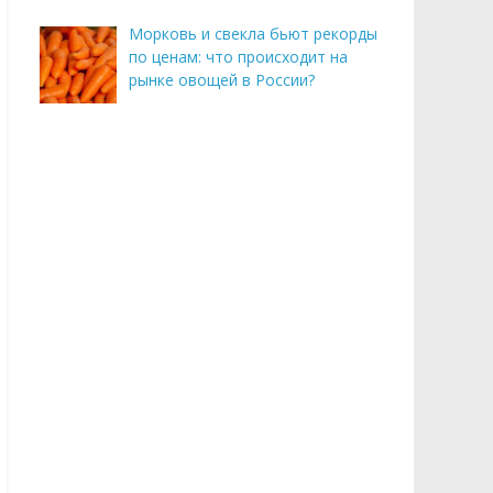
Морковь и свекла бьют рекорды
по ценам: что происходит на
рынке овощей в России?