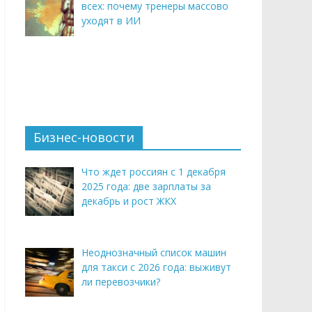
всех: почему тренеры массово
уходят в ИИ
Бизнес-новости
Что ждет россиян с 1 декабря
2025 года: две зарплаты за
декабрь и рост ЖКХ
Неоднозначный список машин
для такси с 2026 года: выживут
ли перевозчики?