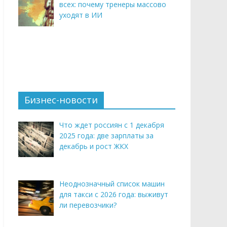
всех: почему тренеры массово
уходят в ИИ
Бизнес-новости
Что ждет россиян с 1 декабря
2025 года: две зарплаты за
декабрь и рост ЖКХ
Неоднозначный список машин
для такси с 2026 года: выживут
ли перевозчики?