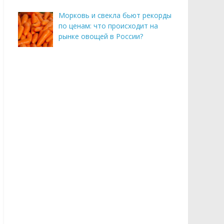
Морковь и свекла бьют рекорды
по ценам: что происходит на
рынке овощей в России?