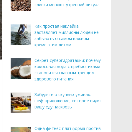
сливки меняют утренний ритуал
Как простая наклейка
заставляет миллионы людей не
забывать о самом важном
креме этим летом
Секрет супергидратации: почему
кокосовая вода с пребиотиками
становится главным трендом
здорового питания
Забудьте о скучных ужинах:
шеф-приложение, которое видит
вашу еду насквозь
Одна фитнес-платформа против