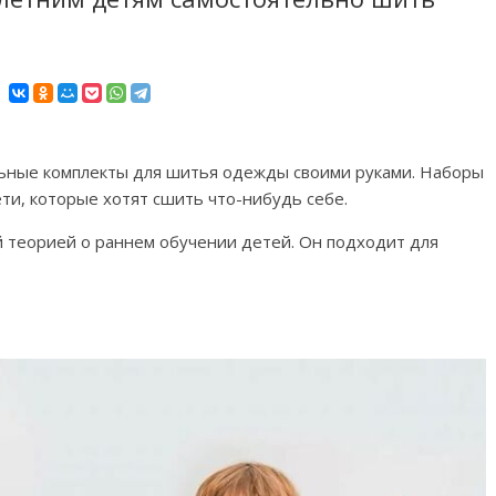
альные комплекты для шитья одежды своими руками. Наборы
ети, которые хотят сшить что-нибудь себе.
й теорией о раннем обучении детей. Он подходит для