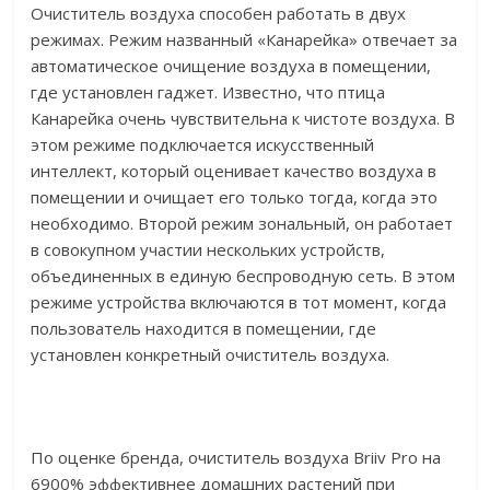
Очиститель воздуха способен работать в двух
режимах. Режим названный «Канарейка» отвечает за
автоматическое очищение воздуха в помещении,
где установлен гаджет. Известно, что птица
Канарейка очень чувствительна к чистоте воздуха. В
этом режиме подключается искусственный
интеллект, который оценивает качество воздуха в
помещении и очищает его только тогда, когда это
необходимо. Второй режим зональный, он работает
в совокупном участии нескольких устройств,
объединенных в единую беспроводную сеть. В этом
режиме устройства включаются в тот момент, когда
пользователь находится в помещении, где
установлен конкретный очиститель воздуха.
По оценке бренда, очиститель воздуха Briiv Pro на
6900% эффективнее домашних растений при