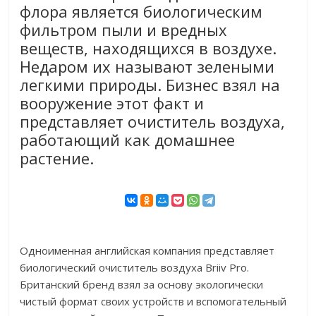
флора является биологическим
фильтром пыли и вредных
веществ, находящихся в воздухе.
Недаром их называют зелеными
легкими природы. Бизнес взял на
вооружение этот факт и
представляет очиститель воздуха,
работающий как домашнее
растение.
Одноименная английская компания представляет
биологический очиститель воздуха Briiv Pro.
Британский бренд взял за основу экологически
чистый формат своих устройств и вспомогательный