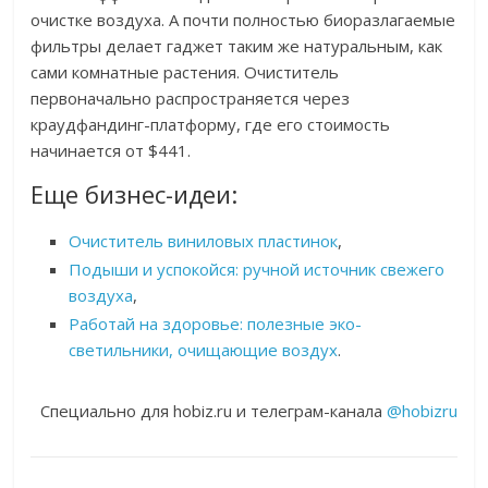
очистке воздуха. А почти полностью биоразлагаемые
фильтры делает гаджет таким же натуральным, как
сами комнатные растения. Очиститель
первоначально распространяется через
краудфандинг-платформу, где его стоимость
начинается от $441.
Еще бизнес-идеи:
Очиститель виниловых пластинок
,
Подыши и успокойся: ручной источник свежего
воздуха
,
Работай на здоровье: полезные эко-
светильники, очищающие воздух
.
Специально для hobiz.ru и телеграм-канала
@hobizru