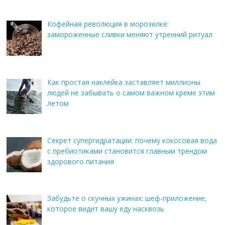
Кофейная революция в морозилке:
замороженные сливки меняют утренний ритуал
Как простая наклейка заставляет миллионы
людей не забывать о самом важном креме этим
летом
Секрет супергидратации: почему кокосовая вода
с пребиотиками становится главным трендом
здорового питания
Забудьте о скучных ужинах: шеф-приложение,
которое видит вашу еду насквозь