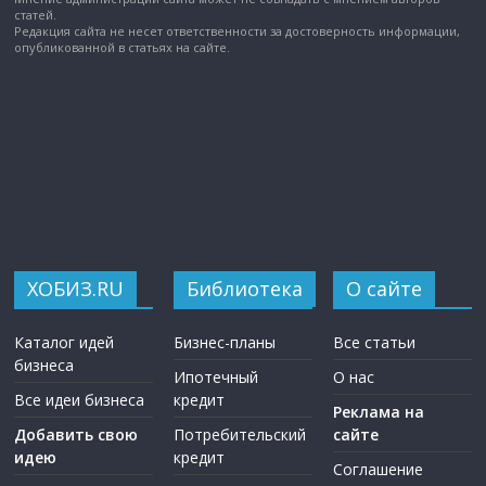
статей.
Редакция сайта не несет ответственности за достоверность информации,
опубликованной в статьях на сайте.
ХОБИЗ.RU
Библиотека
О сайте
Каталог идей
Бизнес-планы
Все статьи
бизнеса
Ипотечный
О нас
Все идеи бизнеса
кредит
Реклама на
Добавить свою
Потребительский
сайте
идею
кредит
Соглашение