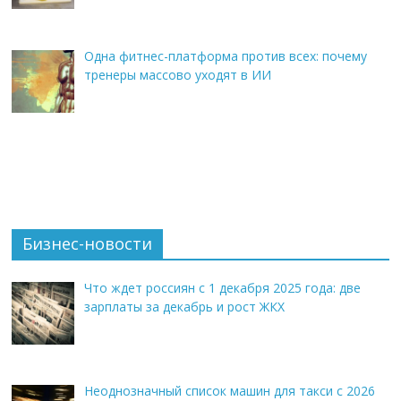
Одна фитнес-платформа против всех: почему
тренеры массово уходят в ИИ
Бизнес-новости
Что ждет россиян с 1 декабря 2025 года: две
зарплаты за декабрь и рост ЖКХ
Неоднозначный список машин для такси с 2026