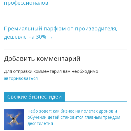
профессионалов
Премиальный парфюм от производителя,
дешевле на 30%
→
Добавить комментарий
Для отправки комментария вам необходимо
авторизоваться
.
Свежие бизнес-идеи
Небо зовёт: как бизнес на полётах дронов и
обучении детей становится главным трендом
десятилетия