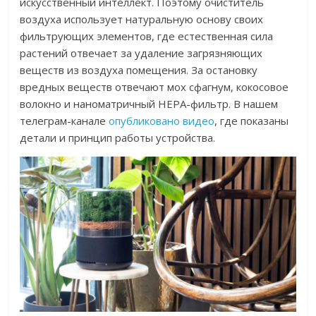
искусственный интеллект. Поэтому очиститель
воздуха использует натуральную основу своих
фильтрующих элементов, где естественная сила
растений отвечает за удаление загрязняющих
веществ из воздуха помещения. За остановку
вредных веществ отвечают мох сфагнум, кокосовое
волокно и наноматричный HEPA-фильтр. В нашем
телеграм-канале
опубликовано видео
, где показаны
детали и принцип работы устройства.