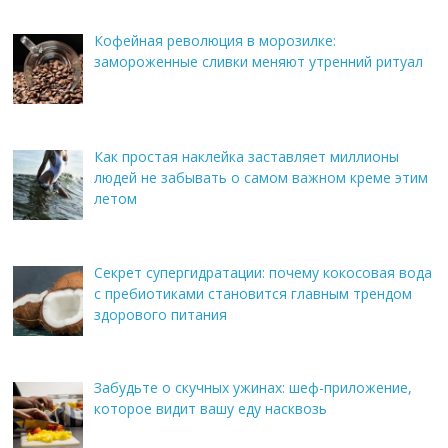
Кофейная революция в морозилке:
замороженные сливки меняют утренний ритуал
Как простая наклейка заставляет миллионы
людей не забывать о самом важном креме этим
летом
Секрет супергидратации: почему кокосовая вода
с пребиотиками становится главным трендом
здорового питания
Забудьте о скучных ужинах: шеф-приложение,
которое видит вашу еду насквозь