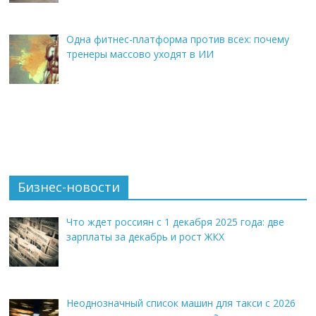
Одна фитнес-платформа против всех: почему
тренеры массово уходят в ИИ
Бизнес-новости
Что ждет россиян с 1 декабря 2025 года: две
зарплаты за декабрь и рост ЖКХ
Неоднозначный список машин для такси с 2026