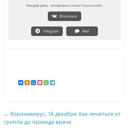
Каждый день - интересные статьи!
Подписывайся
ВКонтакте
Telegram
Mail
←
Коронавирус, 18 декабря. Как лечиться от
гриппа до прихода врача