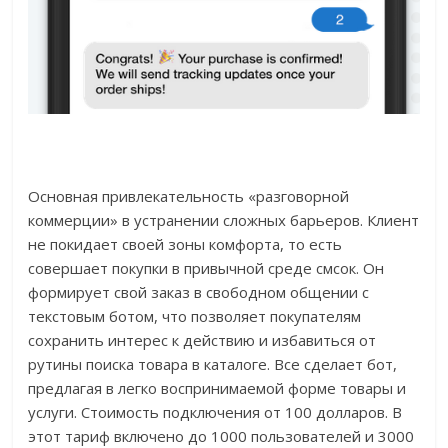
Основная привлекательность «разговорной
коммерции» в устранении сложных барьеров. Клиент
не покидает своей зоны комфорта, то есть
совершает покупки в привычной среде смсок. Он
формирует свой заказ в свободном общении с
текстовым ботом, что позволяет покупателям
сохранить интерес к действию и избавиться от
рутины поиска товара в каталоге. Все сделает бот,
предлагая в легко воспринимаемой форме товары и
услуги. Стоимость подключения от 100 долларов. В
этот тариф включено до 1000 пользователей и 3000