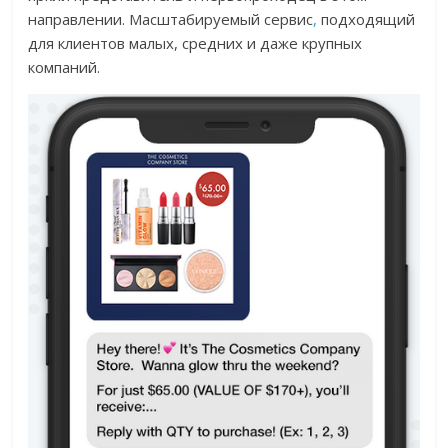
направлении. Масштабируемый сервис
,
подходящий
для клиентов малых, средних и даже крупных
компаний.