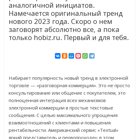
аналогичной инициатов.
Намечается оригинальный тренд
нового 2023 года. Скоро о нем
заговорят абсолютно все, а пока
только hobiz.ru. Первый и для тебя.
Набирает популярность новый тренд в электронной
торговле — «разговорная коммерция». Это не просто
консультирование или общение с покупателем, это
полноценная интеграция всех механизмов
электронной коммерции в простые текстовые
сообщения. С целью максимального упрощения
взаимоотношений с клиентами и повышения
рентабельности. Американский сервис «Textual»
яркий представитель и первопроходец в этом