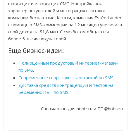
входящих и исходящих СМС. Настройка под
характер покупателей и интеграция в каталог
компании бесплатные. Кстати, компания Estée Lauder
с помощью SMS-коммерции за 12 месяцев увеличила
свой доход на $1,8 млн. С смс-ботом общаются
более 5 тысяч покупателей.
Еще бизнес-идеи:
Полноценный продуктовый интернет-магазин
по SMS
,
Современные спортзалы с доставкой по SMS
,
Доставка средств контрацепции и тестов на
беременность… по SMS
.
Специально для hobiz.ru и ТГ @hobizru