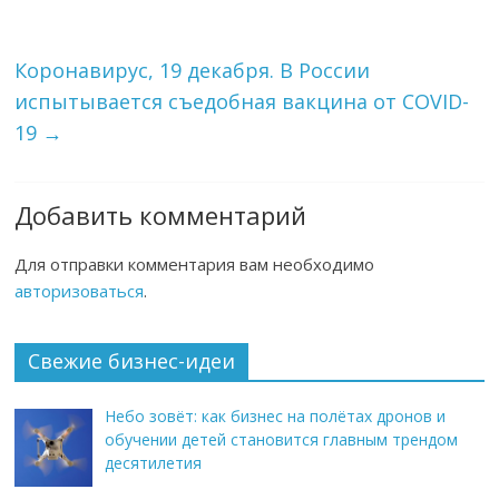
Коронавирус, 19 декабря. В России
испытывается съедобная вакцина от COVID-
19
→
Добавить комментарий
Для отправки комментария вам необходимо
авторизоваться
.
Свежие бизнес-идеи
Небо зовёт: как бизнес на полётах дронов и
обучении детей становится главным трендом
десятилетия