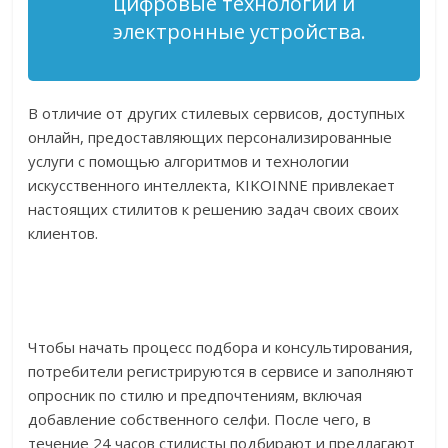
цифровые технологии и
электронные устройства.
В отличие от других стилевых сервисов, доступных
онлайн, предоставляющих персонализированные
услуги с помощью алгоритмов и технологии
искусственного интеллекта, KIKOINNE привлекает
настоящих стилитов к решению задач своих своих
клиентов.
Чтобы начать процесс подбора и консультирования,
потребители регистрируются в сервисе и заполняют
опросник по стилю и предпочтениям, включая
добавление собственного селфи. После чего, в
течение 24 часов стилисты подбирают и предлагают