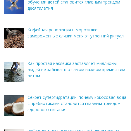
обучении детей становится главным трендом
десятилетия
Кофейная революция в морозилке:
замороженные сливки меняют утренний ритуал
Как простая наклейка заставляет миллионы
людей не забывать о самом важном креме этим
летом
Секрет супергидратации: почему кокосовая вода
с пребиотиками становится главным трендом
здорового питания