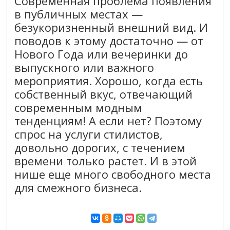
Современная проблема появления
в публичных местах —
безукоризненный внешний вид. И
поводов к этому достаточно — от
Нового Года или вечеринки до
выпускного или важного
мероприятия. Хорошо, когда есть
собственный вкус, отвечающий
современным модным
тенденциям! А если нет? Поэтому
спрос на услуги стилистов,
довольно дорогих, с течением
времени только растет. И в этой
нише еще много свободного места
для смежного бизнеса.