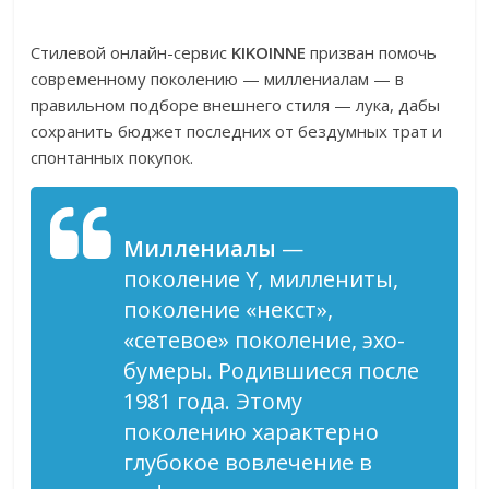
Стилевой онлайн-сервис
KIKOINNE
призван помочь
современному поколению — миллениалам — в
правильном подборе внешнего стиля — лука, дабы
сохранить бюджет последних от бездумных трат и
спонтанных покупок.
Миллениалы
—
поколение Y, миллениты,
поколение «некст»,
«сетевое» поколение, эхо-
бумеры. Родившиеся после
1981 года. Этому
поколению характерно
глубокое вовлечение в