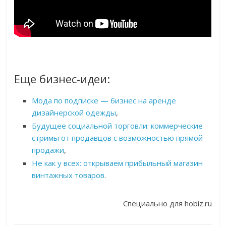
Еще бизнес-идеи:
Мода по подписке — бизнес на аренде
дизайнерской одежды
,
Будущее социальной торговли: коммерческие
стримы от продавцов с возможностью прямой
продажи
,
Не как у всех: открываем прибыльный магазин
винтажных товаров
.
Специально для hobiz.ru