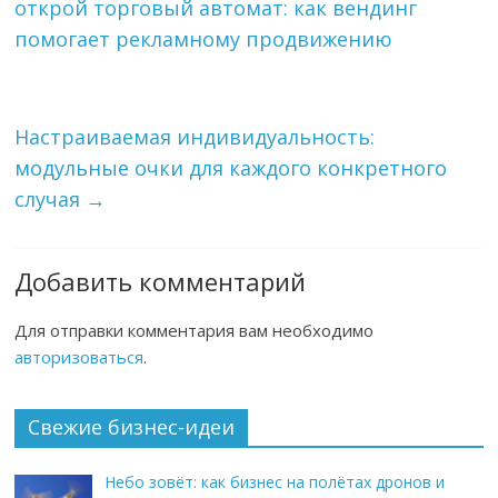
открой торговый автомат: как вендинг
помогает рекламному продвижению
Настраиваемая индивидуальность:
модульные очки для каждого конкретного
случая
→
Добавить комментарий
Для отправки комментария вам необходимо
авторизоваться
.
Свежие бизнес-идеи
Небо зовёт: как бизнес на полётах дронов и