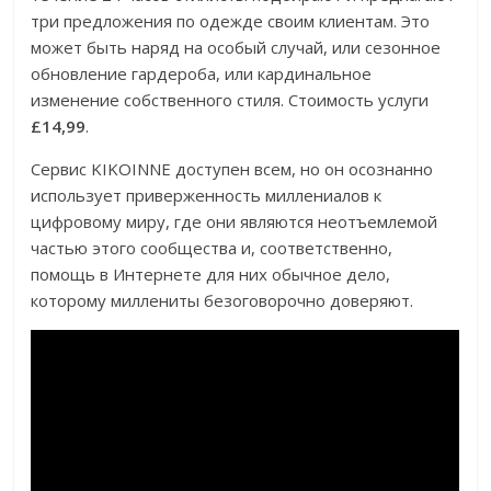
три предложения по одежде своим клиентам. Это
может быть наряд на особый случай, или сезонное
обновление гардероба, или кардинальное
изменение собственного стиля. Стоимость услуги
£14,99
.
Сервис KIKOINNE доступен всем, но он осознанно
использует приверженность миллениалов к
цифровому миру, где они являются неотъемлемой
частью этого сообщества и, соответственно,
помощь в Интернете для них обычное дело,
которому миллениты безоговорочно доверяют.