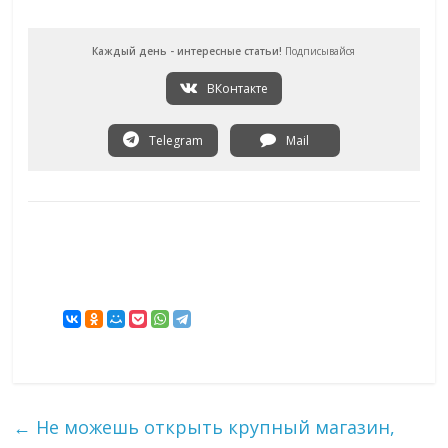
Каждый день - интересные статьи!
Подписывайся
ВКонтакте
Telegram
Mail
←
Не можешь открыть крупный магазин,