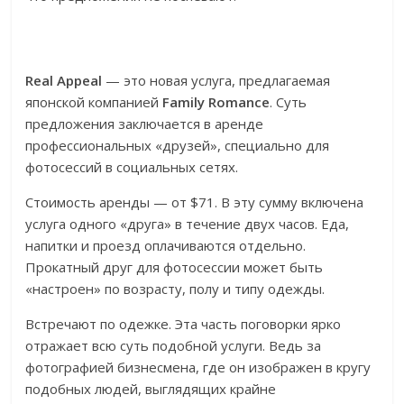
Real Appeal
— это новая услуга, предлагаемая
японской компанией
Family Romance
. Суть
предложения заключается в аренде
профессиональных «друзей», специально для
фотосессий в социальных сетях.
Стоимость аренды — от $71. В эту сумму включена
услуга одного «друга» в течение двух часов. Еда,
напитки и проезд оплачиваются отдельно.
Прокатный друг для фотосессии может быть
«настроен» по возрасту, полу и типу одежды.
Встречают по одежке. Эта часть поговорки ярко
отражает всю суть подобной услуги. Ведь за
фотографией бизнесмена, где он изображен в кругу
подобных людей, выглядящих крайне