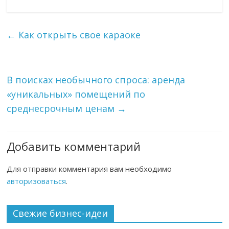
←
Как открыть свое караоке
В поисках необычного спроса: аренда
«уникальных» помещений по
среднесрочным ценам
→
Добавить комментарий
Для отправки комментария вам необходимо
авторизоваться
.
Свежие бизнес-идеи