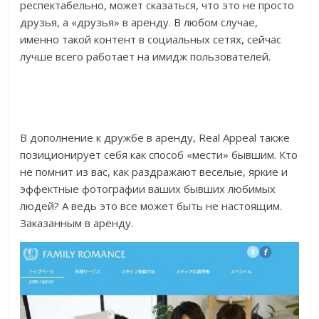
респектабельно, может сказаться, что это не просто
друзья, а «друзья» в аренду. В любом случае,
именно такой контент в социальных сетях, сейчас
лучше всего работает на имидж пользователей.
В дополнение к дружбе в аренду, Real Appeal также
позиционирует себя как способ «мести» бывшим. Кто
не помнит из вас, как раздражают веселые, яркие и
эффектные фотографии ваших бывших любимых
людей? А ведь это все может быть не настоящим.
Заказанным в аренду.