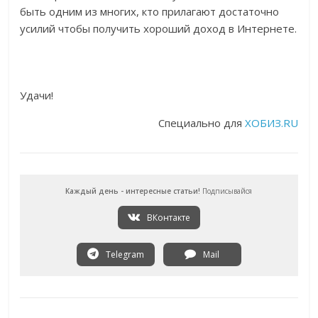
быть одним из многих, кто прилагают достаточно
усилий чтобы получить хороший доход в Интернете.
Удачи!
Специально для
ХОБИЗ.RU
Каждый день - интересные статьи!
Подписывайся
ВКонтакте
Telegram
Mail