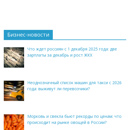
Бизнес-новости
Что ждет россиян с 1 декабря 2025 года: две
зарплаты за декабрь и рост ЖКХ
Неоднозначный список машин для такси с 2026
года: выживут ли перевозчики?
Морковь и свекла бьют рекорды по ценам: что
происходит на рынке овощей в России?