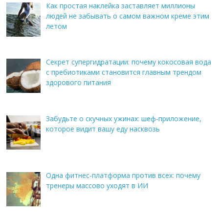
Как простая наклейка заставляет миллионы
людей не забывать о самом важном креме этим
летом
Секрет супергидратации: почему кокосовая вода
с пребиотиками становится главным трендом
здорового питания
Забудьте о скучных ужинах: шеф-приложение,
которое видит вашу еду насквозь
Одна фитнес-платформа против всех: почему
тренеры массово уходят в ИИ