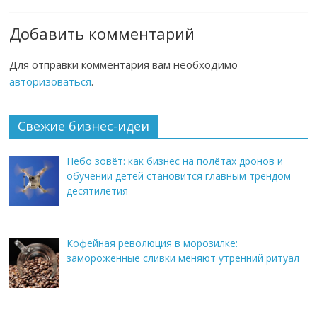
Добавить комментарий
Для отправки комментария вам необходимо
авторизоваться
.
Свежие бизнес-идеи
Небо зовёт: как бизнес на полётах дронов и
обучении детей становится главным трендом
десятилетия
Кофейная революция в морозилке:
замороженные сливки меняют утренний ритуал