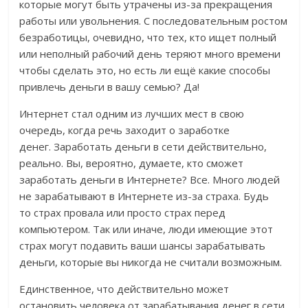
которые могут быть утрачены из-за прекращения
работы или увольнения. С последовательным ростом
безработицы, очевидно, что тех, кто ищет полный
или неполный рабочий день теряют много времени
чтобы сделать это, но есть ли ещё какие способы
привлечь деньги в вашу семью? Да!
Интернет стал одним из лучших мест в свою
очередь, когда речь заходит о заработке
денег. Заработать деньги в сети действительно,
реально. Вы, вероятно, думаете, кто сможет
заработать деньги в Интернете? Все. Много людей
не зарабатывают в Интернете из-за страха. Будь
то страх провала или просто страх перед
компьютером. Так или иначе, люди имеющие этот
страх могут подавить ваши шансы зарабатывать
деньги, которые вы никогда не считали возможным.
Единственное, что действительно может
остановить человека от зарабатывания денег в сети