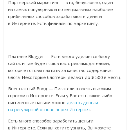
Партнерский маркетинг — это, безусловно, один
из самых популярных и потенциальных наиболее
прибыльных способов зарабатывать деньги
в Интернете. Есть филиалы по маркетингу.
Платные Blogger — Есть много уделяется блогу
сайта, и там будет союз вас с рекламодателями,
которые готовы платить за качество содержания
блога. Некоторые блоггеры делают до $ 500 в месяц.
Внештатный Ввод — Писатели в очень высоким
спросом в Интернете. Если у Вас есть какие-либо
письменные навыки можно
делать деньги
на регулярной основе через Интернет
.
Есть много способов заработать деньги
в Интернете. Если вы хотите узнать, Вы можете