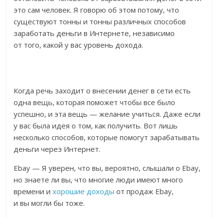
это сам человек. Я говорю об этом потому, что
существуют тонны и тонны различных способов
заработать деньги в Интернете, независимо
от того, какой у вас уровень дохода.
Когда речь заходит о внесении денег в сети есть
одна вещь, которая поможет чтобы все было
успешно, и эта вещь — желание учиться. Даже если
у вас была идея о том, как получить. Вот лишь
несколько способов, которые помогут зарабатывать
деньги через Интернет.
Ebay — Я уверен, что вы, вероятно, слышали о Ebay,
но знаете ли вы, что многие люди имеют много
времени и
хорошие доходы
от продаж Ebay,
и вы могли бы тоже.