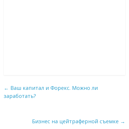
←
Ваш капитал и Форекс. Можно ли
заработать?
Бизнес на цейтраферной съемке
→