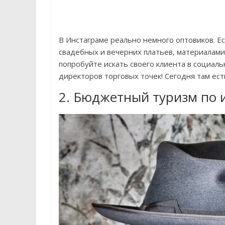
В Инстаграме реально немного оптовиков. Е
свадебных и вечерних платьев, материалами
попробуйте искать своего клиента в социаль
директоров торговых точек! Сегодня там ес
2. Бюджетный туризм по 