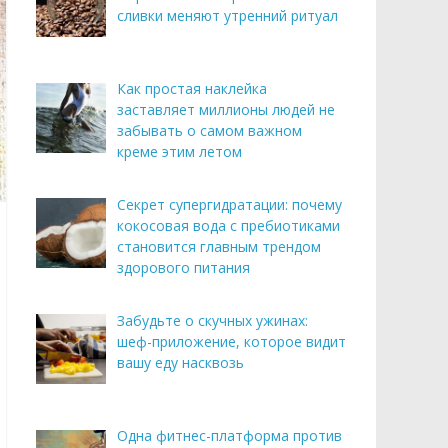
сливки меняют утренний ритуал
Как простая наклейка
заставляет миллионы людей не
забывать о самом важном
креме этим летом
Секрет супергидратации: почему
кокосовая вода с пребиотиками
становится главным трендом
здорового питания
Забудьте о скучных ужинах:
шеф-приложение, которое видит
вашу еду насквозь
Одна фитнес-платформа против