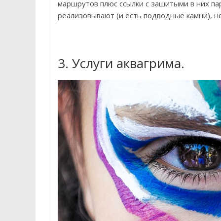
маршрутов плюс ссылки с зашитыми в них пар
реализовывают (и есть подводные камни), н
3. Услуги аквагрима.