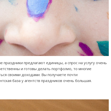
ие праздники предлагают единицы, а спрос на услугу очень
ветственны и готовы делать портфолио, то многие
ться своими доходами. Вы получаете почти
нтская база у агентств праздников очень большая.