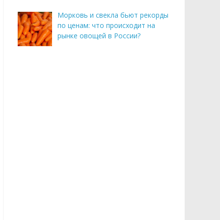
Морковь и свекла бьют рекорды
по ценам: что происходит на
рынке овощей в России?