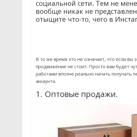
социальной сети. Тем не мен
вообще никак не представлен
отыщите что-то, чего в Инста
В то же время это не означает, что если вы
продвижение не стоит. Просто вам будет чу
работами вполне реально начать получать п
аккаунта.
1. Оптовые продажи.