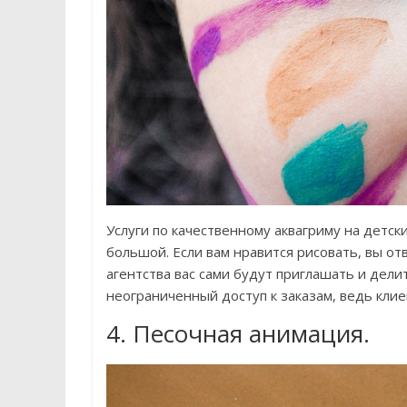
Услуги по качественному аквагриму на детск
большой. Если вам нравится рисовать, вы от
агентства вас сами будут приглашать и дели
неограниченный доступ к заказам, ведь клие
4. Песочная анимация.