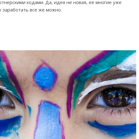
тнерскими кодами. Да, идея не новая, ее многие уже
о заработать все же можно.