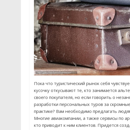
Пока что туристический рынок себя чувствуе
кусочку откусывают те, кто занимается аль
своего покупателя, но если говорить о неза
разработки персональных туров за скромные
практике? Вам необходимо предлагать людя
Многие авиакомпании, а также сервисы по а
кто приводит к ним клиентов. Придется соз