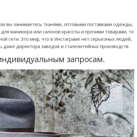
сли вы занимаетесь тканями, оптовыми поставками одежды,
 для маникюра или салонов красоты и прочими товарами, то
ной сети. Это миф, что в Инстаграме нет серьезных людей,
ть даже директора заводов и сталелитейных производств.
индивидуальным запросам.