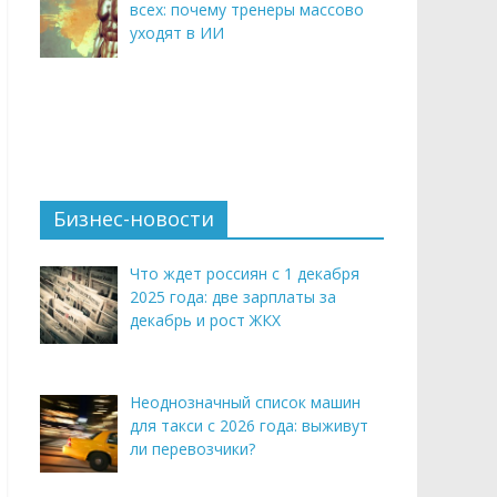
всех: почему тренеры массово
уходят в ИИ
Бизнес-новости
Что ждет россиян с 1 декабря
2025 года: две зарплаты за
декабрь и рост ЖКХ
Неоднозначный список машин
для такси с 2026 года: выживут
ли перевозчики?