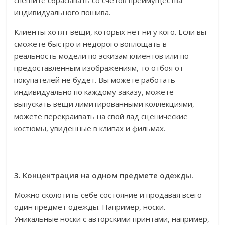
спешите сбрасывать со счетов преимущества
индивидуального пошива.
Клиенты хотят вещи, которых нет ни у кого. Если вы
сможете быстро и недорого воплощать в
реальность модели по эскизам клиентов или по
предоставленным изображениям, то отбоя от
покупателей не будет. Вы можете работать
индивидуально по каждому заказу, можете
выпускать вещи лимитированными коллекциями,
можете перекраивать на свой лад сценические
костюмы, увиденные в клипах и фильмах.
3. Концентрация на одном предмете одежды.
Можно сколотить себе состояние и продавая всего
один предмет одежды. Например, носки.
Уникальные носки с авторскими принтами, например,