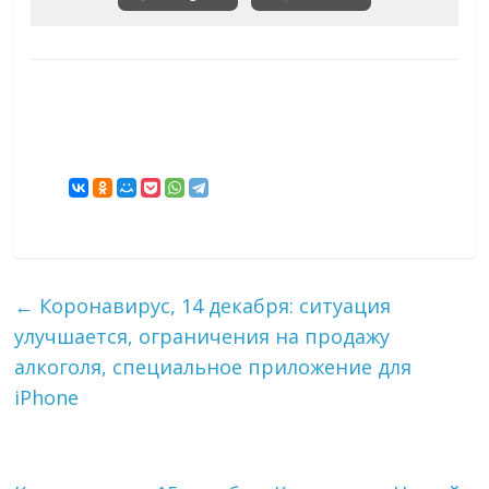
←
Коронавирус, 14 декабря: ситуация
улучшается, ограничения на продажу
алкоголя, специальное приложение для
iPhone