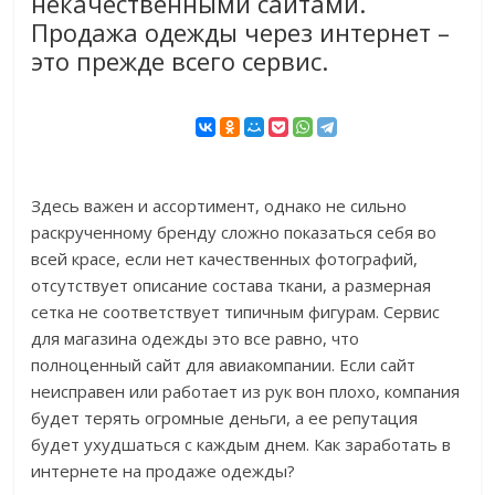
некачественными сайтами.
Продажа одежды через интернет –
это прежде всего сервис.
Здесь важен и ассортимент, однако не сильно
раскрученному бренду сложно показаться себя во
всей красе, если нет качественных фотографий,
отсутствует описание состава ткани, а размерная
сетка не соответствует типичным фигурам. Сервис
для магазина одежды это все равно, что
полноценный сайт для авиакомпании. Если сайт
неисправен или работает из рук вон плохо, компания
будет терять огромные деньги, а ее репутация
будет ухудшаться с каждым днем. Как заработать в
интернете на продаже одежды?