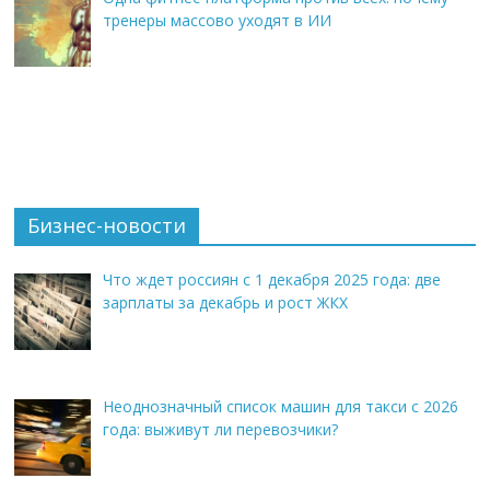
тренеры массово уходят в ИИ
Бизнес-новости
Что ждет россиян с 1 декабря 2025 года: две
зарплаты за декабрь и рост ЖКХ
Неоднозначный список машин для такси с 2026
года: выживут ли перевозчики?