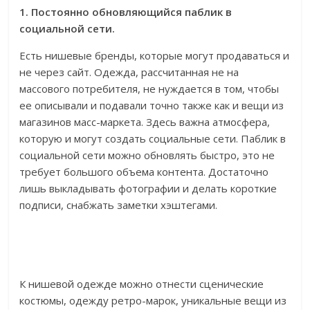
1. Постоянно обновляющийся паблик в
социальной сети.
Есть нишевые бренды, которые могут продаваться и
не через сайт. Одежда, рассчитанная не на
массового потребителя, не нуждается в том, чтобы
ее описывали и подавали точно также как и вещи из
магазинов масс-маркета. Здесь важна атмосфера,
которую и могут создать социальные сети. Паблик в
социальной сети можно обновлять быстро, это не
требует большого объема контента. Достаточно
лишь выкладывать фотографии и делать короткие
подписи, снабжать заметки хэштегами.
К нишевой одежде можно отнести сценические
костюмы, одежду ретро-марок, уникальные вещи из