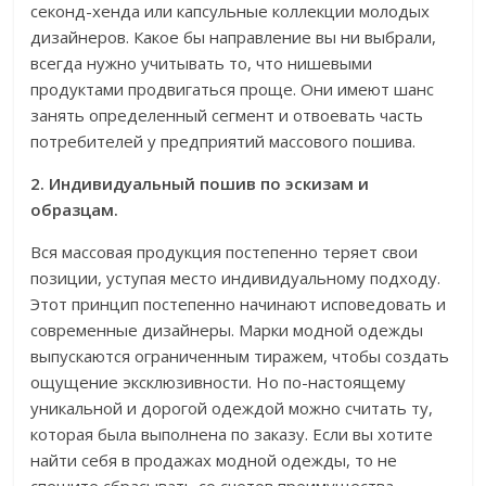
секонд-хенда или капсульные коллекции молодых
дизайнеров. Какое бы направление вы ни выбрали,
всегда нужно учитывать то, что нишевыми
продуктами продвигаться проще. Они имеют шанс
занять определенный сегмент и отвоевать часть
потребителей у предприятий массового пошива.
2. Индивидуальный пошив по эскизам и
образцам.
Вся массовая продукция постепенно теряет свои
позиции, уступая место индивидуальному подходу.
Этот принцип постепенно начинают исповедовать и
современные дизайнеры. Марки модной одежды
выпускаются ограниченным тиражем, чтобы создать
ощущение эксклюзивности. Но по-настоящему
уникальной и дорогой одеждой можно считать ту,
которая была выполнена по заказу. Если вы хотите
найти себя в продажах модной одежды, то не