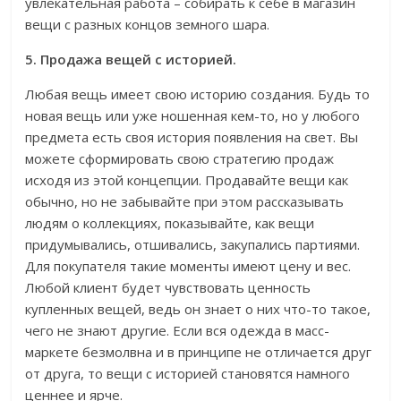
увлекательная работа – собирать к себе в магазин
вещи с разных концов земного шара.
5. Продажа вещей с историей.
Любая вещь имеет свою историю создания. Будь то
новая вещь или уже ношенная кем-то, но у любого
предмета есть своя история появления на свет. Вы
можете сформировать свою стратегию продаж
исходя из этой концепции. Продавайте вещи как
обычно, но не забывайте при этом рассказывать
людям о коллекциях, показывайте, как вещи
придумывались, отшивались, закупались партиями.
Для покупателя такие моменты имеют цену и вес.
Любой клиент будет чувствовать ценность
купленных вещей, ведь он знает о них что-то такое,
чего не знают другие. Если вся одежда в масс-
маркете безмолвна и в принципе не отличается друг
от друга, то вещи с историей становятся намного
ценнее и ярче.