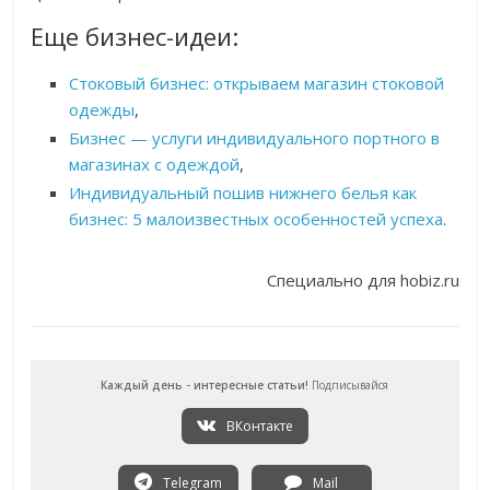
Еще бизнес-идеи:
Стоковый бизнес: открываем магазин стоковой
одежды
,
Бизнес — услуги индивидуального портного в
магазинах с одеждой
,
Индивидуальный пошив нижнего белья как
бизнес: 5 малоизвестных особенностей успеха
.
Специально для hobiz.ru
Каждый день - интересные статьи!
Подписывайся
ВКонтакте
Telegram
Mail