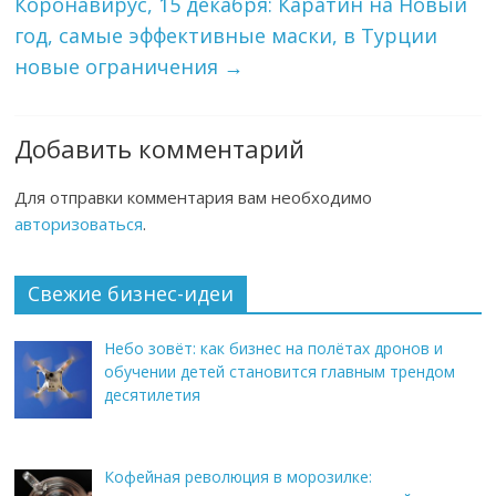
Коронавирус, 15 декабря: Каратин на Новый
год, самые эффективные маски, в Турции
новые ограничения
→
Добавить комментарий
Для отправки комментария вам необходимо
авторизоваться
.
Свежие бизнес-идеи
Небо зовёт: как бизнес на полётах дронов и
обучении детей становится главным трендом
десятилетия
Кофейная революция в морозилке: