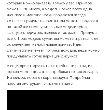
которые можно заказать только у вас. Принтов
может быть много, а модель носков всего одна.
Женские и мужские носки продаются всегда.
Остается придумать принты. Вы можете продавать
по такой же схеме уникальные модели сумок,
галстуков, перчаток, шляпок и так далее. Придумав
всего 1 раз модель сумки, вы можете играться с ее
исполнением, нанося новые принты. Идея
фактически не имеет потолка доходов, ведь можно
придумывать сотни вариаций рисунков.
А еще, ориентируясь на потребности рынка, из
носков можно делать востребованные аксессуары.
Например, носок от коронавируса. Подробная
простая инструкция описана в видео.