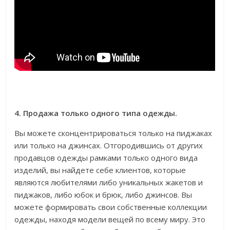
4. Продажа только одного типа одежды.
Вы можете сконцентрироваться только на пиджаках
или только на джинсах. Отгородившись от других
продавцов одежды рамками только одного вида
изделий, вы найдете себе клиентов, которые
являются любителями либо уникальных жакетов и
пиджаков, либо юбок и брюк, либо джинсов. Вы
можете формировать свои собственные коллекции
одежды, находя модели вещей по всему миру. Это