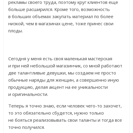
рекламы своего труда, поэтому круг клиентов еще
больше расширился. Кроме того, возможность
в больших объемах закупать материал по более
низкой, чем в магазинах цене, тоже принес свои
плоды.
Сегодня у меня есть своя маленькая мастерская
и при ней небольшой магазинчик, со мной работают
две талантливые девушки, мы создаем не просто
обычные наряды для женщин, а совершенно иную
продукцию, делая акцент на ее уникальности
и оригинальности.
Теперь я точно знаю, если человек чего-то захочет,
то это обязательно сбудется, нужно только
не бояться реализовывать свои таланты и тогда все
точно получился.