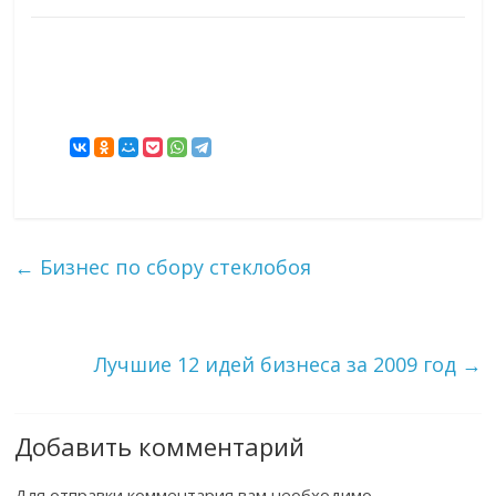
←
Бизнес по сбору стеклобоя
Лучшие 12 идей бизнеса за 2009 год
→
Добавить комментарий
Для отправки комментария вам необходимо