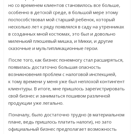
но со временем клиентов становилось все больше,
особенно в детской среде, в большой мере этому
поспособствовал мой старший ребенок, который
несколько лет к ряду появлялся в саду на утренниках
в созданных мной костюмах, это был и довольно
миленький плюшевый мишка, и Микки, и другие
сказочные и мультипликационные герои.
После того, как бизнес понемногу стал расширяться,
появилась достаточно большая опасность
возникновения проблем с налоговой инспекцией,
к тому времени у меня уже был неплохой контингент
клиентуры. В итоге, мне пришлось зарегистрировать
свой бизнес и заниматься пошивом различной
продукции уже легально.
Поначалу, было достаточно трудно (в материальном
плане, ведь пришлось платить налоги), но зато
официальный бизнес предполагает возможность