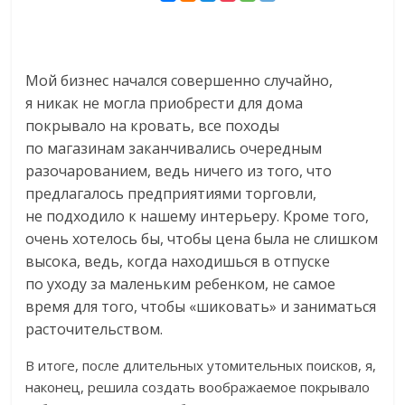
Мой бизнес начался совершенно случайно,
я никак не могла приобрести для дома
покрывало на кровать, все походы
по магазинам заканчивались очередным
разочарованием, ведь ничего из того, что
предлагалось предприятиями торговли,
не подходило к нашему интерьеру. Кроме того,
очень хотелось бы, чтобы цена была не слишком
высока, ведь, когда находишься в отпуске
по уходу за маленьким ребенком, не самое
время для того, чтобы «шиковать» и заниматься
расточительством.
В итоге, после длительных утомительных поисков, я,
наконец, решила создать воображаемое покрывало