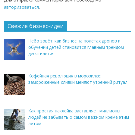
авторизоваться
.
Свежие бизнес-идеи
Небо зовёт: как бизнес на полётах дронов и
обучении детей становится главным трендом
десятилетия
Кофейная революция в морозилке:
замороженные сливки меняют утренний ритуал
Как простая наклейка заставляет миллионы
людей не забывать о самом важном креме этим
летом