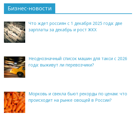
Бизнес-новости
Что ждет россиян с 1 декабря 2025 года: две
зарплаты за декабрь и рост ЖКХ
Неоднозначный список машин для такси с 2026
года: выживут ли перевозчики?
Морковь и свекла бьют рекорды по ценам: что
происходит на рынке овощей в России?