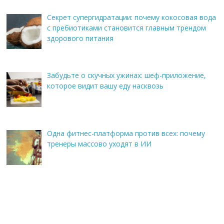
Секрет супергидратации: почему кокосовая вода
с пребиотиками становится главным трендом
здорового питания
Забудьте о скучных ужинах: шеф-приложение,
которое видит вашу еду насквозь
Одна фитнес-платформа против всех: почему
тренеры массово уходят в ИИ