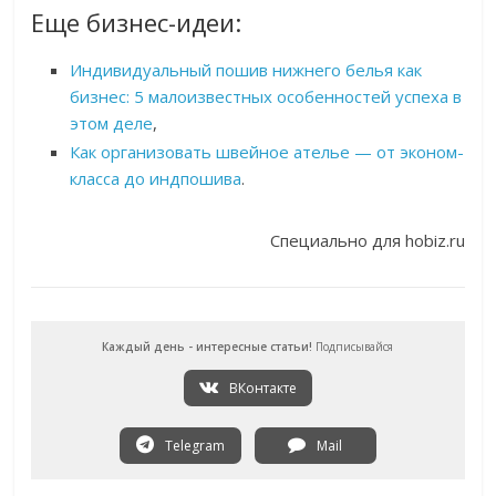
Еще бизнес-идеи:
Индивидуальный пошив нижнего белья как
бизнес: 5 малоизвестных особенностей успеха в
этом деле
,
Как организовать швейное ателье — от эконом-
класса до индпошива
.
Специально для hobiz.ru
Каждый день - интересные статьи!
Подписывайся
ВКонтакте
Telegram
Mail