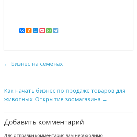
←
Бизнес на семенах
Как начать бизнес по продаже товаров для
животных. Открытие зоомагазина
→
Добавить комментарий
Для отправки комментария вам необходимо