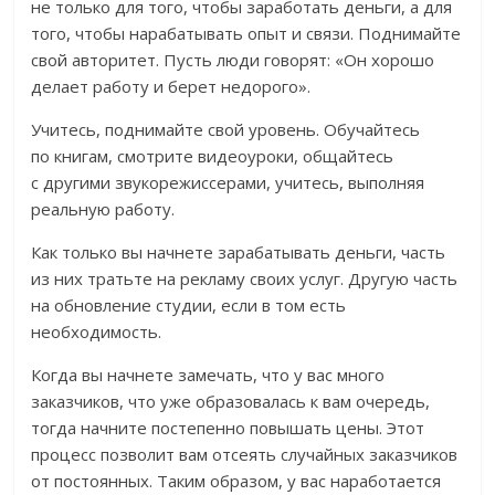
не только для того, чтобы заработать деньги, а для
того, чтобы нарабатывать опыт и связи. Поднимайте
свой авторитет. Пусть люди говорят: «Он хорошо
делает работу и берет недорого».
Учитесь, поднимайте свой уровень. Обучайтесь
по книгам, смотрите видеоуроки, общайтесь
с другими звукорежиссерами, учитесь, выполняя
реальную работу.
Как только вы начнете зарабатывать деньги, часть
из них тратьте на рекламу своих услуг. Другую часть
на обновление студии, если в том есть
необходимость.
Когда вы начнете замечать, что у вас много
заказчиков, что уже образовалась к вам очередь,
тогда начните постепенно повышать цены. Этот
процесс позволит вам отсеять случайных заказчиков
от постоянных. Таким образом, у вас наработается