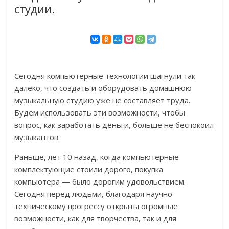
студии.
Сегодня компьютерные технологии шагнули так
далеко, что создать и оборудовать домашнюю
музыкальную студию уже не составляет труда.
Будем использовать эти возможности, чтобы
вопрос, как заработать деньги, больше не беспокоил
музыкантов.
Раньше, лет 10 назад, когда компьютерные
комплектующие стоили дорого, покупка
компьютера — было дорогим удовольствием.
Сегодня перед людьми, благодаря научно-
техническому прогрессу открыты огромные
возможности, как для творчества, так и для