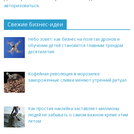
авторизоваться
.
Свежие бизнес-идеи
Небо зовёт: как бизнес на полётах дронов и
обучении детей становится главным трендом
десятилетия
Кофейная революция в морозилке:
замороженные сливки меняют утренний ритуал
Как простая наклейка заставляет миллионы
людей не забывать о самом важном креме этим
летом