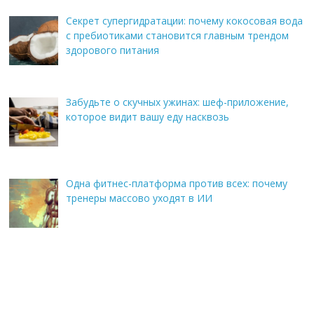
Секрет супергидратации: почему кокосовая вода
с пребиотиками становится главным трендом
здорового питания
Забудьте о скучных ужинах: шеф-приложение,
которое видит вашу еду насквозь
Одна фитнес-платформа против всех: почему
тренеры массово уходят в ИИ