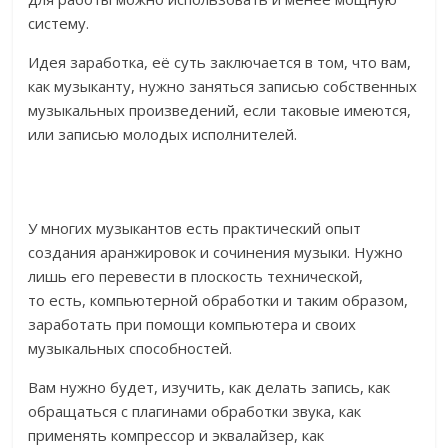
систему.
Идея заработка, её суть заключается в том, что вам,
как музыканту, нужно заняться записью собственных
музыкальных произведений, если таковые имеются,
или записью молодых исполнителей.
У многих музыкантов есть практический опыт
создания аранжировок и сочинения музыки. Нужно
лишь его перевести в плоскость технической,
то есть, компьютерной обработки и таким образом,
заработать при помощи компьютера и своих
музыкальных способностей.
Вам нужно будет, изучить, как делать запись, как
обращаться с плагинами обработки звука, как
применять компрессор и эквалайзер, как