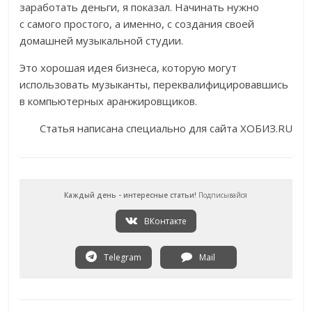
заработать деньги, я показал. Начинать нужно
с самого простого, а именно, с создания своей
домашней музыкальной студии.
Это хорошая идея бизнеса, которую могут
использовать музыканты, переквалифицировавшись
в компьютерных аранжировщиков.
Статья написана специально для сайта ХОБИЗ.RU
Каждый день - интересные статьи!
Подписывайся
ВКонтакте
Telegram
Mail