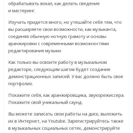
обрабатывать вокал, как делать сведение
и мастеринг.
Изучать придется много, но утешайте себя тем, что
вы расширяете свои возможности, как музыканта,
соединяя обычную нотную грамоту и основы
аранжировки с современными возможностями
редактирования музыки.
Как только вы освоите работу в музыкальном
редакторе, следующим шагом будет создание
демонстрационных записей. У вас должно быть свое
портфолио.
Покажите себя, как аранжировщика, звукорежиссера.
Покажите свой уникальный саунд.
Вы можете записать свои работы на диск, выложить
их в Интернет, на Youtube. Зарегистрируйтесь также
в музыкальных социальных сетях, демонстрируйте