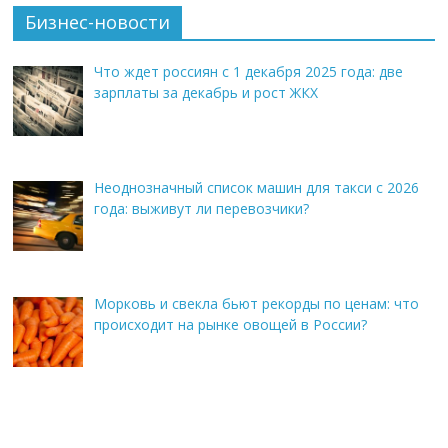
Бизнес-новости
Что ждет россиян с 1 декабря 2025 года: две
зарплаты за декабрь и рост ЖКХ
Неоднозначный список машин для такси с 2026
года: выживут ли перевозчики?
Морковь и свекла бьют рекорды по ценам: что
происходит на рынке овощей в России?