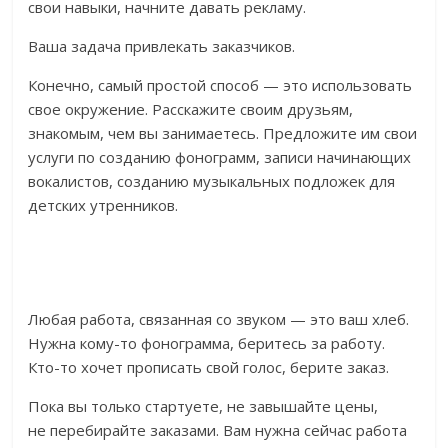
свои навыки, начните давать рекламу.
Ваша задача привлекать заказчиков.
Конечно, самый простой способ — это использовать
свое окружение. Расскажите своим друзьям,
знакомым, чем вы занимаетесь. Предложите им свои
услуги по созданию фонограмм, записи начинающих
вокалистов, созданию музыкальных подложек для
детских утренников.
Любая работа, связанная со звуком — это ваш хлеб.
Нужна кому-то фонограмма, беритесь за работу.
Кто-то хочет прописать свой голос, берите заказ.
Пока вы только стартуете, не завышайте цены,
не перебирайте заказами. Вам нужна сейчас работа