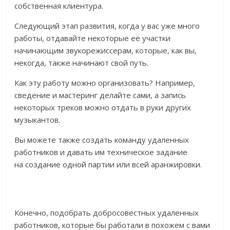
собственная клиентура.
Следующий этап развития, когда у вас уже много
работы, отдавайте некоторые её участки
начинающим звукорежиссерам, которые, как вы,
некогда, также начинают свой путь.
Как эту работу можно организовать? Например,
сведение и мастеринг делайте сами, а запись
некоторых треков можно отдать в руки других
музыкантов.
Вы можете также создать команду удаленных
работников и давать им техническое задание
на создание одной партии или всей аранжировки.
Конечно, подобрать добросовестных удаленных
работников, которые бы работали в похожем с вами