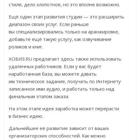
стиле, дело хлопотное, но это вполне возможно.
Ещё один этап развития студии — это расширить
диапазон своих услуг. Если раньше
вы специализировались только на аранжировке,
добавьте ещё такую услугу, как озвучивание
роликов и книг.
ХОБИЗ.RU предлагает здесь также использовать
удаленных работников. Если у вас будет
наработанная база, вы можете давать
им техническое задание, получать по Интернету
записанное ими аудио, и работать только над
финальным этапом заказа.
На этом этапе идея заработка может перерасти
в бизнес идею.
Дальнейшее её развитие зависит от ваших
организаторских способностей. Как можно