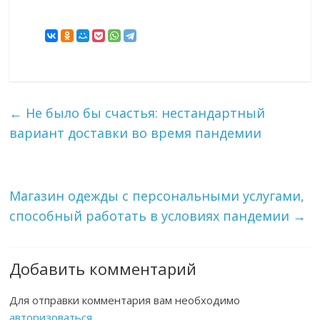
←
Не было бы счастья: нестандартный
вариант доставки во время пандемии
Магазин одежды с персональными услугами,
способный работать в условиях пандемии
→
Добавить комментарий
Для отправки комментария вам необходимо
авторизоваться
.