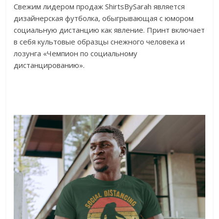
Свежим лидером продаж ShirtsBySarah является
дизайнерская футболка, обыгрывающая с юмором
социальную дистанцию как явление. Принт включает
в себя культовые образцы снежного человека и
лозунга «Чемпион по социальному
дистанцированию».