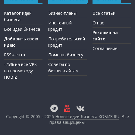
Каталог идей
Бизнес-планы
Все статьи
бизнеса
Ипотечный
О нас
Все идеи бизнеса
кредит
Реклама на
Добавить свою
Потребительский
сайте
идею
кредит
Соглашение
RSS-лента
Помощь бизнесу
-25% на все VPS
Советы по
по промокоду
бизнес-сайтам
HOBIZ
Copyright © 2005 - 2026
Новые идеи бизнеса ХОБИЗ.RU
. Все
права защищены.