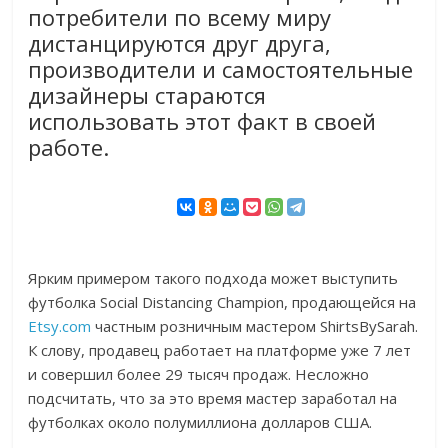
потребители по всему миру
дистанцируются друг друга,
производители и самостоятельные
дизайнеры стараются
использовать этот факт в своей
работе.
Ярким примером такого подхода может выступить
футболка Social Distancing Champion, продающейся на
Etsy.com
частным розничным мастером ShirtsBySarah.
К слову, продавец работает на платформе уже 7 лет
и совершил более 29 тысяч продаж. Несложно
подсчитать, что за это время мастер заработал на
футболках около полумиллиона долларов США.