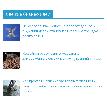
Свежие бизнес-идеи
Небо зовёт: как бизнес на полётах дронов и
обучении детей становится главным трендом
десятилетия
Кофейная революция в морозилке:
замороженные сливки меняют утренний ритуал
Как простая наклейка заставляет миллионы
людей не забывать о самом важном креме этим
летом