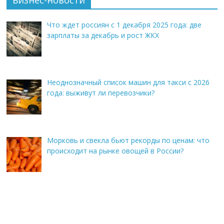
Что ждет россиян с 1 декабря 2025 года: две
зарплаты за декабрь и рост ЖКХ
Неоднозначный список машин для такси с 2026
года: выживут ли перевозчики?
Морковь и свекла бьют рекорды по ценам: что
происходит на рынке овощей в России?