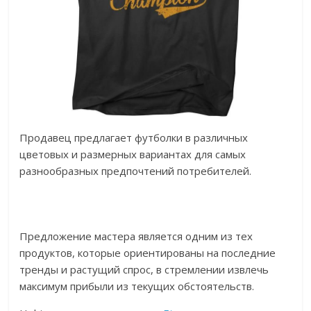
Продавец предлагает футболки в различных
цветовых и размерных вариантах для самых
разнообразных предпочтений потребителей.
Предложение мастера является одним из тех
продуктов, которые ориентированы на последние
тренды и растущий спрос, в стремлении извлечь
максимум прибыли из текущих обстоятельств.