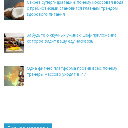
Секрет супергидратации: почему кокосовая вода
с пребиотиками становится главным трендом
здорового питания
Забудьте о скучных ужинах: шеф-приложение,
которое видит вашу еду насквозь
Одна фитнес-платформа против всех: почему
тренеры массово уходят в ИИ
Бизнес-новости