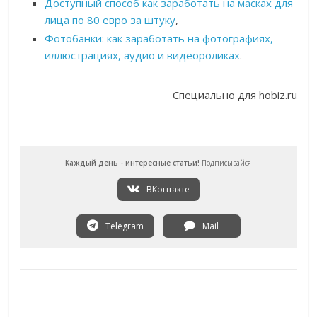
Доступный способ как заработать на масках для
лица по 80 евро за штуку
,
Фотобанки: как заработать на фотографиях,
иллюстрациях, аудио и видеороликах
.
Специально для hobiz.ru
Каждый день - интересные статьи!
Подписывайся
ВКонтакте
Telegram
Mail