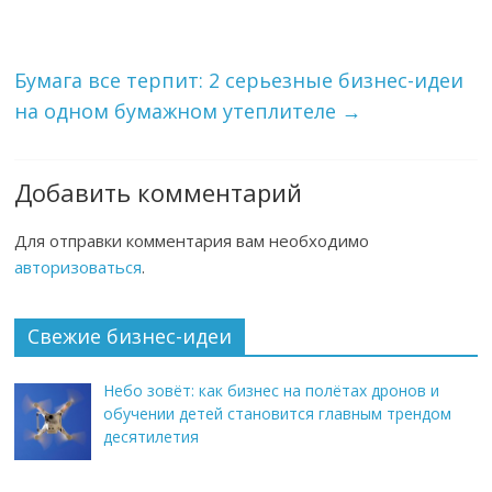
Бумага все терпит: 2 серьезные бизнес-идеи
на одном бумажном утеплителе
→
Добавить комментарий
Для отправки комментария вам необходимо
авторизоваться
.
Свежие бизнес-идеи
Небо зовёт: как бизнес на полётах дронов и
обучении детей становится главным трендом
десятилетия