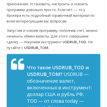
приложение. Установить, настроить и освоить
программу довольно просто. Если нет — то у
брокера есть подробный справочный материал по
всем интересующим вас вопросам.
Запустив и освоив программу, пополнив счет, можно
начинать обмен валюты. Для этого совершаем
сделку — покупаем инструмент
USDRUB_TOD
. Не
путайте с
USDRUB_TOM
.
Что такое USDRUB_TOD и
USDRUB_TOM?
USDRUB —
обозначение валют,
включенных в инструмент:
доллар США и рубль РФ.
TOD — от слова today —