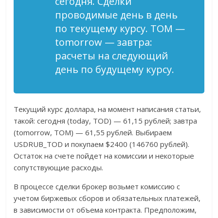
сегодня. Сделки
проводимые день в день
по текущему курсу. TOM —
tomorrow — завтра:
расчеты на следующий
день по будущему курсу.
Текущий курс доллара, на момент написания статьи,
такой: сегодня (today, TOD) — 61,15 рублей; завтра
(tomorrow, TOM) — 61,55 рублей. Выбираем
USDRUB_TOD и покупаем $2400 (146760 рублей).
Остаток на счете пойдет на комиссии и некоторые
сопутствующие расходы.
В процессе сделки брокер возьмет комиссию с
учетом биржевых сборов и обязательных платежей,
в зависимости от объема контракта. Предположим,