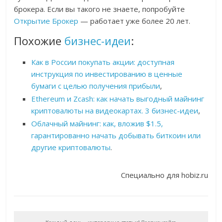
брокера. Если вы такого не знаете, попробуйте
Открытие Брокер
— работает уже более 20 лет.
Похожие
бизнес-идеи
:
Как в России покупать акции: доступная
инструкция по инвестированию в ценные
бумаги с целью получения прибыли
,
Ethereum и Zcash: как начать выгодный майнинг
криптовалюты на видеокартах. 3 бизнес-идеи
,
Облачный майнинг: как, вложив $1.5,
гарантированно начать добывать биткоин или
другие криптовалюты
.
Специально для hobiz.ru