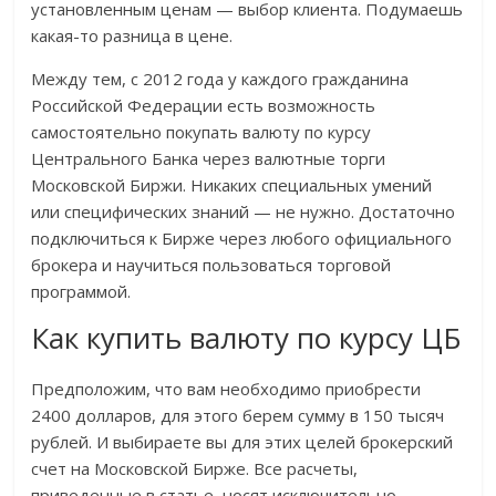
установленным ценам — выбор клиента. Подумаешь
какая-то разница в цене.
Между тем, с 2012 года у каждого гражданина
Российской Федерации есть возможность
самостоятельно покупать валюту по курсу
Центрального Банка через валютные торги
Московской Биржи. Никаких специальных умений
или специфических знаний — не нужно. Достаточно
подключиться к Бирже через любого официального
брокера и научиться пользоваться торговой
программой.
Как купить валюту по курсу ЦБ
Предположим, что вам необходимо приобрести
2400 долларов, для этого берем сумму в 150 тысяч
рублей. И выбираете вы для этих целей брокерский
счет на Московской Бирже. Все расчеты,
приведенные в статье, носят исключительно