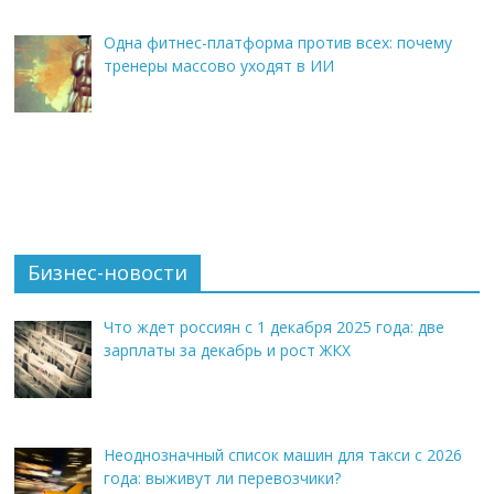
Одна фитнес-платформа против всех: почему
тренеры массово уходят в ИИ
Бизнес-новости
Что ждет россиян с 1 декабря 2025 года: две
зарплаты за декабрь и рост ЖКХ
Неоднозначный список машин для такси с 2026
года: выживут ли перевозчики?