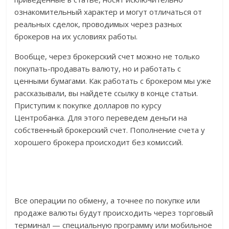
ознакомительный характер и могут отличаться от
реальных сделок, проводимых через разных
брокеров на их условиях работы.
Вообще, через брокерский счет можно не только
покупать-продавать валюту, но и работать с
ценными бумагами. Как работать с брокером мы уже
рассказывали, вы найдете ссылку в конце статьи.
Приступим к покупке долларов по курсу
Центробанка. Для этого переведем деньги на
собственный брокерский счет. Пополнение счета у
хорошего брокера происходит без комиссий.
Все операции по обмену, а точнее по покупке или
продаже валюты будут происходить через торговый
терминал — специальную программу или мобильное