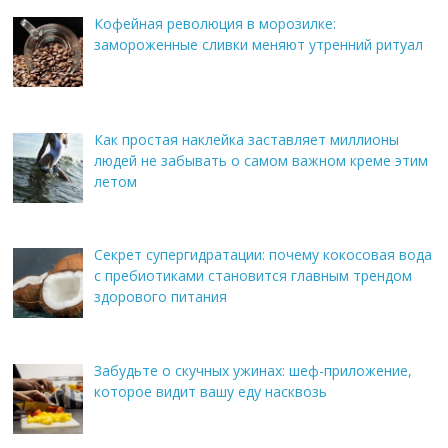
Кофейная революция в морозилке:
замороженные сливки меняют утренний ритуал
Как простая наклейка заставляет миллионы
людей не забывать о самом важном креме этим
летом
Секрет супергидратации: почему кокосовая вода
с пребиотиками становится главным трендом
здорового питания
Забудьте о скучных ужинах: шеф-приложение,
которое видит вашу еду насквозь