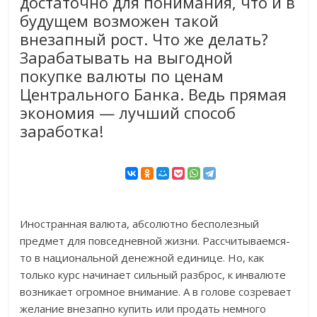
достаточно для понимания, что и в
будущем возможен такой
внезапный рост. Что же делать?
Зарабатывать на выгодной
покупке валюты по ценам
Центрального Банка. Ведь прямая
экономия — лучший способ
заработка!
Иностранная валюта, абсолютно бесполезный
предмет для повседневной жизни. Рассчитываемся-
то в национальной денежной единице. Но, как
только курс начинает сильный разброс, к инвалюте
возникает огромное внимание. А в голове созревает
желание внезапно купить или продать немного