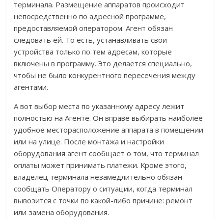
терминала. Размещение аппаратов происходит
непосредственно по адресной программе,
предоставляемой оператором. Агент обязан
следовать ей. То есть, устанавливать свои
устройства только по тем адресам, которые
включены в программу. Это делается специально,
чтобы не было конкурентного пересечения между
агентами.
А вот выбор места по указанному адресу лежит
полностью на Агенте. Он вправе выбирать наиболее
удобное месторасположение аппарата в помещении
или на улице. После монтажа и настройки
оборудования агент сообщает о том, что терминал
оплаты может принимать платежи. Кроме этого,
владелец терминала незамедлительно обязан
сообщать Оператору о ситуации, когда терминал
вывозится с точки по какой-либо причине: ремонт
или замена оборудования.