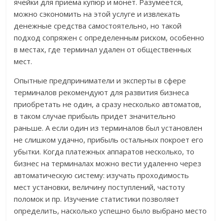
ячейки для приема купюр и монет. Разумеется,
можно сэкономить на этой услуге и извлекать
денежные средства самостоятельно, но такой
подход сопряжен с определенным риском, особенно
в местах, где терминал удален от общественных
мест.
Опытные предприниматели и эксперты в сфере
терминалов рекомендуют для развития бизнеса
приобретать не один, а сразу несколько автоматов,
в таком случае прибыль придет значительно
раньше. А если один из терминалов был установлен
не слишком удачно, прибыль остальных покроет его
убытки. Когда платежных аппаратов несколько, то
бизнес на терминалах можно вести удаленно через
автоматическую систему: изучать проходимость
мест установки, величину поступлений, частоту
поломок и пр. Изучение статистики позволяет
определить, насколько успешно было выбрано место