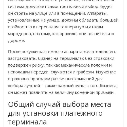
система допускает самостоятельный выбор: будет
он стоять на улице или в помещении. Аппараты,
установленные на улице, должны обладать большей
стойкостью к перепадам температур и атакам
мародеров, поэтому, как правило, они значительно
дороже.
После покупки платежного аппарата желательно его
застраховать, бизнес на терминалах без страховки
подвержен риску, так как механические поломки и
неполадки нередки, случаются и грабежи. Изучение
страховых программ различных компаний для
выбора лучшей – также важный пункт этого бизнеса,
он может повлиять на величину конечной прибыли.
Общий случай выбора места
для установки платежного
терминала