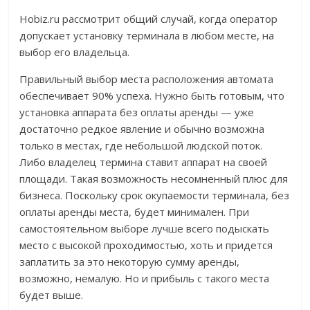
Hobiz.ru рассмотрит общий случай, когда оператор
допускает установку терминала в любом месте, на
выбор его владельца.
Правильный выбор места расположения автомата
обеспечивает 90% успеха. Нужно быть готовым, что
установка аппарата без оплаты аренды — уже
достаточно редкое явление и обычно возможна
только в местах, где небольшой людской поток.
Либо владелец термина ставит аппарат на своей
площади. Такая возможность несомненный плюс для
бизнеса. Поскольку срок окупаемости терминала, без
оплаты аренды места, будет минимален. При
самостоятельном выборе лучше всего подыскать
место с высокой проходимостью, хоть и придется
заплатить за это некоторую сумму аренды,
возможно, немалую. Но и прибыль с такого места
будет выше.