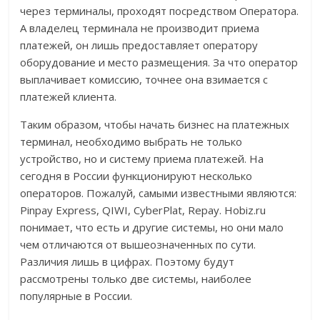
через терминалы, проходят посредством Оператора.
А владелец терминала не производит приема
платежей, он лишь предоставляет оператору
оборудование и место размещения. За что оператор
выплачивает комиссию, точнее она взимается с
платежей клиента.
Таким образом, чтобы начать бизнес на платежных
терминал, необходимо выбрать не только
устройство, но и систему приема платежей. На
сегодня в России функционируют несколько
операторов. Пожалуй, самыми известными являются:
Pinpay Express, QIWI, CyberPlat, Repay. Hobiz.ru
понимает, что есть и другие системы, но они мало
чем отличаются от вышеозначенных по сути.
Различия лишь в цифрах. Поэтому будут
рассмотрены только две системы, наиболее
популярные в России.