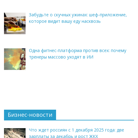
Забудьте о скучных ужинах: шеф-приложение,
которое видит вашу еду насквозь
Одна фитнес-платформа против всех: почему
тренеры массово уходят в ИИ
Бизнес-новости
Что ждет россиян с 1 декабря 2025 года: две
зарплаты за декабрь и рост ЖКХ