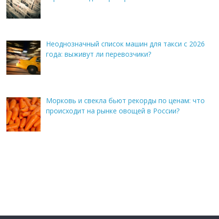
Неоднозначный список машин для такси с 2026
года: выживут ли перевозчики?
Морковь и свекла бьют рекорды по ценам: что
происходит на рынке овощей в России?