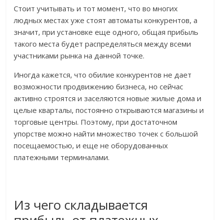
Стоит учитывать и тот момент, что во многих
людных местах уже стоят автоматы конкурентов, а
значит, при установке еще одного, общая прибыль
такого места будет распределяться между всеми
участниками рынка на данной точке.
Иногда кажется, что обилие конкурентов не дает
возможности продвижению бизнеса, но сейчас
активно строятся и заселяются новые жилые дома и
целые кварталы, постоянно открываются магазины и
торговые центры. Поэтому, при достаточном
упорстве можно найти множество точек с большой
посещаемостью, и еще не оборудованных
платежными терминалами.
Из чего складывается