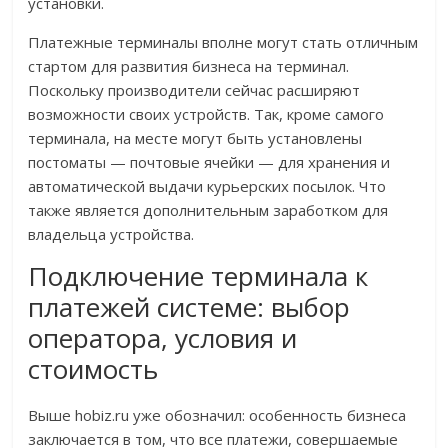
установки.
Платежные терминалы вполне могут стать отличным
стартом для развития бизнеса на терминал.
Поскольку производители сейчас расширяют
возможности своих устройств. Так, кроме самого
терминала, на месте могут быть установлены
постоматы — почтовые ячейки — для хранения и
автоматической выдачи курьерских посылок. Что
также является дополнительным заработком для
владельца устройства.
Подключение терминала к
платежей системе: выбор
оператора, условия и
стоимость
Выше hobiz.ru уже обозначил: особенность бизнеса
заключается в том, что все платежи, совершаемые