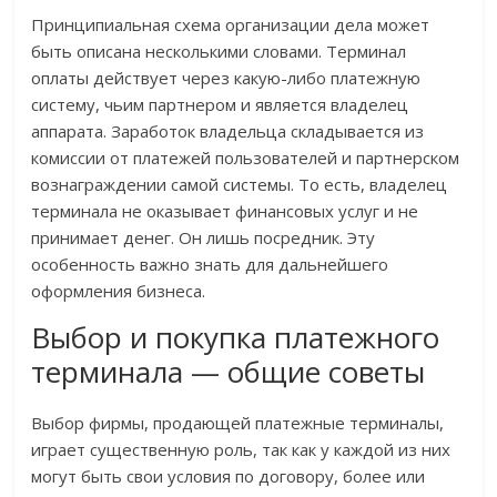
Принципиальная схема организации дела может
быть описана несколькими словами. Терминал
оплаты действует через какую-либо платежную
систему, чьим партнером и является владелец
аппарата. Заработок владельца складывается из
комиссии от платежей пользователей и партнерском
вознаграждении самой системы. То есть, владелец
терминала не оказывает финансовых услуг и не
принимает денег. Он лишь посредник. Эту
особенность важно знать для дальнейшего
оформления бизнеса.
Выбор и покупка платежного
терминала — общие советы
Выбор фирмы, продающей платежные терминалы,
играет существенную роль, так как у каждой из них
могут быть свои условия по договору, более или