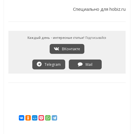
Специально для hobiz.ru
Каждый день - интересные статьи!
Подписывайся
ВКонтакте
Telegram
Mail