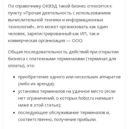
По справочнику ОКВЭД такой бизнес относится к
пункту «Прочая деятельность с использованием
вычислительной техники и информационных
технологий», его может организовать как один
человек, зарегистрированный как ИП, так и
коммерческая организация — ООО.
Общая последовательность действий при открытии
бизнеса с платежными терминалами (терминал для
оплаты), это:
приобретение одного или нескольких аппаратов
(либо их аренда);
установка терминалов на удачное место (если
нет ограничений, о которых hobiz.ru напишет
ниже в этой статье);
последующее обслуживание терминалов и,
соответственно, получение прибыли.