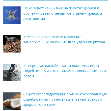
Небо зовёт: как бизнес на полётах дронов и
обучении детей становится главным трендом
десятилетия
Кофейная революция в морозилке:
замороженные сливки меняют утренний ритуал
Как простая наклейка заставляет миллионы
людей не забывать о самом важном креме этим
летом
Секрет супергидратации: почему кокосовая вода
с пребиотиками становится главным трендом
здорового питания