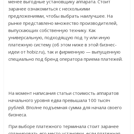
менее выгодные установщику аппарата. Стоит
заранее ознакомиться с несколькими
предложениями, чтобы выбрать наилучшее. На
рынке представлено множество производителей,
выпускающих собственную технику. Как
универсальную, подходящую под ту или иную
платежную систему (об этом ниже в этой бизнес-
идеи от hobiz.ru), так и фирменную — выпущенную
специально под бренд оператора приема платежей.
На момент написания статьи стоимость аппаратов
начального уровня едва превышала 100 тысяч
рублей. Вполне подъемная сумма для начала своего
бизнеса.
При выборе платежного терминала стоит заранее
спланировать его место установки, если платежная