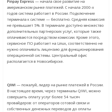
Pinpay Express
— начала свое развитие на
американском рынке платежей. С начала 2000-х
годов система работает в России. Подключение
терминала к системе — бесплатно. Средняя комиссия
не превышает 5%. В терминале доступно множество
дополнительных партнерских услуг, которые также
оплачиваются посредством комиссии. Кроме этого,
сервисное ПО работает на Linux, соответственно не
нужно оплачивать лицензию для функционирования
операционной системы. Центральный офис
располагается в Новосибирске.
QIWI
— пожалуй, лидер на рынке платежей в России.
В настоящее время, через терминалы QIWI, можно
совершить оплату услуг более 54 тысяч
провайдеров: от операторов сотовой связи и
собственных денежных переводов до оплаты