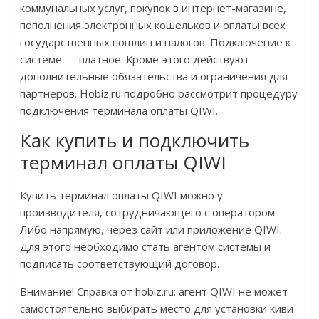
коммунальных услуг, покупок в интернет-магазине,
пополнения электронных кошельков и оплаты всех
государственных пошлин и налогов. Подключение к
системе — платное. Кроме этого действуют
дополнительные обязательства и ограничения для
партнеров. Hobiz.ru подробно рассмотрит процедуру
подключения терминала оплаты QIWI.
Как купить и подключить
терминал оплаты QIWI
Купить терминал оплаты QIWI можно у
производителя, сотрудничающего с оператором.
Либо напрямую, через сайт или приложение QIWI.
Для этого необходимо стать агентом системы и
подписать соответствующий договор.
Внимание! Справка от hobiz.ru: агент QIWI не может
самостоятельно выбирать место для установки киви-