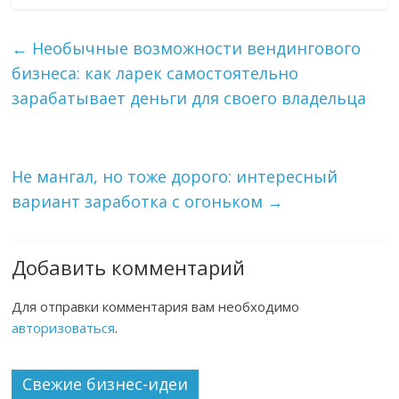
←
Необычные возможности вендингового
бизнеса: как ларек самостоятельно
зарабатывает деньги для своего владельца
Не мангал, но тоже дорого: интересный
вариант заработка с огоньком
→
Добавить комментарий
Для отправки комментария вам необходимо
авторизоваться
.
Свежие бизнес-идеи