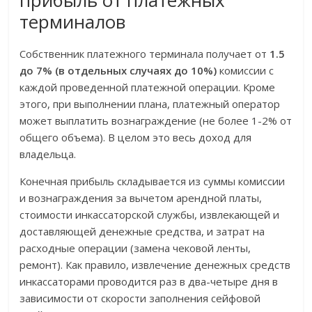
прибыль от платежных
терминалов
Собственник платежного терминала получает от
1.5
до 7% (в отдельных случаях до 10%)
комиссии с
каждой проведенной платежной операции. Кроме
этого, при выполнении плана, платежный оператор
может выплатить вознаграждение (не более 1-2% от
общего объема). В целом это весь доход для
владельца.
Конечная прибыль складывается из суммы комиссии
и вознаграждения за вычетом арендной платы,
стоимости инкассаторской службы, извлекающей и
доставляющей денежные средства, и затрат на
расходные операции (замена чековой ленты,
ремонт). Как правило, извлечение денежных средств
инкассаторами проводится раз в два-четыре дня в
зависимости от скорости заполнения сейфовой