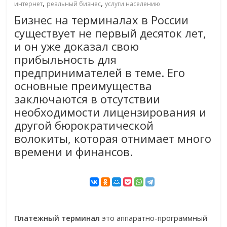
,
,
интернет
реальный бизнес
услуги населению
Бизнес на терминалах в России
существует не первый десяток лет,
и он уже доказал свою
прибыльность для
предпринимателей в теме. Его
основные преимущества
заключаются в отсутствии
необходимости лицензирования и
другой бюрократической
волокиты, которая отнимает много
времени и финансов.
Платежный терминал
это аппаратно-программный