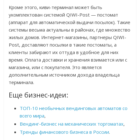
Кроме этого, киви-терминал может быть
укомплектован системой QIWI-Post — постомат
(аппарат для автоматической выдачи посылок). Такие
системы весьма актуальны в районах, где множество
жилых домов. Интернет-магазины, партнеры QIWI-
Post, доставляют посылки в такие постоматы, а
клиенты забирают их оттуда в удобное для них
время. Оплата доставки и хранения взимается или с
магазина, или с покупателя. Это является
дополнительным источником дохода владельца
терминала.
Еще бизнес-идеи:
ТОП-10 необычных вендинговых автоматов со
всего мира
,
Вендинг-бизнес на механических торгоматах
,
Тренды финансового бизнеса в России
.