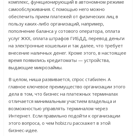
комплекс, функционирующий в автономном режиме
самообслуживания. С помощью него можно
обеспечить прием платежей от физических лиц в
пользу каких-либо организаций, например,
пополнение баланса у сотового оператора, оплата
услуг ЖКХ, оплата штрафов ГИБДД, перевод деньги
на электронные кошельки и так далее, что требует
внесение наличных денег. Кроме этого, в настоящее
время появились кредитоматы — устройства,
выдающие микрозаймы.
В целом, ниша развивается, спрос стабилен. А
главное ключевое преимущество организации этого
дела в том, что бизнес на платежных терминалах
отличается минимальным участием владельца и
возможностью управлять терминалом через
Интернет. Если правильно подойти к организации
этого вопроса, о чем hobiz.ru расскажет в этой
бизнес-идее.