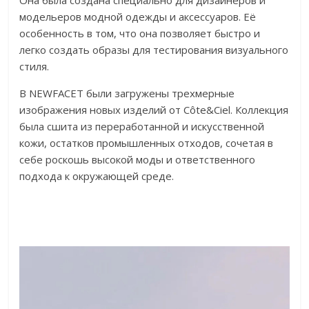
Она была создана специально для дизайнеров и
модельеров модной одежды и аксессуаров. Её
особенность в том, что она позволяет быстро и
легко создать образы для тестирования визуального
стиля.
В NEWFACET были загружены трехмерные
изображения новых изделий от Côte&Ciel. Коллекция
была сшита из переработанной и искусственной
кожи, остатков промышленных отходов, сочетая в
себе роскошь высокой моды и ответственного
подхода к окружающей среде.