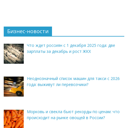
Бизнес-новости
Что ждет россиян с 1 декабря 2025 года: две
зарплаты за декабрь и рост ЖКХ
Неоднозначный список машин для такси с 2026
года: выживут ли перевозчики?
Морковь и свекла бьют рекорды по ценам: что
происходит на рынке овощей в России?