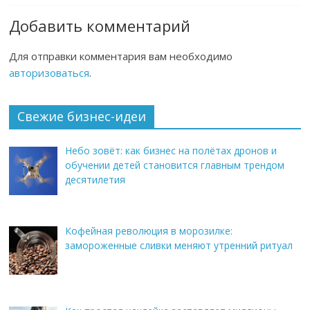
Добавить комментарий
Для отправки комментария вам необходимо
авторизоваться
.
Свежие бизнес-идеи
Небо зовёт: как бизнес на полётах дронов и
обучении детей становится главным трендом
десятилетия
Кофейная революция в морозилке:
замороженные сливки меняют утренний ритуал