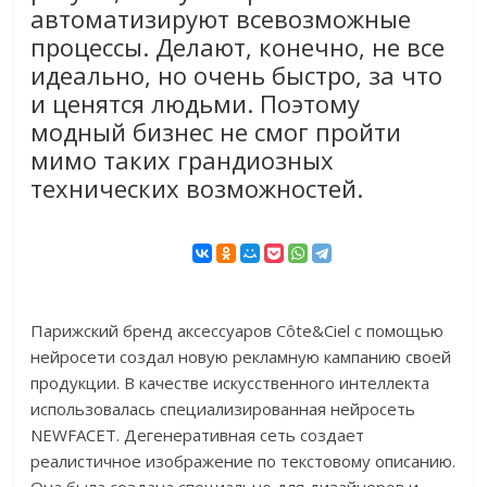
автоматизируют всевозможные
процессы. Делают, конечно, не все
идеально, но очень быстро, за что
и ценятся людьми. Поэтому
модный бизнес не смог пройти
мимо таких грандиозных
технических возможностей.
Парижский бренд аксессуаров Côte&Ciel с помощью
нейросети создал новую рекламную кампанию своей
продукции. В качестве искусственного интеллекта
использовалась специализированная нейросеть
NEWFACET. Дегенеративная сеть создает
реалистичное изображение по текстовому описанию.