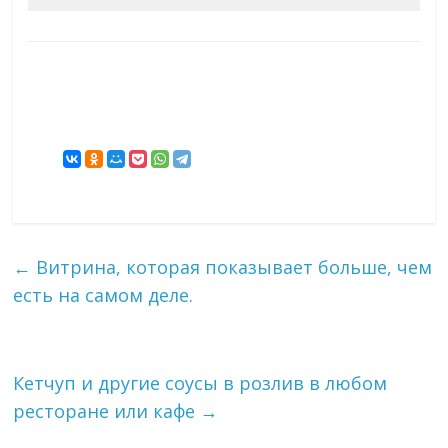
←
Витрина, которая показывает больше, чем
есть на самом деле.
Кетчуп и другие соусы в розлив в любом
ресторане или кафе
→