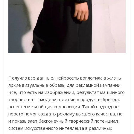
Получив все данные, нейросеть воплотила в жизнь
яркие визуальные образы для рекламной кампании.
Всё, что есть на изображении, результат машинного
творчества — модели, одетые в продукты бренда,
освещение и общая композиция. Такой подход не
просто помог создать рекламу высшего качества, но
и показывает бесконечный творческий потенциал
систем искусственного интеллекта в различных