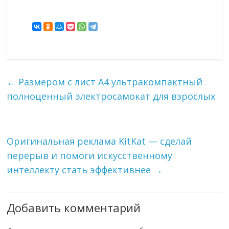
←
Размером с лист А4 ультракомпактный
полноценный электросамокат для взрослых
Оригинальная реклама KitKat — сделай
перерыв и помоги искусственному
интеллекту стать эффективнее
→
Добавить комментарий