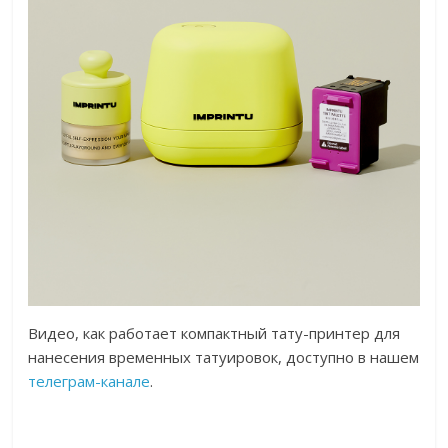
Видео, как работает компактный тату-принтер для
нанесения временных татуировок, доступно в нашем
телеграм-канале
.