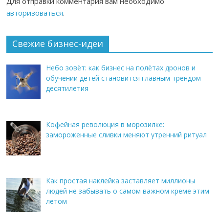
Для отправки комментария вам необходимо
авторизоваться
.
Свежие бизнес-идеи
Небо зовёт: как бизнес на полётах дронов и
обучении детей становится главным трендом
десятилетия
Кофейная революция в морозилке:
замороженные сливки меняют утренний ритуал
Как простая наклейка заставляет миллионы
людей не забывать о самом важном креме этим
летом