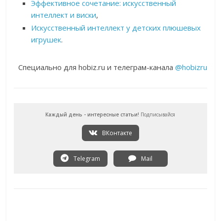
Эффективное сочетание: искусственный
интеллект и виски
,
Искусственный интеллект у детских плюшевых
игрушек
.
Специально для hobiz.ru и телеграм-канала
@hobizru
Каждый день - интересные статьи!
Подписывайся
ВКонтакте
Telegram
Mail