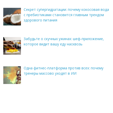
Секрет супергидратации: почему кокосовая вода
с пребиотиками становится главным трендом
здорового питания
Забудьте о скучных ужинах: шеф-приложение,
которое видит вашу еду насквозь
Одна фитнес-платформа против всех: почему
тренеры массово уходят в ИИ