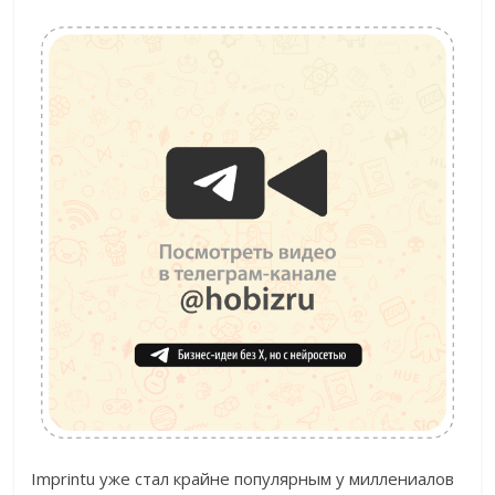
Imprintu уже стал крайне популярным у миллениалов