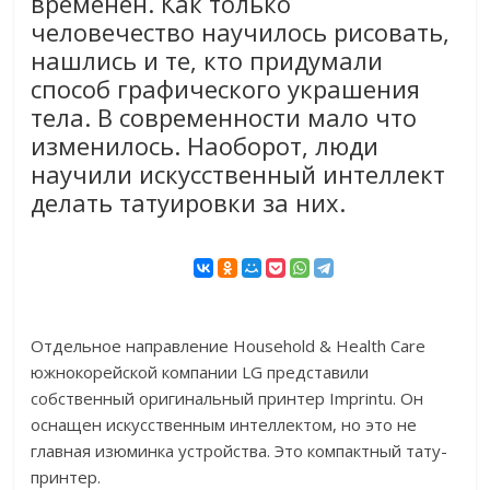
временен. Как только
человечество научилось рисовать,
нашлись и те, кто придумали
способ графического украшения
тела. В современности мало что
изменилось. Наоборот, люди
научили искусственный интеллект
делать татуировки за них.
Отдельное направление Household & Health Care
южнокорейской компании LG представили
собственный оригинальный принтер Imprintu. Он
оснащен искусственным интеллектом, но это не
главная изюминка устройства. Это компактный тату-
принтер.