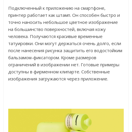
Подключенный к приложению на смартфоне,
принтер работает как штамп. Он способен быстро и
точно наносить небольшое цветное изображение
на большинство поверхностей, включая кожу
человека. Получаются красивые временные
татуировки. Они могут держаться очень долго, если
после нанесения рисунка защитить его водостойким
бальзамом-фиксатором. Кроме размеров
ограничений в изображении нет. Готовые примеры
доступны в фирменном клипарте. Собственные
изображения загружаются через приложение.