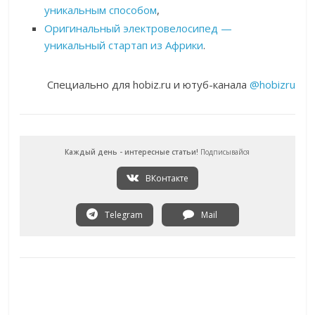
уникальным способом
,
Оригинальный электровелосипед —
уникальный стартап из Африки
.
Специально для hobiz.ru и ютуб-канала
@hobizru
Каждый день - интересные статьи!
Подписывайся
ВКонтакте
Telegram
Mail