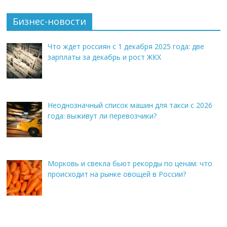
Бизнес-новости
Что ждет россиян с 1 декабря 2025 года: две
зарплаты за декабрь и рост ЖКХ
Неоднозначный список машин для такси с 2026
года: выживут ли перевозчики?
Морковь и свекла бьют рекорды по ценам: что
происходит на рынке овощей в России?