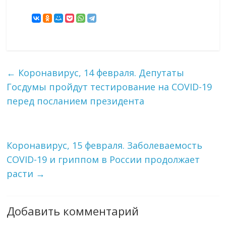
←
Коронавирус, 14 февраля. Депутаты
Госдумы пройдут тестирование на COVID-19
перед посланием президента
Коронавирус, 15 февраля. Заболеваемость
COVID-19 и гриппом в России продолжает
расти
→
Добавить комментарий