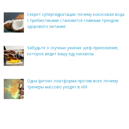
Секрет супергидратации: почему кокосовая вода
с пребиотиками становится главным трендом
здорового питания
Забудьте о скучных ужинах: шеф-приложение,
которое видит вашу еду насквозь
Одна фитнес-платформа против всех: почему
тренеры массово уходят в ИИ