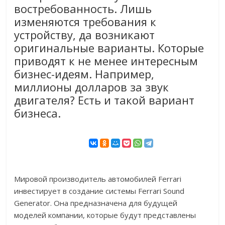
востребованность. Лишь
изменяются требования к
устройству, да возникают
оригинальные варианты. Которые
приводят к не менее интересным
бизнес-идеям. Например,
миллионы долларов за звук
двигателя? Есть и такой вариант
бизнеса.
Мировой производитель автомобилей Ferrari
инвестирует в создание системы Ferrari Sound
Generator. Она предназначена для будущей
моделей компании, которые будут представлены