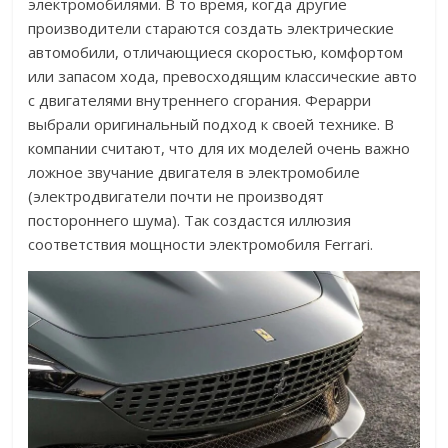
электромобилями. В то время, когда другие
производители стараются создать электрические
автомобили, отличающиеся скоростью, комфортом
или запасом хода, превосходящим классические авто
с двигателями внутреннего сгорания. Ферарри
выбрали оригинальный подход к своей технике. В
компании считают, что для их моделей очень важно
ложное звучание двигателя в электромобиле
(электродвигатели почти не производят
постороннего шума). Так создастся иллюзия
соответствия мощности электромобиля Ferrari.