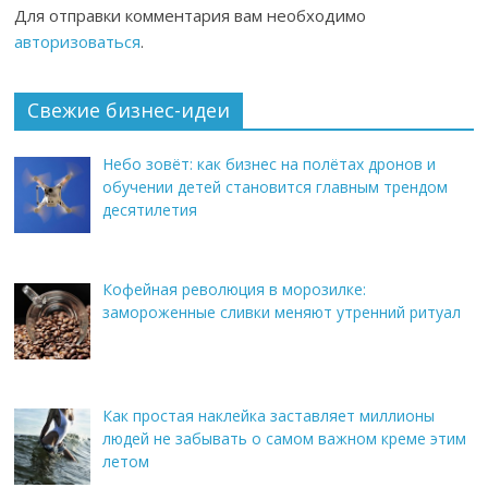
Для отправки комментария вам необходимо
авторизоваться
.
Свежие бизнес-идеи
Небо зовёт: как бизнес на полётах дронов и
обучении детей становится главным трендом
десятилетия
Кофейная революция в морозилке:
замороженные сливки меняют утренний ритуал
Как простая наклейка заставляет миллионы
людей не забывать о самом важном креме этим
летом