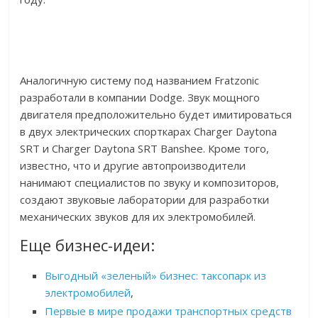
Аналогичную систему под названием Fratzonic
разработали в компании Dodge. Звук мощного
двигателя предположительно будет имитироваться
в двух электрических спорткарах Charger Daytona
SRT и Charger Daytona SRT Banshee. Кроме того,
известно, что и другие автопроизводители
нанимают специалистов по звуку и композиторов,
создают звуковые лаборатории для разработки
механических звуков для их электромобилей.
Еще бизнес-идеи:
Выгодный «зеленый» бизнес: таксопарк из
электромобилей
,
Первые в мире продажи транспортных средств