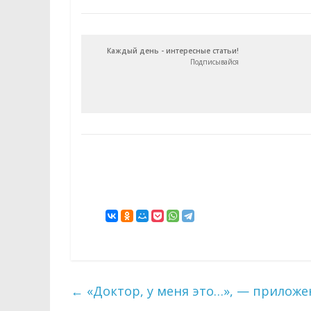
Каждый день - интересные статьи!
Подписывайся
←
«Доктор, у меня это…», — приложе