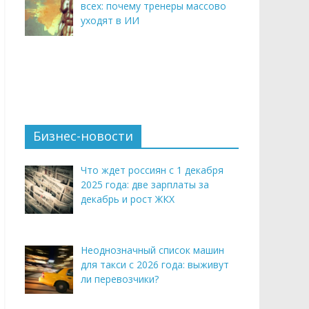
всех: почему тренеры массово
уходят в ИИ
Бизнес-новости
Что ждет россиян с 1 декабря
2025 года: две зарплаты за
декабрь и рост ЖКХ
Неоднозначный список машин
для такси с 2026 года: выживут
ли перевозчики?