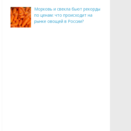
Морковь и свекла бьют рекорды
по ценам: что происходит на
рынке овощей в России?