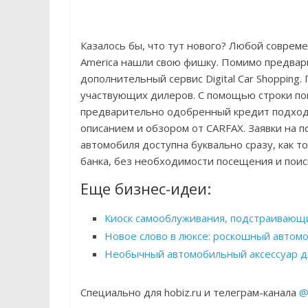
Казалось бы, что тут нового? Любой совреме
America нашли свою фишку. Помимо предвар
дополнительный сервис Digital Car Shopping
участвующих дилеров. С помощью строки по
предварительно одобренный кредит подход
описанием и обзором от CARFAX. Заявки на п
автомобиля доступна буквально сразу, как т
банка, без необходимости посещения и поис
Еще бизнес-идеи:
Киоск самооблуживания, подстраивающ
Новое слово в люксе: роскошный автом
Необычный автомобильный аксессуар 
Специально для hobiz.ru и телеграм-канала
@