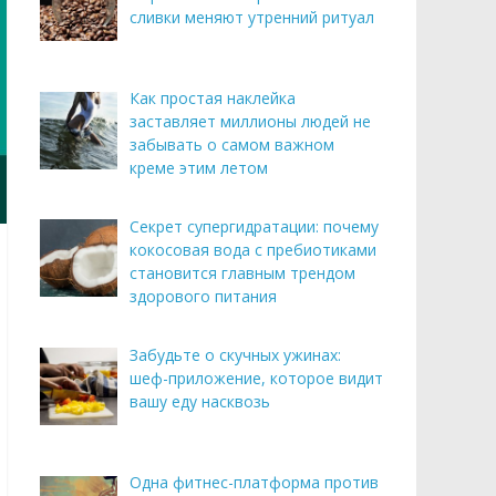
сливки меняют утренний ритуал
Как простая наклейка
заставляет миллионы людей не
забывать о самом важном
креме этим летом
Секрет супергидратации: почему
кокосовая вода с пребиотиками
становится главным трендом
здорового питания
Забудьте о скучных ужинах:
шеф-приложение, которое видит
вашу еду насквозь
Одна фитнес-платформа против